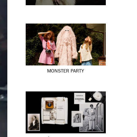
MONSTER PARTY