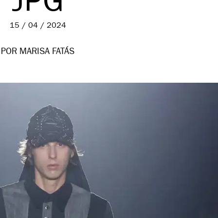
JPG
15 / 04 / 2024
POR MARISA FATÁS