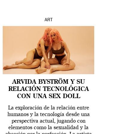
ART
ARVIDA BYSTRÖM Y SU
RELACIÓN TECNOLÓGICA
CON UNA SEX DOLL
La exploración de la relación entre
humanos y la tecnología desde una
perspectiva actual, jugando con
elementos como la sexualidad y la