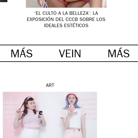
‘EL CULTO A LA BELLEZA’: LA
EXPOSICIÓN DEL CCCB SOBRE LOS
IDEALES ESTÉTICOS
MÁS
VEIN
MÁS
ART