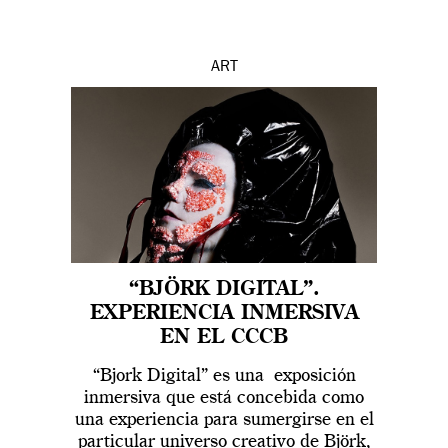
ART
“BJÖRK DIGITAL”.
EXPERIENCIA INMERSIVA
EN EL CCCB
“Bjork Digital” es una exposición
inmersiva que está concebida como
una experiencia para sumergirse en el
particular universo creativo de Björk,