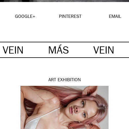
GOOGLE+
PINTEREST
EMAIL
VEIN
MÁS
VEIN
ART
EXHIBITION