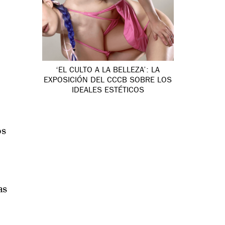
‘EL CULTO A LA BELLEZA’: LA
EXPOSICIÓN DEL CCCB SOBRE LOS
IDEALES ESTÉTICOS
os
as