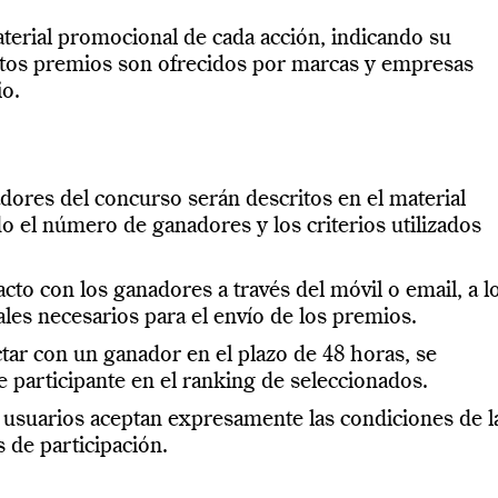
terial promocional de cada acción, indicando su
stos premios son ofrecidos por marcas y empresas
io.
dores del concurso serán descritos en el material
o el número de ganadores y los criterios utilizados
con los ganadores a través del móvil o email, a l
ales necesarios para el envío de los premios.
tar con un ganador en el plazo de 48 horas, se
e participante en el ranking de seleccionados.
s usuarios aceptan expresamente las condiciones de l
 de participación.