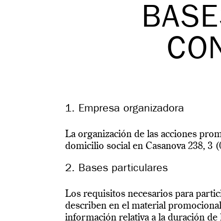
BASE
CO
1. Empresa organizadora
La organización de las acciones p
domicilio social en Casanova 238, 3
2. Bases particulares
Los requisitos necesarios para parti
describen en el material promocional
información relativa a la duración de