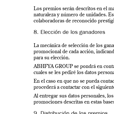
Los premios serán descritos en el ma
naturaleza y número de unidades. E
colaboradoras de reconocido prestig
8. Elección de los ganadores
La mecánica de selección de los gana
promocional de cada acción, indicand
para su elección.
ABHFYA GROUP se pondrá en contacto 
cuales se les pediré los datos person
En el caso en que no se pueda contac
procederá a contactar con el siguient
Al entregar sus datos personales, lo
promociones descritas en estas bases