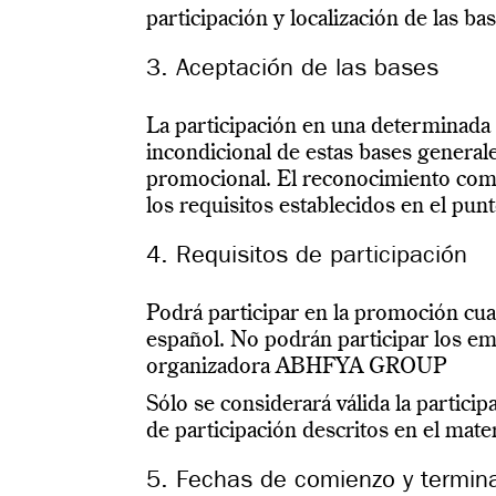
participación y localización de las ba
3. Aceptación de las bases
La participación en una determinada
incondicional de estas bases generale
promocional. El reconocimiento como
los requisitos establecidos en el pu
4. Requisitos de participación
Podrá participar en la promoción cua
español. No podrán participar los e
organizadora ABHFYA GROUP
Sólo se considerará válida la partici
de participación descritos en el mate
5. Fechas de comienzo y termina