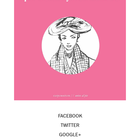
FACEBOOK
TWITTER
GOOGLE+