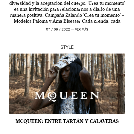
diversidad y la aceptación del cuerpo. ‘Crea tu momento’
es una invitación para relacionarnos a diario de una
manera positiva. Campaña Zalando ‘Crea tu momento’ –
Modelos Paloma y Ama Elsesser Cada prenda, cada
outfit, cada momento, caracteriza […]
07 / 09 / 2022 —
VER MÁS
STYLE
MCQUEEN: ENTRE TARTÁN Y CALAVERAS