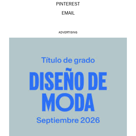
PINTEREST
EMAIL
ADVERTISING