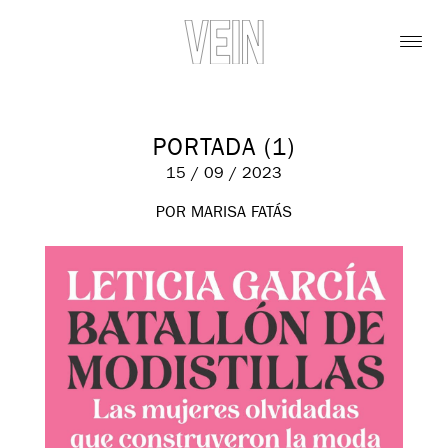
PORTADA (1)
15 / 09 / 2023
POR MARISA FATÁS