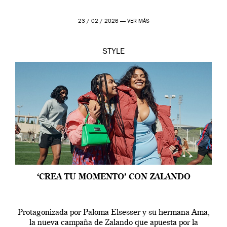
23 / 02 / 2026 —
VER MÁS
STYLE
‘CREA TU MOMENTO’ CON ZALANDO
Protagonizada por Paloma Elsesser y su hermana Ama,
la nueva campaña de Zalando que apuesta por la