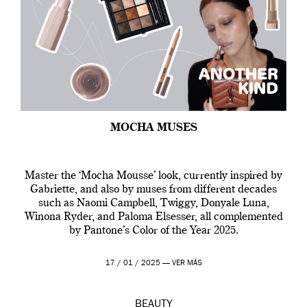
MOCHA MUSES
Master the ‘Mocha Mousse’ look, currently inspired by
Gabriette, and also by muses from different decades
such as Naomi Campbell, Twiggy, Donyale Luna,
Winona Ryder, and Paloma Elsesser, all complemented
by Pantone’s Color of the Year 2025.
17 / 01 / 2025 —
VER MÁS
BEAUTY