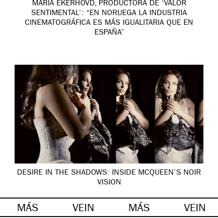
MARIA EKERHOVD, PRODUCTORA DE ‘VALOR
SENTIMENTAL’: “EN NORUEGA LA INDUSTRIA
CINEMATOGRÁFICA ES MÁS IGUALITARIA QUE EN
ESPAÑA”
DESIRE IN THE SHADOWS: INSIDE MCQUEEN’S NOIR
VISION
MÁS
VEIN
MÁS
VEIN