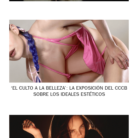
‘EL CULTO A LA BELLEZA’: LA EXPOSICIÓN DEL CCCB
SOBRE LOS IDEALES ESTÉTICOS