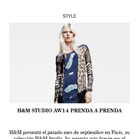
STYLE
H&M STUDIO AW14 PRENDA A PRENDA
H&M presentó el pasado mes de septiembre en París, su