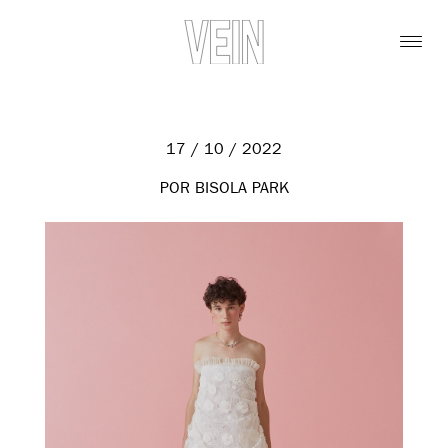
17 / 10 / 2022
POR BISOLA PARK