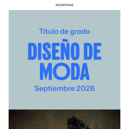
ADVERTISING