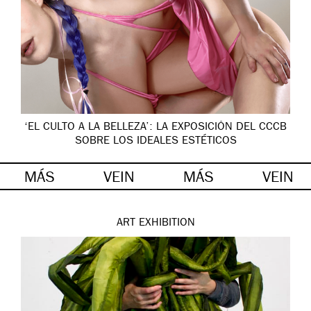
‘EL CULTO A LA BELLEZA’: LA EXPOSICIÓN DEL CCCB
SOBRE LOS IDEALES ESTÉTICOS
MÁS
VEIN
MÁS
VEIN
ART
EXHIBITION