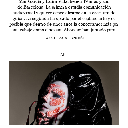
Mar Garcia y Laura Vidal tienen 19 años y son
de Barcelona. La primera estudia comunicación
audiovisual y quiere especializarse en la escritura de
guión. La segunda ha optado por el séptimo arte y es
posible que dentro de unos años la conozcamos más por
su trabajo como cineasta. Ahora se han juntado para
contarnos una […]
13 / 01 / 2016 —
VER MÁS
ART