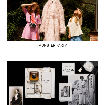
MONSTER PARTY