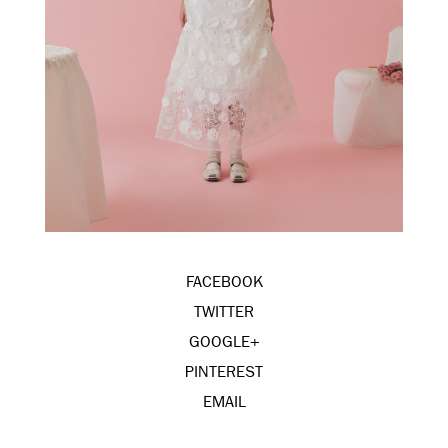
FACEBOOK
TWITTER
GOOGLE+
PINTEREST
EMAIL