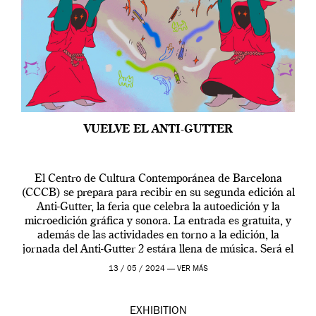
VUELVE EL ANTI-GUTTER
El Centro de Cultura Contemporánea de Barcelona
(CCCB) se prepara para recibir en su segunda edición al
Anti-Gutter, la feria que celebra la autoedición y la
microedición gráfica y sonora. La entrada es gratuita, y
además de las actividades en torno a la edición, la
jornada del Anti-Gutter 2 estára llena de música. Será el
[…]
13 / 05 / 2024 —
VER MÁS
EXHIBITION