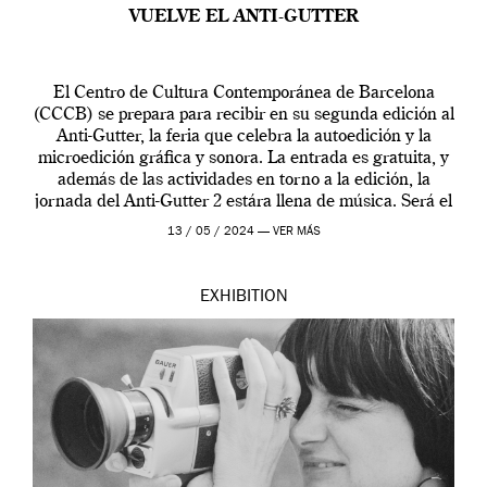
VUELVE EL ANTI-GUTTER
El Centro de Cultura Contemporánea de Barcelona
(CCCB) se prepara para recibir en su segunda edición al
Anti-Gutter, la feria que celebra la autoedición y la
microedición gráfica y sonora. La entrada es gratuita, y
además de las actividades en torno a la edición, la
jornada del Anti-Gutter 2 estára llena de música. Será el
[…]
13 / 05 / 2024 —
VER MÁS
EXHIBITION