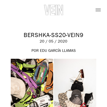
BERSHKA-SS20-VEIN9
20 / 05 / 2020
POR EDU GARCÍA LLAMAS