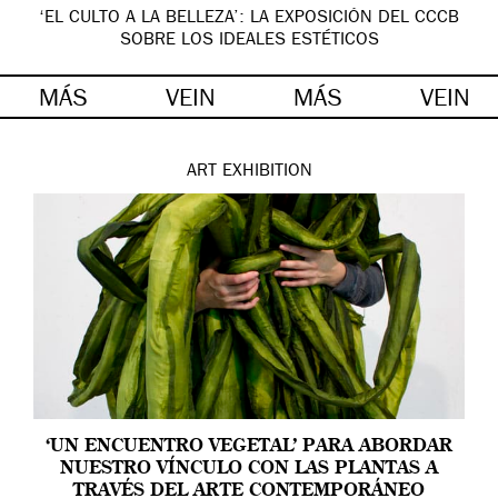
‘EL CULTO A LA BELLEZA’: LA EXPOSICIÓN DEL CCCB
SOBRE LOS IDEALES ESTÉTICOS
MÁS
VEIN
MÁS
VEIN
ART
EXHIBITION
‘UN ENCUENTRO VEGETAL’ PARA ABORDAR
NUESTRO VÍNCULO CON LAS PLANTAS A
TRAVÉS DEL ARTE CONTEMPORÁNEO