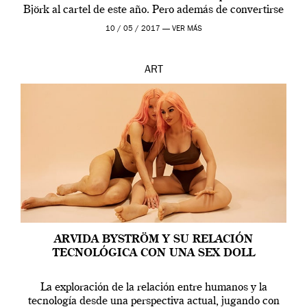
Björk al cartel de este año. Pero además de convertirse
en una de las actuaciones más relevantes […]
10 / 05 / 2017 —
VER MÁS
ART
ARVIDA BYSTRÖM Y SU RELACIÓN
TECNOLÓGICA CON UNA SEX DOLL
La exploración de la relación entre humanos y la
tecnología desde una perspectiva actual, jugando con