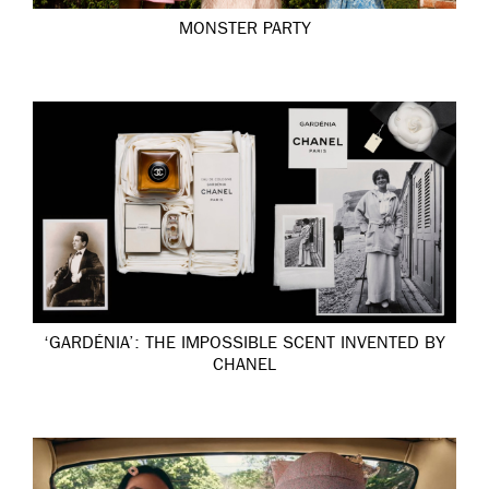
MONSTER PARTY
‘GARDÉNIA’: THE IMPOSSIBLE SCENT INVENTED BY
CHANEL