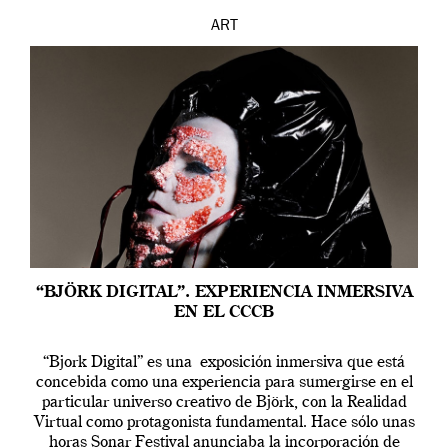
ART
“BJÖRK DIGITAL”. EXPERIENCIA INMERSIVA
EN EL CCCB
“Bjork Digital” es una exposición inmersiva que está
concebida como una experiencia para sumergirse en el
particular universo creativo de Björk, con la Realidad
Virtual como protagonista fundamental. Hace sólo unas
horas Sonar Festival anunciaba la incorporación de