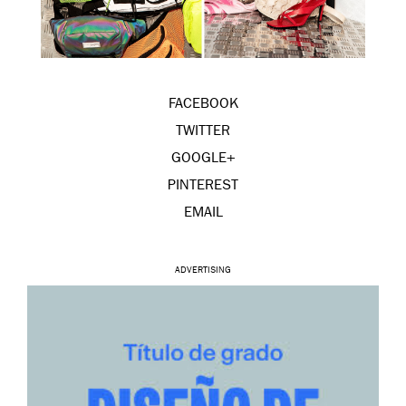
FACEBOOK
TWITTER
GOOGLE+
PINTEREST
EMAIL
ADVERTISING