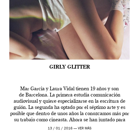
GIRLY GLITTER
Mar Garcia y Laura Vidal tienen 19 años y son
de Barcelona. La primera estudia comunicación
audiovisual y quiere especializarse en la escritura de
guión. La segunda ha optado por el séptimo arte y es
posible que dentro de unos años la conozcamos más por
su trabajo como cineasta. Ahora se han juntado para
contarnos una […]
13 / 01 / 2016 —
VER MÁS