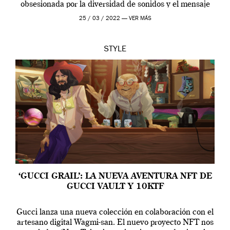
obsesionada por la diversidad de sonidos y el mensaje
profundo que […]
25 / 03 / 2022 —
VER MÁS
STYLE
‘GUCCI GRAIL’: LA NUEVA AVENTURA NFT DE
GUCCI VAULT Y 10KTF
Gucci lanza una nueva colección en colaboración con el
artesano digital Wagmi-san. El nuevo proyecto NFT nos