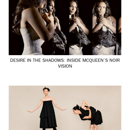
DESIRE IN THE SHADOWS: INSIDE MCQUEEN’S NOIR
VISION