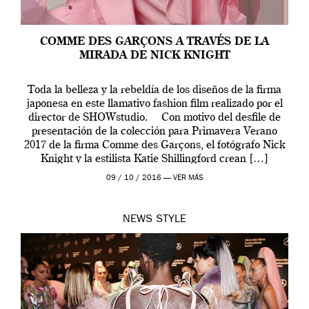
COMME DES GARÇONS A TRAVÉS DE LA
MIRADA DE NICK KNIGHT
Toda la belleza y la rebeldía de los diseños de la firma
japonesa en este llamativo fashion film realizado por el
director de SHOWstudio. Con motivo del desfile de
presentación de la colección para Primavera Verano
2017 de la firma Comme des Garçons, el fotógrafo Nick
Knight y la estilista Katie Shillingford crean […]
09 / 10 / 2016 —
VER MÁS
NEWS
STYLE