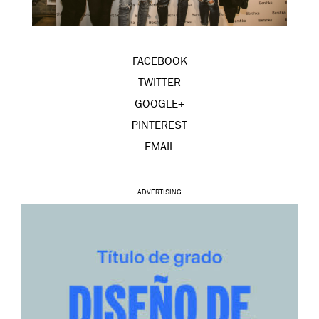
FACEBOOK
TWITTER
GOOGLE+
PINTEREST
EMAIL
ADVERTISING