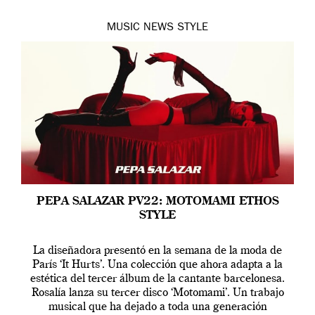
MUSIC
NEWS
STYLE
PEPA SALAZAR PV22: MOTOMAMI ETHOS
STYLE
La diseñadora presentó en la semana de la moda de
París ‘It Hurts’. Una colección que ahora adapta a la
estética del tercer álbum de la cantante barcelonesa.
Rosalía lanza su tercer disco ‘Motomami’. Un trabajo
musical que ha dejado a toda una generación