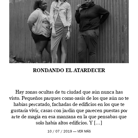
RONDANDO EL ATARDECER
Hay zonas ocultas de tu ciudad que aún nunca has
visto. Pequeños parques como oasis de los que aún no te
habías percatado, fachadas de edificios en los que te
gustaría vivir, casas con jardín que parecen puestas por
arte de magia en esa manzana en la que pensabas que
solo había altos edificios. Y […]
10 / 07 / 2019 —
VER MÁS