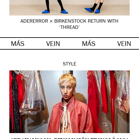
ADERERROR × BIRKENSTOCK RETURN WITH
‘THREAD’
MÁS
VEIN
MÁS
VEIN
STYLE