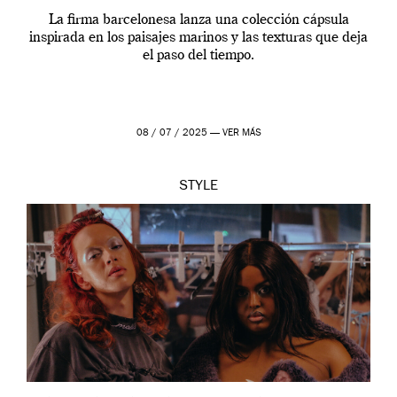
La firma barcelonesa lanza una colección cápsula
inspirada en los paisajes marinos y las texturas que deja
el paso del tiempo.
08 / 07 / 2025 —
VER MÁS
STYLE