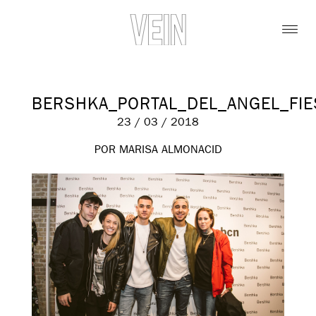
BERSHKA_PORTAL_DEL_ANGEL_FI
23 / 03 / 2018
POR MARISA ALMONACID