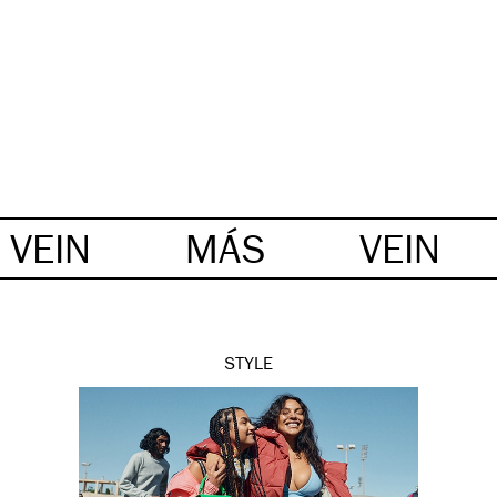
VEIN
MÁS
VEIN
STYLE