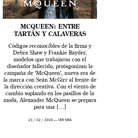
MCQUEEN: ENTRE
TARTÁN Y CALAVERAS
Códigos reconocibles de la firma y
Debra Shaw y Frankie Rayder,
modelos que trabajaron con el
diseñador fallecido, protagonizan la
campaña de ‘McQueen’, nueva era de
la marca con Seán McGirr al frente de
la dirección creativa. Con el viento de
cambio soplando en los pasillos de la
moda, Alexander McQueen se prepara
para una […]
21 / 02 / 2024 —
VER MÁS