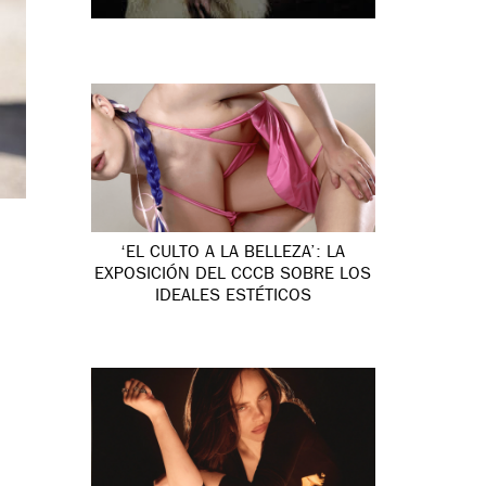
‘EL CULTO A LA BELLEZA’: LA
EXPOSICIÓN DEL CCCB SOBRE LOS
IDEALES ESTÉTICOS