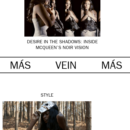
DESIRE IN THE SHADOWS: INSIDE
MCQUEEN’S NOIR VISION
MÁS
VEIN
MÁS
STYLE