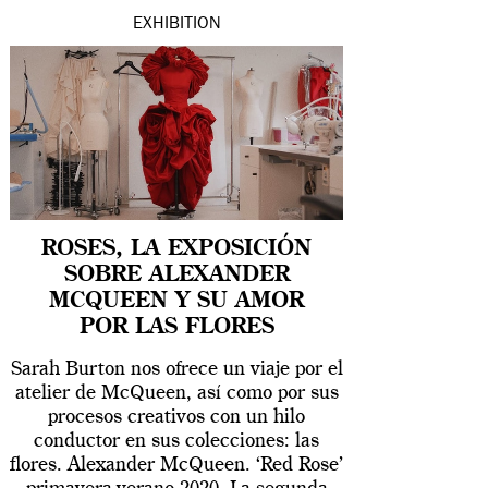
EXHIBITION
ROSES, LA EXPOSICIÓN
SOBRE ALEXANDER
MCQUEEN Y SU AMOR
POR LAS FLORES
Sarah Burton nos ofrece un viaje por el
atelier de McQueen, así como por sus
procesos creativos con un hilo
conductor en sus colecciones: las
flores. Alexander McQueen. ‘Red Rose’