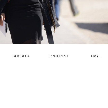
GOOGLE+
PINTEREST
EMAIL