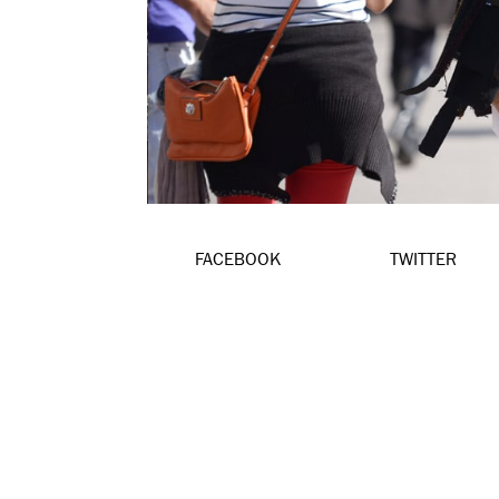
FACEBOOK
TWITTER