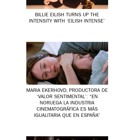
BILLIE EILISH TURNS UP THE
INTENSITY WITH ‘EILISH INTENSE’
MARIA EKERHOVD, PRODUCTORA DE
‘VALOR SENTIMENTAL’: “EN
NORUEGA LA INDUSTRIA
CINEMATOGRÁFICA ES MÁS
IGUALITARIA QUE EN ESPAÑA”