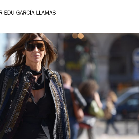
R EDU GARCÍA LLAMAS