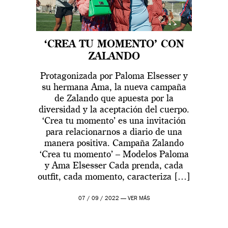
‘CREA TU MOMENTO’ CON
ZALANDO
Protagonizada por Paloma Elsesser y
su hermana Ama, la nueva campaña
de Zalando que apuesta por la
diversidad y la aceptación del cuerpo.
‘Crea tu momento’ es una invitación
para relacionarnos a diario de una
manera positiva. Campaña Zalando
‘Crea tu momento’ – Modelos Paloma
y Ama Elsesser Cada prenda, cada
outfit, cada momento, caracteriza […]
07 / 09 / 2022 —
VER MÁS