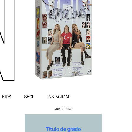
KIDS
SHOP
INSTAGRAM
ADVERTISING