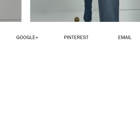
GOOGLE+
PINTEREST
EMAIL