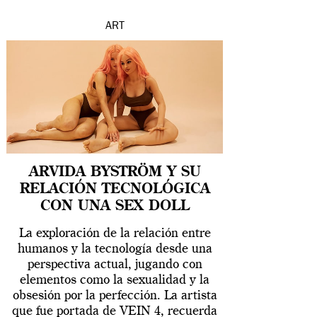
ART
ARVIDA BYSTRÖM Y SU
RELACIÓN TECNOLÓGICA
CON UNA SEX DOLL
La exploración de la relación entre
humanos y la tecnología desde una
perspectiva actual, jugando con
elementos como la sexualidad y la
obsesión por la perfección. La artista
que fue portada de VEIN 4, recuerda