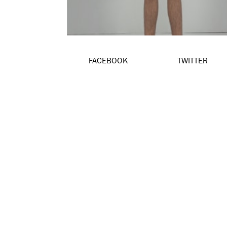
FACEBOOK
TWITTER