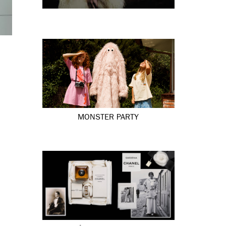
MONSTER PARTY