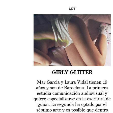
ART
GIRLY GLITTER
Mar Garcia y Laura Vidal tienen 19
años y son de Barcelona. La primera
estudia comunicación audiovisual y
quiere especializarse en la escritura de
guión. La segunda ha optado por el
séptimo arte y es posible que dentro