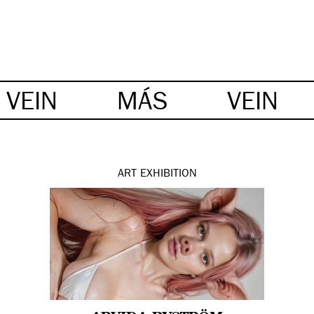
VEIN
MÁS
VEIN
ART
EXHIBITION