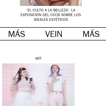
‘EL CULTO A LA BELLEZA’: LA
EXPOSICIÓN DEL CCCB SOBRE LOS
IDEALES ESTÉTICOS
MÁS
VEIN
MÁS
ART