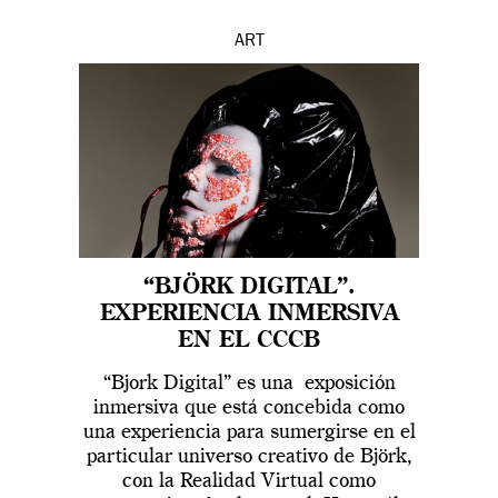
ART
“BJÖRK DIGITAL”.
EXPERIENCIA INMERSIVA
EN EL CCCB
“Bjork Digital” es una exposición
inmersiva que está concebida como
una experiencia para sumergirse en el
particular universo creativo de Björk,
con la Realidad Virtual como