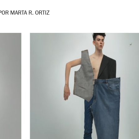
POR MARTA R. ORTIZ