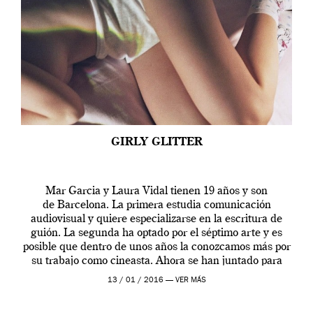
GIRLY GLITTER
Mar Garcia y Laura Vidal tienen 19 años y son
de Barcelona. La primera estudia comunicación
audiovisual y quiere especializarse en la escritura de
guión. La segunda ha optado por el séptimo arte y es
posible que dentro de unos años la conozcamos más por
su trabajo como cineasta. Ahora se han juntado para
contarnos una […]
13 / 01 / 2016 —
VER MÁS