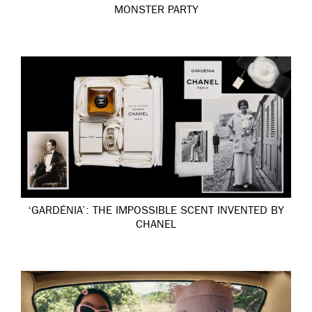
MONSTER PARTY
‘GARDÉNIA’: THE IMPOSSIBLE SCENT INVENTED BY
CHANEL