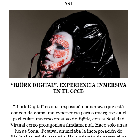
ART
“BJÖRK DIGITAL”. EXPERIENCIA INMERSIVA
EN EL CCCB
“Bjork Digital” es una exposición inmersiva que está
concebida como una experiencia para sumergirse en el
particular universo creativo de Björk, con la Realidad
Virtual como protagonista fundamental. Hace sólo unas
horas Sonar Festival anunciaba la incorporación de