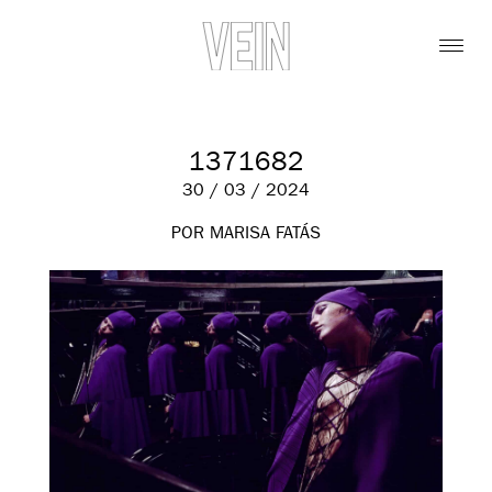
1371682
30 / 03 / 2024
POR MARISA FATÁS