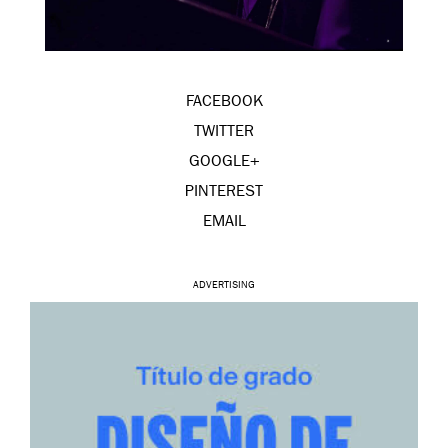
FACEBOOK
TWITTER
GOOGLE+
PINTEREST
EMAIL
ADVERTISING