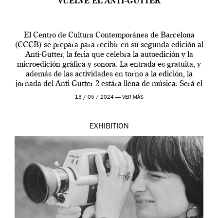
VUELVE EL ANTI-GUTTER
El Centro de Cultura Contemporánea de Barcelona
(CCCB) se prepara para recibir en su segunda edición al
Anti-Gutter, la feria que celebra la autoedición y la
microedición gráfica y sonora. La entrada es gratuita, y
además de las actividades en torno a la edición, la
jornada del Anti-Gutter 2 estára llena de música. Será el
[…]
13 / 05 / 2024 —
VER MÁS
EXHIBITION