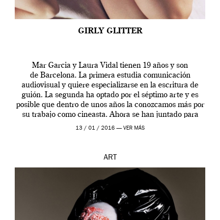
GIRLY GLITTER
Mar Garcia y Laura Vidal tienen 19 años y son
de Barcelona. La primera estudia comunicación
audiovisual y quiere especializarse en la escritura de
guión. La segunda ha optado por el séptimo arte y es
posible que dentro de unos años la conozcamos más por
su trabajo como cineasta. Ahora se han juntado para
contarnos una […]
13 / 01 / 2016 —
VER MÁS
ART