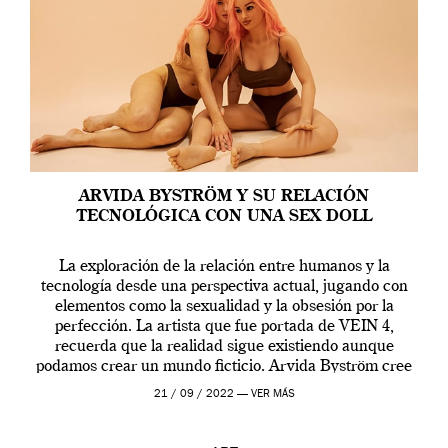
ARVIDA BYSTRÖM Y SU RELACIÓN
TECNOLÓGICA CON UNA SEX DOLL
La exploración de la relación entre humanos y la
tecnología desde una perspectiva actual, jugando con
elementos como la sexualidad y la obsesión por la
perfección. La artista que fue portada de VEIN 4,
recuerda que la realidad sigue existiendo aunque
podamos crear un mundo ficticio. Arvida Byström cree
que los humanos tienen un complejo […]
21 / 09 / 2022 —
VER MÁS