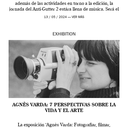
además de las actividades en torno a la edición, la
jornada del Anti-Gutter 2 estára llena de música. Será el
[…]
13 / 05 / 2024 —
VER MÁS
EXHIBITION
AGNÈS VARDA: 7 PERSPECTIVAS SOBRE LA
VIDA Y EL ARTE
La exposición ‘Agnès Varda: Fotografiar, filmar,