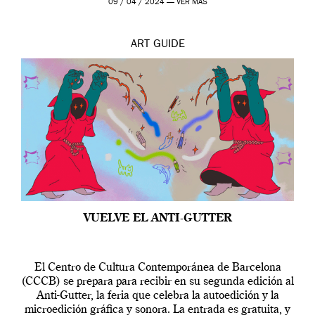
09 / 04 / 2024 —
VER MÁS
ART
GUIDE
VUELVE EL ANTI-GUTTER
El Centro de Cultura Contemporánea de Barcelona
(CCCB) se prepara para recibir en su segunda edición al
Anti-Gutter, la feria que celebra la autoedición y la
microedición gráfica y sonora. La entrada es gratuita, y