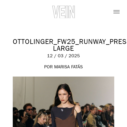
OTTOLINGER_FW25_RUNWAY_PRE
LARGE
12 / 03 / 2025
POR MARISA FATÁS