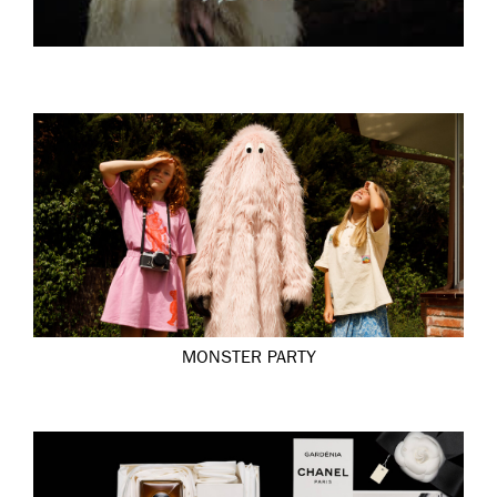
MONSTER PARTY