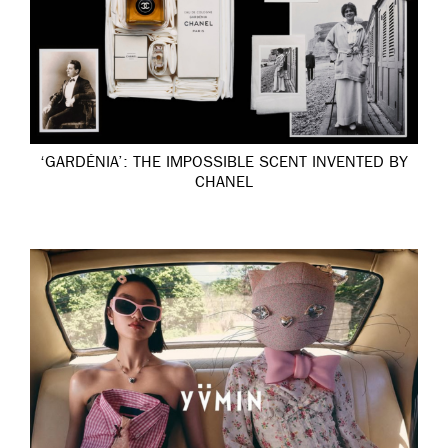
‘GARDÉNIA’: THE IMPOSSIBLE SCENT INVENTED BY
CHANEL