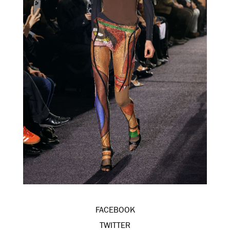
FACEBOOK
TWITTER