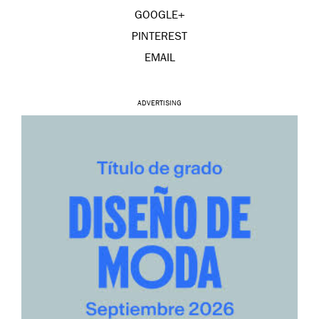
GOOGLE+
PINTEREST
EMAIL
ADVERTISING