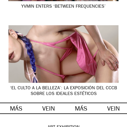
YVMIN ENTERS ‘BETWEEN FREQUENCIES’
‘EL CULTO A LA BELLEZA’: LA EXPOSICIÓN DEL CCCB
SOBRE LOS IDEALES ESTÉTICOS
MÁS
VEIN
MÁS
VEIN