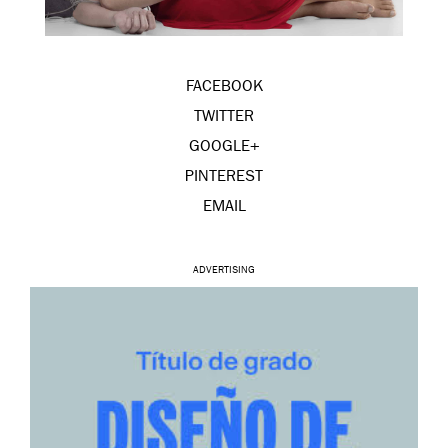
FACEBOOK
TWITTER
GOOGLE+
PINTEREST
EMAIL
ADVERTISING