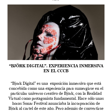
“BJÖRK DIGITAL”. EXPERIENCIA INMERSIVA
EN EL CCCB
“Bjork Digital” es una exposición inmersiva que está
concebida como una experiencia para sumergirse en el
particular universo creativo de Björk, con la Realidad
Virtual como protagonista fundamental. Hace sólo unas
horas Sonar Festival anunciaba la incorporación de
Björk al cartel de este año. Pero además de convertirse