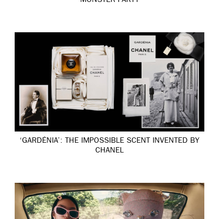
MONSTER PARTY
‘GARDÉNIA’: THE IMPOSSIBLE SCENT INVENTED BY
CHANEL