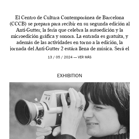
El Centro de Cultura Contemporánea de Barcelona
(CCCB) se prepara para recibir en su segunda edición al
Anti-Gutter, la feria que celebra la autoedición y la
microedición gráfica y sonora. La entrada es gratuita, y
además de las actividades en torno a la edición, la
jornada del Anti-Gutter 2 estára llena de música. Será el
[…]
13 / 05 / 2024 —
VER MÁS
EXHIBITION