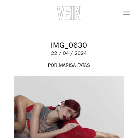
IMG_0630
22 / 04 / 2024
POR MARISA FATÁS