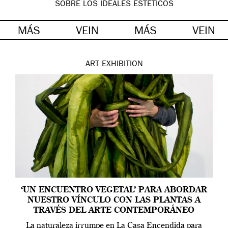
SOBRE LOS IDEALES ESTÉTICOS
MÁS
VEIN
MÁS
VEIN
ART
EXHIBITION
‘UN ENCUENTRO VEGETAL’ PARA ABORDAR
NUESTRO VÍNCULO CON LAS PLANTAS A
TRAVÉS DEL ARTE CONTEMPORÁNEO
La naturaleza irrumpe en La Casa Encendida para