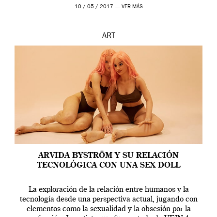
en una de las actuaciones más relevantes […]
10 / 05 / 2017 —
VER MÁS
ART
ARVIDA BYSTRÖM Y SU RELACIÓN
TECNOLÓGICA CON UNA SEX DOLL
La exploración de la relación entre humanos y la
tecnología desde una perspectiva actual, jugando con
elementos como la sexualidad y la obsesión por la