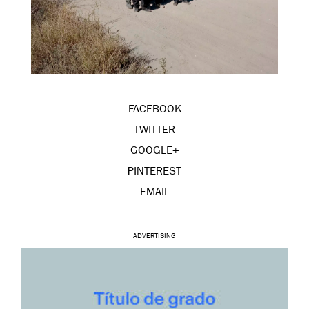
FACEBOOK
TWITTER
GOOGLE+
PINTEREST
EMAIL
ADVERTISING