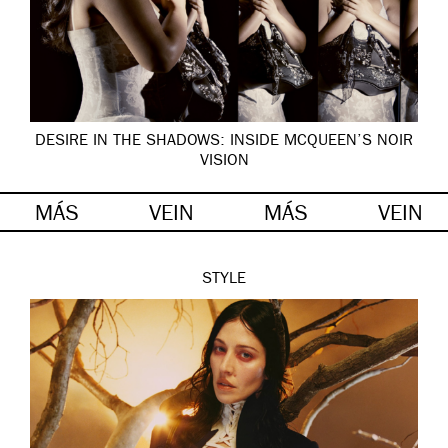
DESIRE IN THE SHADOWS: INSIDE MCQUEEN’S NOIR
VISION
MÁS
VEIN
MÁS
VEIN
STYLE