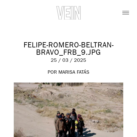
FELIPE-ROMERO-BELTRAN-
BRAVO_FRB_9.JPG
25 / 03 / 2025
POR MARISA FATÁS