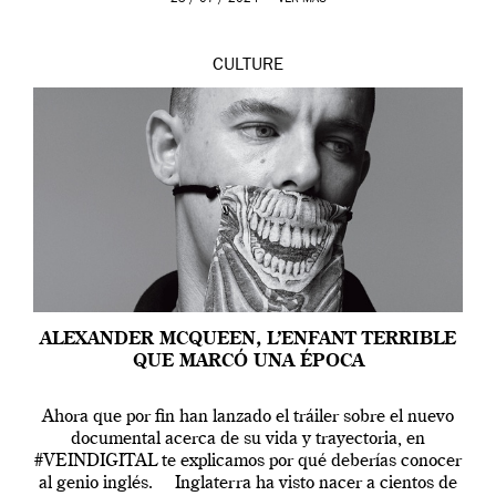
CULTURE
ALEXANDER MCQUEEN, L’ENFANT TERRIBLE
QUE MARCÓ UNA ÉPOCA
Ahora que por fin han lanzado el tráiler sobre el nuevo
documental acerca de su vida y trayectoria, en
#VEINDIGITAL te explicamos por qué deberías conocer
al genio inglés. Inglaterra ha visto nacer a cientos de