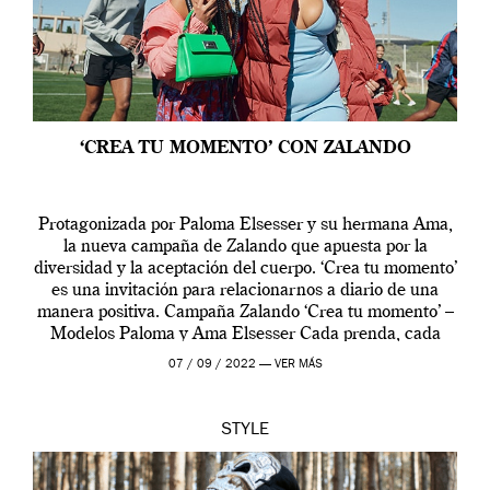
‘CREA TU MOMENTO’ CON ZALANDO
Protagonizada por Paloma Elsesser y su hermana Ama,
la nueva campaña de Zalando que apuesta por la
diversidad y la aceptación del cuerpo. ‘Crea tu momento’
es una invitación para relacionarnos a diario de una
manera positiva. Campaña Zalando ‘Crea tu momento’ –
Modelos Paloma y Ama Elsesser Cada prenda, cada
outfit, cada momento, caracteriza […]
07 / 09 / 2022 —
VER MÁS
STYLE