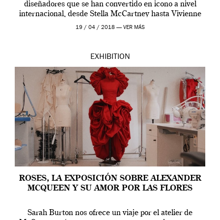
diseñadores que se han convertido en icono a nivel
internacional, desde Stella McCartney hasta Vivienne
Westwood pasando […]
19 / 04 / 2018 —
VER MÁS
EXHIBITION
ROSES, LA EXPOSICIÓN SOBRE ALEXANDER
MCQUEEN Y SU AMOR POR LAS FLORES
Sarah Burton nos ofrece un viaje por el atelier de