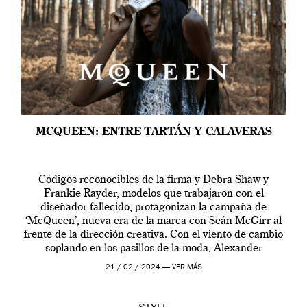
MCQUEEN: ENTRE TARTÁN Y CALAVERAS
Códigos reconocibles de la firma y Debra Shaw y
Frankie Rayder, modelos que trabajaron con el
diseñador fallecido, protagonizan la campaña de
‘McQueen’, nueva era de la marca con Seán McGirr al
frente de la dirección creativa. Con el viento de cambio
soplando en los pasillos de la moda, Alexander
McQueen se prepara para una […]
21 / 02 / 2024 —
VER MÁS