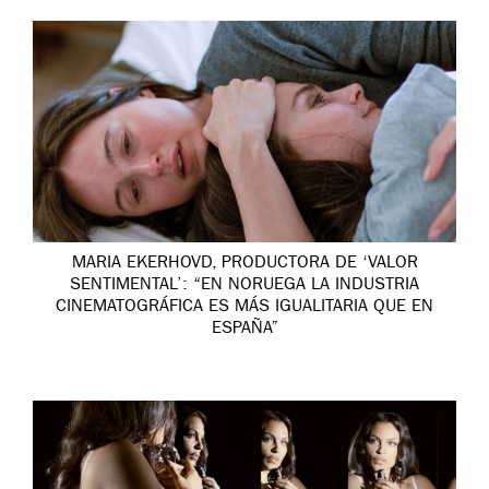
MARIA EKERHOVD, PRODUCTORA DE ‘VALOR
SENTIMENTAL’: “EN NORUEGA LA INDUSTRIA
CINEMATOGRÁFICA ES MÁS IGUALITARIA QUE EN
ESPAÑA”