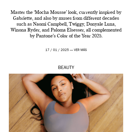
Master the ‘Mocha Mousse’ look, currently inspired by
Gabriette, and also by muses from different decades
such as Naomi Campbell, Twiggy, Donyale Luna,
Winona Ryder, and Paloma Elsesser, all complemented
by Pantone’s Color of the Year 2025.
17 / 01 / 2025 —
VER MÁS
BEAUTY