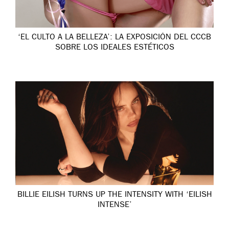
‘EL CULTO A LA BELLEZA’: LA EXPOSICIÓN DEL CCCB
SOBRE LOS IDEALES ESTÉTICOS
BILLIE EILISH TURNS UP THE INTENSITY WITH ‘EILISH
INTENSE’