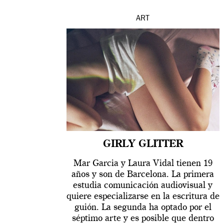
ART
GIRLY GLITTER
Mar Garcia y Laura Vidal tienen 19
años y son de Barcelona. La primera
estudia comunicación audiovisual y
quiere especializarse en la escritura de
guión. La segunda ha optado por el
séptimo arte y es posible que dentro