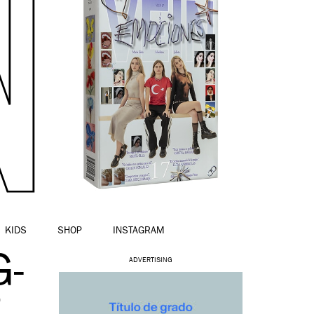
KIDS
SHOP
INSTAGRAM
-
ADVERTISING