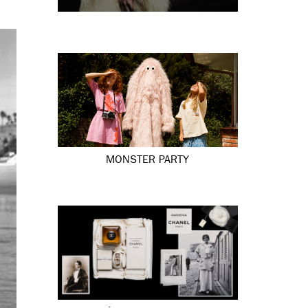
MONSTER PARTY