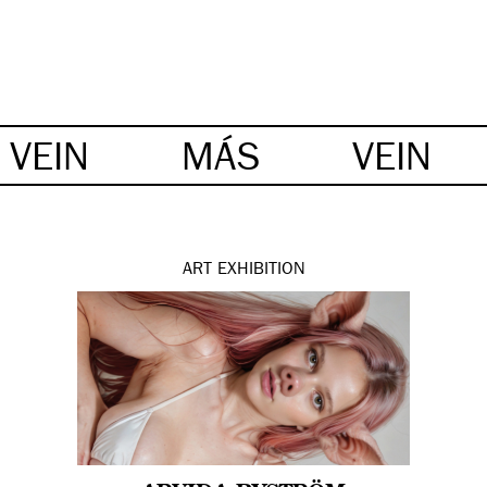
VEIN
MÁS
VEIN
ART
EXHIBITION