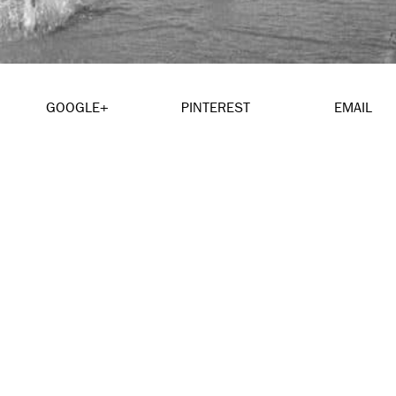
GOOGLE+
PINTEREST
EMAIL