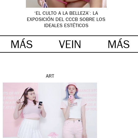
‘EL CULTO A LA BELLEZA’: LA
EXPOSICIÓN DEL CCCB SOBRE LOS
IDEALES ESTÉTICOS
MÁS
VEIN
MÁS
ART