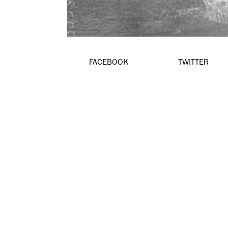
FACEBOOK
TWITTER