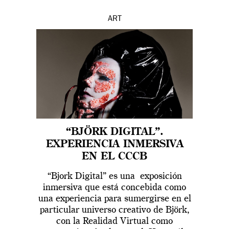
ART
“BJÖRK DIGITAL”.
EXPERIENCIA INMERSIVA
EN EL CCCB
“Bjork Digital” es una exposición
inmersiva que está concebida como
una experiencia para sumergirse en el
particular universo creativo de Björk,
con la Realidad Virtual como