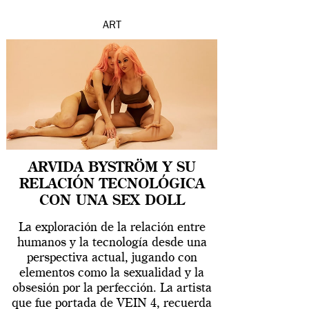
ART
ARVIDA BYSTRÖM Y SU
RELACIÓN TECNOLÓGICA
CON UNA SEX DOLL
La exploración de la relación entre
humanos y la tecnología desde una
perspectiva actual, jugando con
elementos como la sexualidad y la
obsesión por la perfección. La artista
que fue portada de VEIN 4, recuerda