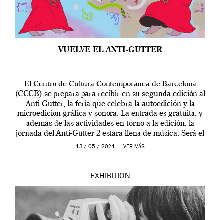
VUELVE EL ANTI-GUTTER
El Centro de Cultura Contemporánea de Barcelona
(CCCB) se prepara para recibir en su segunda edición al
Anti-Gutter, la feria que celebra la autoedición y la
microedición gráfica y sonora. La entrada es gratuita, y
además de las actividades en torno a la edición, la
jornada del Anti-Gutter 2 estára llena de música. Será el
[…]
13 / 05 / 2024 —
VER MÁS
EXHIBITION