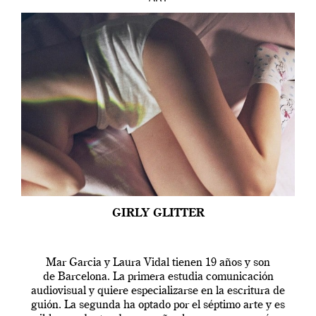
GIRLY GLITTER
Mar Garcia y Laura Vidal tienen 19 años y son
de Barcelona. La primera estudia comunicación
audiovisual y quiere especializarse en la escritura de
guión. La segunda ha optado por el séptimo arte y es