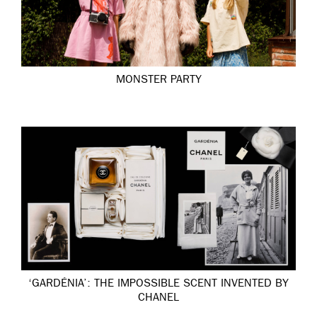
MONSTER PARTY
‘GARDÉNIA’: THE IMPOSSIBLE SCENT INVENTED BY
CHANEL