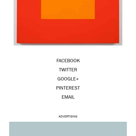
FACEBOOK
TWITTER
GOOGLE+
PINTEREST
EMAIL
ADVERTISING