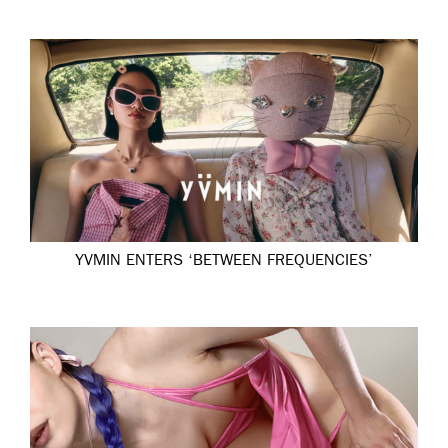
YVMIN ENTERS ‘BETWEEN FREQUENCIES’