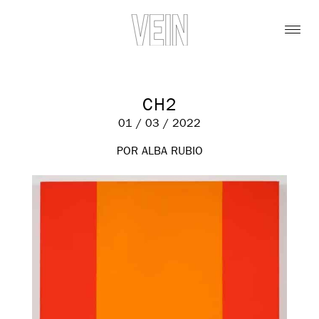
CH2
01 / 03 / 2022
POR ALBA RUBIO