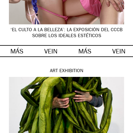
‘EL CULTO A LA BELLEZA’: LA EXPOSICIÓN DEL CCCB
SOBRE LOS IDEALES ESTÉTICOS
MÁS
VEIN
MÁS
VEIN
ART
EXHIBITION