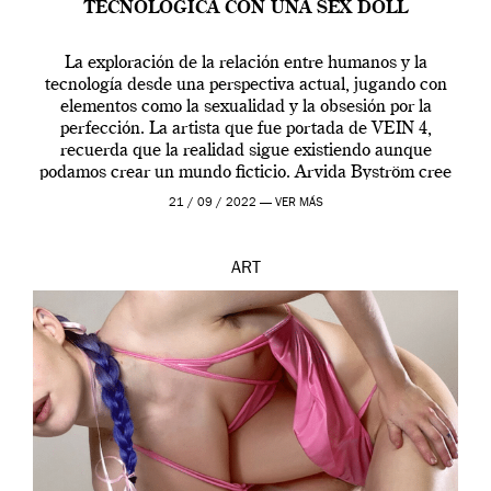
TECNOLÓGICA CON UNA SEX DOLL
La exploración de la relación entre humanos y la
tecnología desde una perspectiva actual, jugando con
elementos como la sexualidad y la obsesión por la
perfección. La artista que fue portada de VEIN 4,
recuerda que la realidad sigue existiendo aunque
podamos crear un mundo ficticio. Arvida Byström cree
que los humanos tienen un complejo […]
21 / 09 / 2022 —
VER MÁS
ART