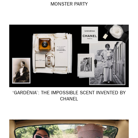
MONSTER PARTY
‘GARDÉNIA’: THE IMPOSSIBLE SCENT INVENTED BY
CHANEL