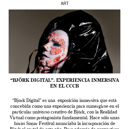
ART
“BJÖRK DIGITAL”. EXPERIENCIA INMERSIVA
EN EL CCCB
“Bjork Digital” es una exposición inmersiva que está
concebida como una experiencia para sumergirse en el
particular universo creativo de Björk, con la Realidad
Virtual como protagonista fundamental. Hace sólo unas
horas Sonar Festival anunciaba la incorporación de