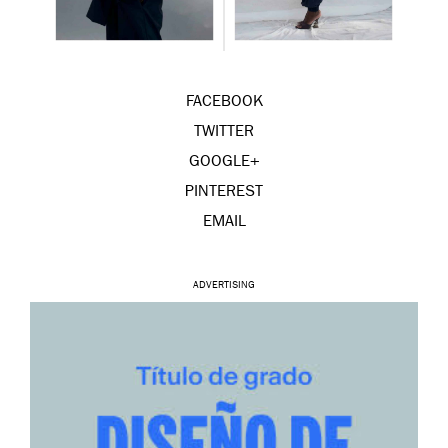
FACEBOOK
TWITTER
GOOGLE+
PINTEREST
EMAIL
ADVERTISING