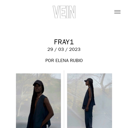
FRAY1
29 / 03 / 2023
POR ELENA RUBIO