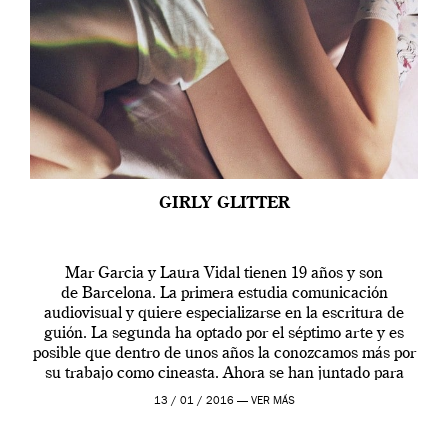
GIRLY GLITTER
Mar Garcia y Laura Vidal tienen 19 años y son
de Barcelona. La primera estudia comunicación
audiovisual y quiere especializarse en la escritura de
guión. La segunda ha optado por el séptimo arte y es
posible que dentro de unos años la conozcamos más por
su trabajo como cineasta. Ahora se han juntado para
contarnos una […]
13 / 01 / 2016 —
VER MÁS