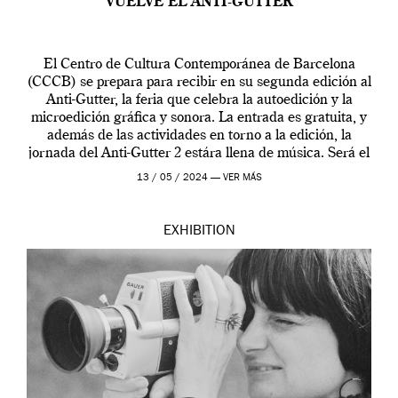
VUELVE EL ANTI-GUTTER
El Centro de Cultura Contemporánea de Barcelona
(CCCB) se prepara para recibir en su segunda edición al
Anti-Gutter, la feria que celebra la autoedición y la
microedición gráfica y sonora. La entrada es gratuita, y
además de las actividades en torno a la edición, la
jornada del Anti-Gutter 2 estára llena de música. Será el
[…]
13 / 05 / 2024 —
VER MÁS
EXHIBITION