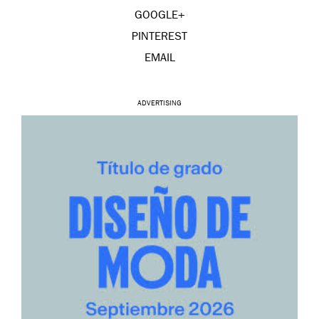
GOOGLE+
PINTEREST
EMAIL
ADVERTISING