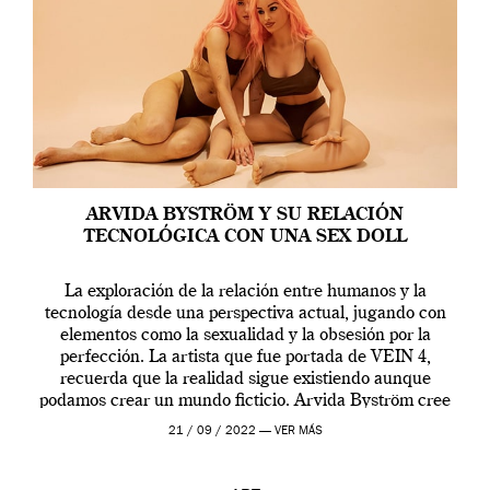
ARVIDA BYSTRÖM Y SU RELACIÓN
TECNOLÓGICA CON UNA SEX DOLL
La exploración de la relación entre humanos y la
tecnología desde una perspectiva actual, jugando con
elementos como la sexualidad y la obsesión por la
perfección. La artista que fue portada de VEIN 4,
recuerda que la realidad sigue existiendo aunque
podamos crear un mundo ficticio. Arvida Byström cree
que los humanos tienen un complejo […]
21 / 09 / 2022 —
VER MÁS