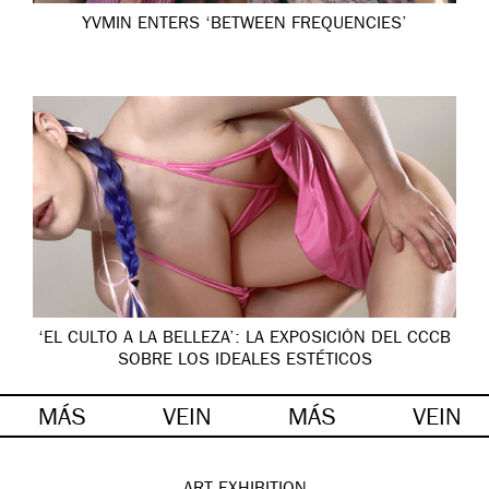
YVMIN ENTERS ‘BETWEEN FREQUENCIES’
‘EL CULTO A LA BELLEZA’: LA EXPOSICIÓN DEL CCCB
SOBRE LOS IDEALES ESTÉTICOS
MÁS
VEIN
MÁS
VEIN