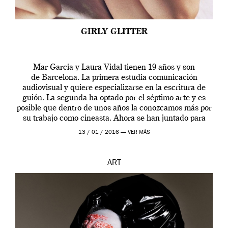
GIRLY GLITTER
Mar Garcia y Laura Vidal tienen 19 años y son
de Barcelona. La primera estudia comunicación
audiovisual y quiere especializarse en la escritura de
guión. La segunda ha optado por el séptimo arte y es
posible que dentro de unos años la conozcamos más por
su trabajo como cineasta. Ahora se han juntado para
contarnos una […]
13 / 01 / 2016 —
VER MÁS
ART