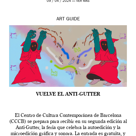
09 / 04 / 2024 —
VER MÁS
ART
GUIDE
VUELVE EL ANTI-GUTTER
El Centro de Cultura Contemporánea de Barcelona
(CCCB) se prepara para recibir en su segunda edición al
Anti-Gutter, la feria que celebra la autoedición y la
microedición gráfica y sonora. La entrada es gratuita, y