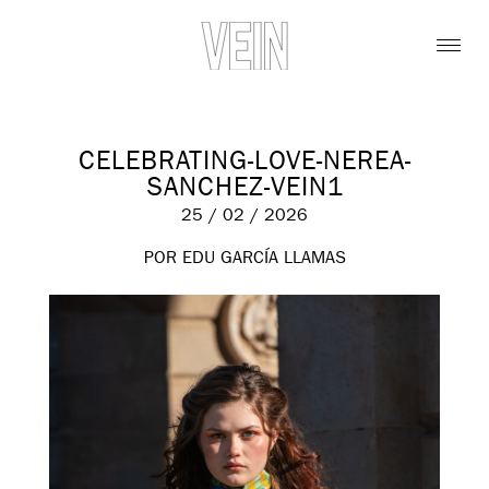
CELEBRATING-LOVE-NEREA-
SANCHEZ-VEIN1
25 / 02 / 2026
POR EDU GARCÍA LLAMAS