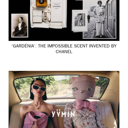
‘GARDÉNIA’: THE IMPOSSIBLE SCENT INVENTED BY
CHANEL