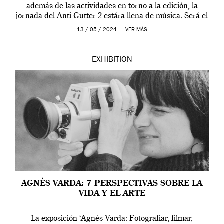
además de las actividades en torno a la edición, la
jornada del Anti-Gutter 2 estára llena de música. Será el
[…]
13 / 05 / 2024 —
VER MÁS
EXHIBITION
AGNÈS VARDA: 7 PERSPECTIVAS SOBRE LA
VIDA Y EL ARTE
La exposición ‘Agnès Varda: Fotografiar, filmar,