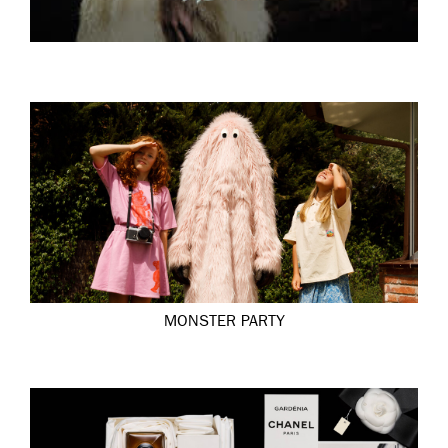
MONSTER PARTY