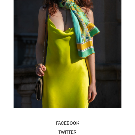
FACEBOOK
TWITTER