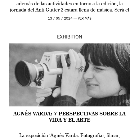
además de las actividades en torno a la edición, la
jornada del Anti-Gutter 2 estára llena de música. Será el
[…]
13 / 05 / 2024 —
VER MÁS
EXHIBITION
AGNÈS VARDA: 7 PERSPECTIVAS SOBRE LA
VIDA Y EL ARTE
La exposición ‘Agnès Varda: Fotografiar, filmar,