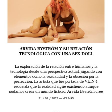
ARVIDA BYSTRÖM Y SU RELACIÓN
TECNOLÓGICA CON UNA SEX DOLL
La exploración de la relación entre humanos y la
tecnología desde una perspectiva actual, jugando con
elementos como la sexualidad y la obsesión por la
perfección. La artista que fue portada de VEIN 4,
recuerda que la realidad sigue existiendo aunque
podamos crear un mundo ficticio. Arvida Byström cree
que los humanos tienen un complejo […]
21 / 09 / 2022 —
VER MÁS