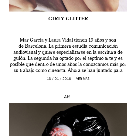
GIRLY GLITTER
Mar Garcia y Laura Vidal tienen 19 años y son
de Barcelona. La primera estudia comunicación
audiovisual y quiere especializarse en la escritura de
guión. La segunda ha optado por el séptimo arte y es
posible que dentro de unos años la conozcamos más por
su trabajo como cineasta. Ahora se han juntado para
contarnos una […]
13 / 01 / 2016 —
VER MÁS
ART