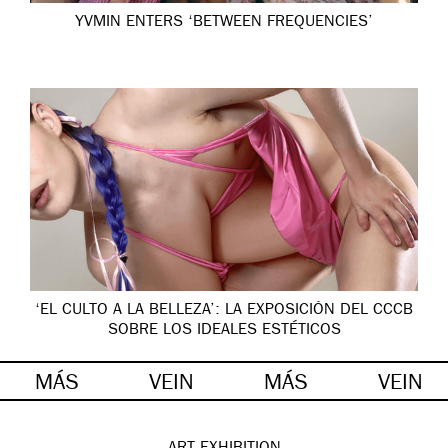
YVMIN ENTERS ‘BETWEEN FREQUENCIES’
‘EL CULTO A LA BELLEZA’: LA EXPOSICIÓN DEL CCCB
SOBRE LOS IDEALES ESTÉTICOS
MÁS
VEIN
MÁS
VEIN