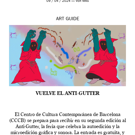
09 / 04 / 2024 —
VER MÁS
ART
GUIDE
VUELVE EL ANTI-GUTTER
El Centro de Cultura Contemporánea de Barcelona
(CCCB) se prepara para recibir en su segunda edición al
Anti-Gutter, la feria que celebra la autoedición y la
microedición gráfica y sonora. La entrada es gratuita, y