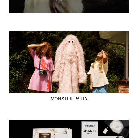
MONSTER PARTY