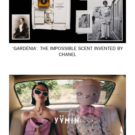
‘GARDÉNIA’: THE IMPOSSIBLE SCENT INVENTED BY
CHANEL