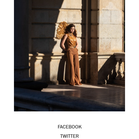
FACEBOOK
TWITTER