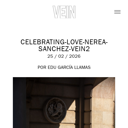
CELEBRATING-LOVE-NEREA-
SANCHEZ-VEIN2
25 / 02 / 2026
POR EDU GARCÍA LLAMAS