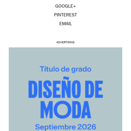
GOOGLE+
PINTEREST
EMAIL
ADVERTISING