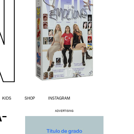
KIDS
SHOP
INSTAGRAM
-
ADVERTISING