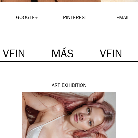
GOOGLE+
PINTEREST
EMAIL
VEIN
MÁS
VEIN
ART
EXHIBITION