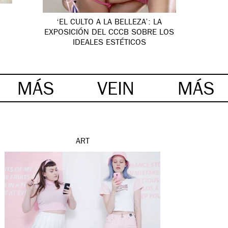
‘EL CULTO A LA BELLEZA’: LA
EXPOSICIÓN DEL CCCB SOBRE LOS
IDEALES ESTÉTICOS
MÁS
VEIN
MÁS
ART