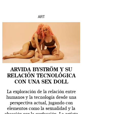
ART
ARVIDA BYSTRÖM Y SU
RELACIÓN TECNOLÓGICA
CON UNA SEX DOLL
La exploración de la relación entre
humanos y la tecnología desde una
perspectiva actual, jugando con
elementos como la sexualidad y la