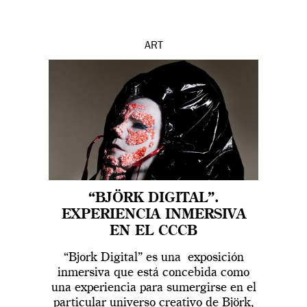
ART
“BJÖRK DIGITAL”.
EXPERIENCIA INMERSIVA
EN EL CCCB
“Bjork Digital” es una exposición
inmersiva que está concebida como
una experiencia para sumergirse en el
particular universo creativo de Björk,