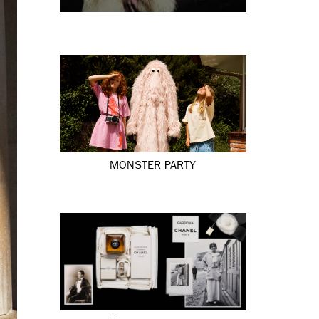
MONSTER PARTY