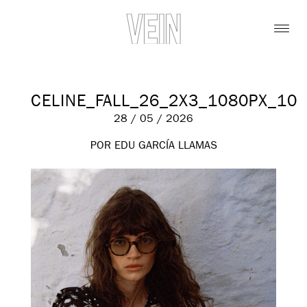
CELINE_FALL_26_2X3_1080PX_10
28 / 05 / 2026
POR EDU GARCÍA LLAMAS