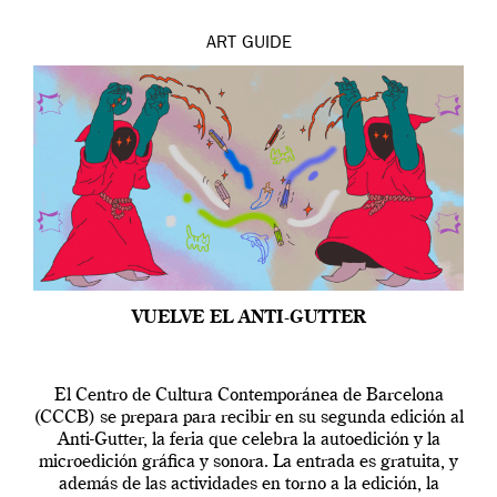
ART
GUIDE
VUELVE EL ANTI-GUTTER
El Centro de Cultura Contemporánea de Barcelona
(CCCB) se prepara para recibir en su segunda edición al
Anti-Gutter, la feria que celebra la autoedición y la
microedición gráfica y sonora. La entrada es gratuita, y
además de las actividades en torno a la edición, la