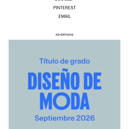
PINTEREST
EMAIL
ADVERTISING