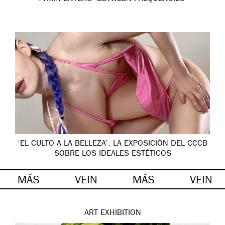
‘EL CULTO A LA BELLEZA’: LA EXPOSICIÓN DEL CCCB
SOBRE LOS IDEALES ESTÉTICOS
MÁS
VEIN
MÁS
VEIN
ART
EXHIBITION