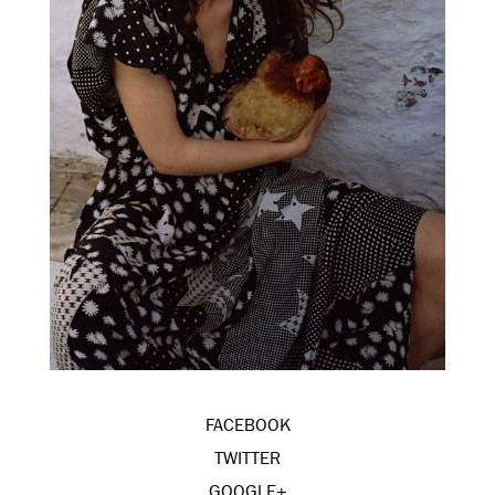
FACEBOOK
TWITTER
GOOGLE+