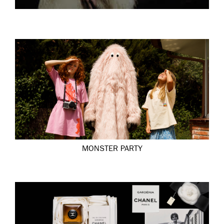
MONSTER PARTY