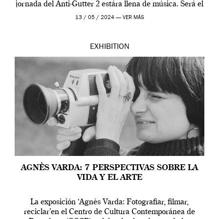
jornada del Anti-Gutter 2 estára llena de música. Será el
[…]
13 / 05 / 2024 —
VER MÁS
EXHIBITION
AGNÈS VARDA: 7 PERSPECTIVAS SOBRE LA
VIDA Y EL ARTE
La exposición ‘Agnès Varda: Fotografiar, filmar,
reciclar’en el Centro de Cultura Contemporánea de