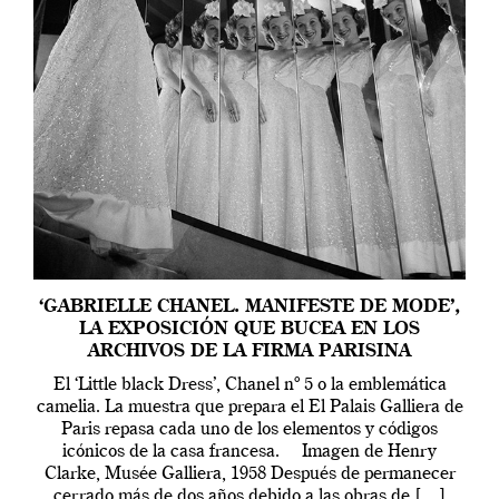
‘GABRIELLE CHANEL. MANIFESTE DE MODE’,
LA EXPOSICIÓN QUE BUCEA EN LOS
ARCHIVOS DE LA FIRMA PARISINA
El ‘Little black Dress’, Chanel nº 5 o la emblemática
camelia. La muestra que prepara el El Palais Galliera de
Paris repasa cada uno de los elementos y códigos
icónicos de la casa francesa. Imagen de Henry
Clarke, Musée Galliera, 1958 Después de permanecer
cerrado más de dos años debido a las obras de […]