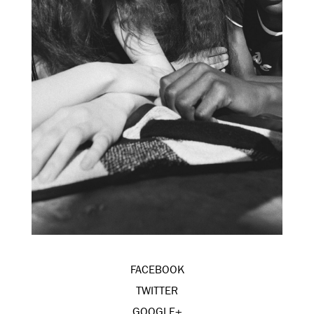
FACEBOOK
TWITTER
GOOGLE+