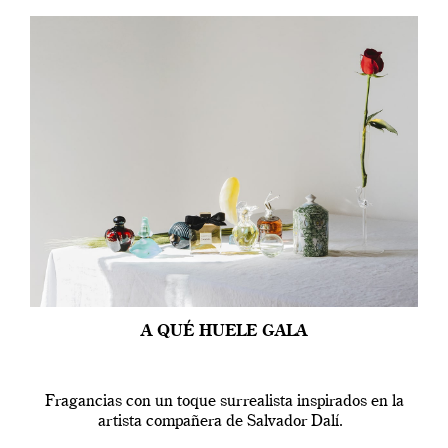
A QUÉ HUELE GALA
Fragancias con un toque surrealista inspirados en la
artista compañera de Salvador Dalí.