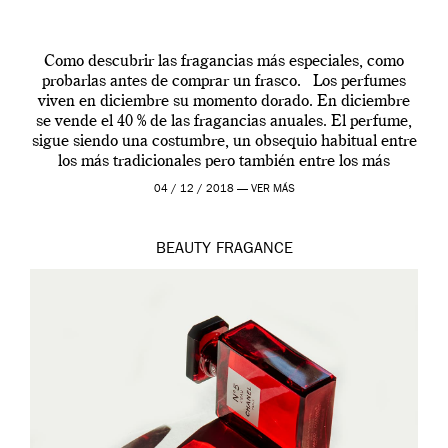
Como descubrir las fragancias más especiales, como
probarlas antes de comprar un frasco. Los perfumes
viven en diciembre su momento dorado. En diciembre
se vende el 40 % de las fragancias anuales. El perfume,
sigue siendo una costumbre, un obsequio habitual entre
los más tradicionales pero también entre los más
modernos. Estos días ha […]
04 / 12 / 2018 —
VER MÁS
BEAUTY
FRAGANCE