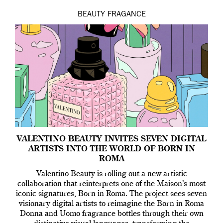
BEAUTY
FRAGANCE
VALENTINO BEAUTY INVITES SEVEN DIGITAL
ARTISTS INTO THE WORLD OF BORN IN
ROMA
Valentino Beauty is rolling out a new artistic
collaboration that reinterprets one of the Maison’s most
iconic signatures, Born in Roma. The project sees seven
visionary digital artists to reimagine the Born in Roma
Donna and Uomo fragrance bottles through their own