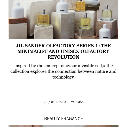
JIL SANDER OLFACTORY SERIES 1: THE
MINIMALIST AND UNISEX OLFACTORY
REVOLUTION
Inspired by the concept of «your invisible self,» the
collection explores the connection between nature and
technology.
29 / 01 / 2025 —
VER MÁS
BEAUTY
FRAGANCE