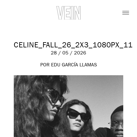
CELINE_FALL_26_2X3_1080PX_11
28 / 05 / 2026
POR EDU GARCÍA LLAMAS