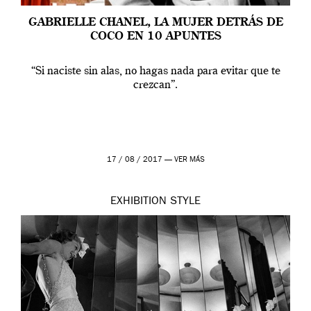
GABRIELLE CHANEL, LA MUJER DETRÁS DE
COCO EN 10 APUNTES
“Si naciste sin alas, no hagas nada para evitar que te
crezcan”.
17 / 08 / 2017 —
VER MÁS
EXHIBITION
STYLE