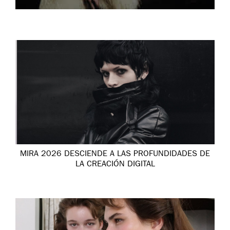
MIRA 2026 DESCIENDE A LAS PROFUNDIDADES DE
LA CREACIÓN DIGITAL