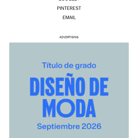
PINTEREST
EMAIL
ADVERTISING