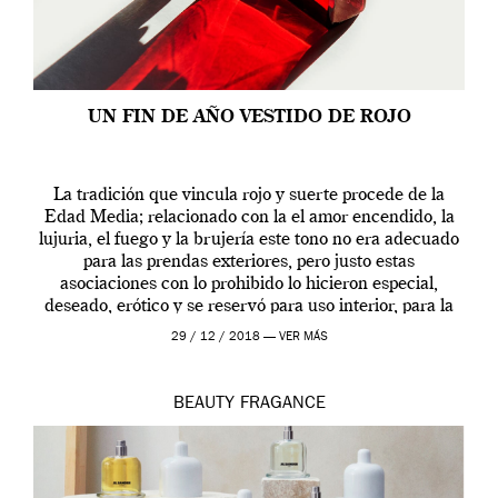
UN FIN DE AÑO VESTIDO DE ROJO
La tradición que vincula rojo y suerte procede de la
Edad Media; relacionado con la el amor encendido, la
lujuria, el fuego y la brujería este tono no era adecuado
para las prendas exteriores, pero justo estas
asociaciones con lo prohibido lo hicieron especial,
deseado, erótico y se reservó para uso interior, para la
ropa […]
29 / 12 / 2018 —
VER MÁS
BEAUTY
FRAGANCE