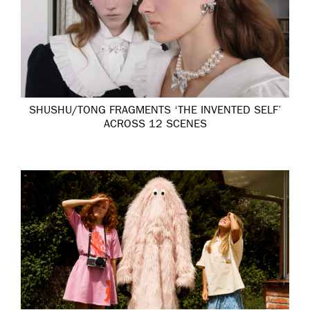
SHUSHU/TONG FRAGMENTS ‘THE INVENTED SELF’
ACROSS 12 SCENES