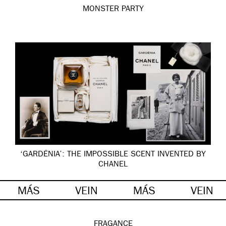
MONSTER PARTY
‘GARDÉNIA’: THE IMPOSSIBLE SCENT INVENTED BY
CHANEL
MÁS
VEIN
MÁS
VEIN
FRAGANCE