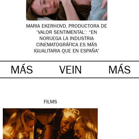
MARIA EKERHOVD, PRODUCTORA DE
‘VALOR SENTIMENTAL’: “EN
NORUEGA LA INDUSTRIA
CINEMATOGRÁFICA ES MÁS
IGUALITARIA QUE EN ESPAÑA”
MÁS
VEIN
MÁS
FILMS