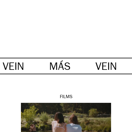
VEIN
MÁS
VEIN
FILMS