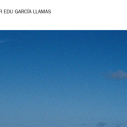
R EDU GARCÍA LLAMAS