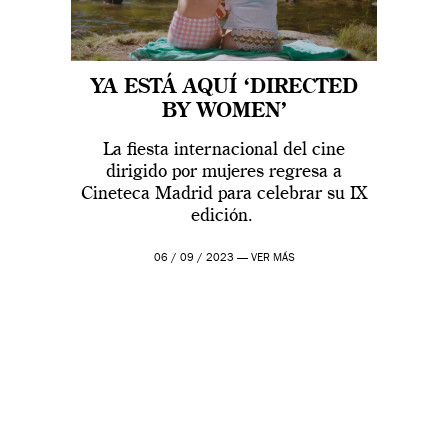
YA ESTÁ AQUÍ ‘DIRECTED
BY WOMEN’
La fiesta internacional del cine
dirigido por mujeres regresa a
Cineteca Madrid para celebrar su IX
edición.
06 / 09 / 2023 —
VER MÁS