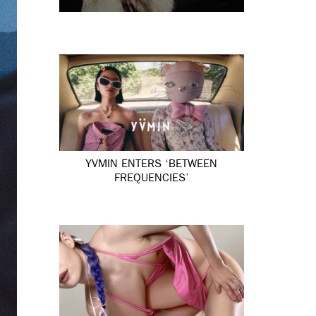
YVMIN ENTERS ‘BETWEEN
FREQUENCIES’