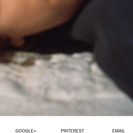
GOOGLE+
PINTEREST
EMAIL