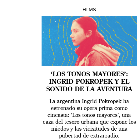
FILMS
‘LOS TONOS MAYORES’:
INGRID POKROPEK Y EL
SONIDO DE LA AVENTURA
La argentina Ingrid Pokropek ha
estrenado su opera prima como
cineasta: ‘Los tonos mayores’, una
caza del tesoro urbana que expone los
miedos y las vicisitudes de una
pubertad de extrarradio.