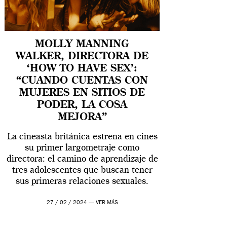
MOLLY MANNING
WALKER, DIRECTORA DE
‘HOW TO HAVE SEX’:
“CUANDO CUENTAS CON
MUJERES EN SITIOS DE
PODER, LA COSA
MEJORA”
La cineasta británica estrena en cines
su primer largometraje como
directora: el camino de aprendizaje de
tres adolescentes que buscan tener
sus primeras relaciones sexuales.
27 / 02 / 2024 —
VER MÁS