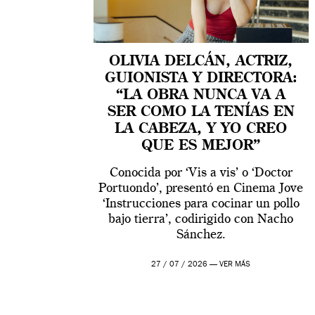
OLIVIA DELCÁN, ACTRIZ,
GUIONISTA Y DIRECTORA:
“LA OBRA NUNCA VA A
SER COMO LA TENÍAS EN
LA CABEZA, Y YO CREO
QUE ES MEJOR”
Conocida por ‘Vis a vis’ o ‘Doctor
Portuondo’, presentó en Cinema Jove
‘Instrucciones para cocinar un pollo
bajo tierra’, codirigido con Nacho
Sánchez.
27 / 07 / 2026 —
VER MÁS