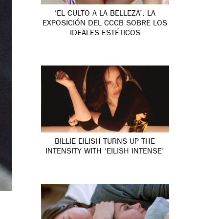
‘EL CULTO A LA BELLEZA’: LA
EXPOSICIÓN DEL CCCB SOBRE LOS
IDEALES ESTÉTICOS
BILLIE EILISH TURNS UP THE
INTENSITY WITH ‘EILISH INTENSE’