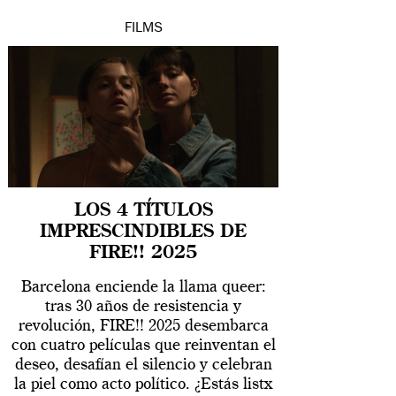
FILMS
LOS 4 TÍTULOS
IMPRESCINDIBLES DE
FIRE!! 2025
Barcelona enciende la llama queer:
tras 30 años de resistencia y
revolución, FIRE!! 2025 desembarca
con cuatro películas que reinventan el
deseo, desafían el silencio y celebran
la piel como acto político. ¿Estás listx