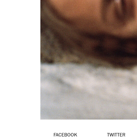
FACEBOOK
TWITTER