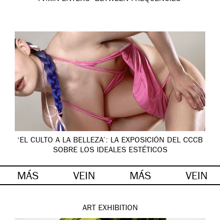
‘EL CULTO A LA BELLEZA’: LA EXPOSICIÓN DEL CCCB
SOBRE LOS IDEALES ESTÉTICOS
MÁS
VEIN
MÁS
VEIN
ART
EXHIBITION