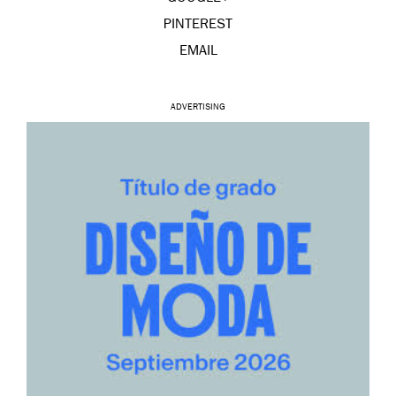
PINTEREST
EMAIL
ADVERTISING