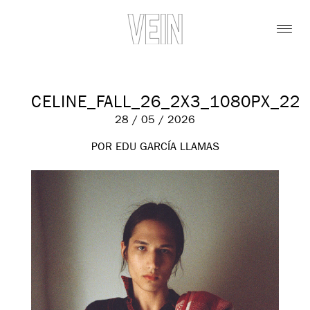
CELINE_FALL_26_2X3_1080PX_22
28 / 05 / 2026
POR EDU GARCÍA LLAMAS