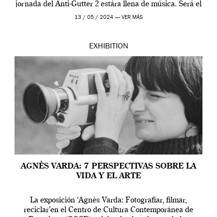
jornada del Anti-Gutter 2 estára llena de música. Será el
[…]
13 / 05 / 2024 —
VER MÁS
EXHIBITION
AGNÈS VARDA: 7 PERSPECTIVAS SOBRE LA
VIDA Y EL ARTE
La exposición ‘Agnès Varda: Fotografiar, filmar,
reciclar’en el Centro de Cultura Contemporánea de