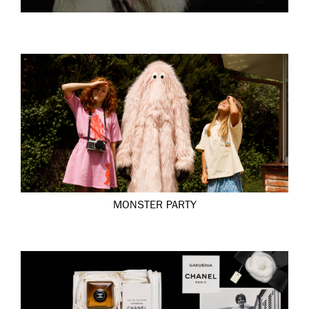
MONSTER PARTY