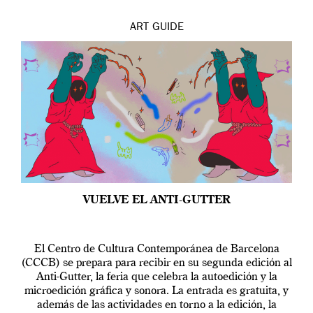
ART
GUIDE
VUELVE EL ANTI-GUTTER
El Centro de Cultura Contemporánea de Barcelona
(CCCB) se prepara para recibir en su segunda edición al
Anti-Gutter, la feria que celebra la autoedición y la
microedición gráfica y sonora. La entrada es gratuita, y
además de las actividades en torno a la edición, la