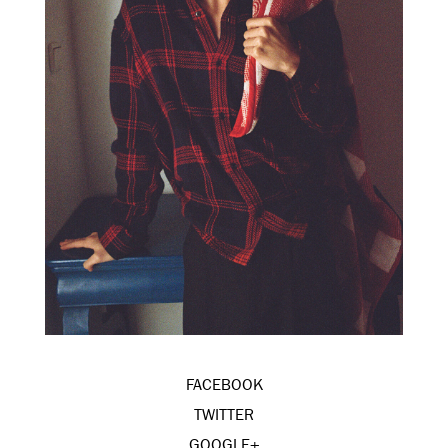
FACEBOOK
TWITTER
GOOGLE+