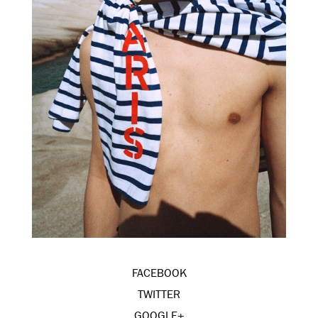
FACEBOOK
TWITTER
GOOGLE+