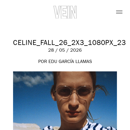
CELINE_FALL_26_2X3_1080PX_23
28 / 05 / 2026
POR EDU GARCÍA LLAMAS