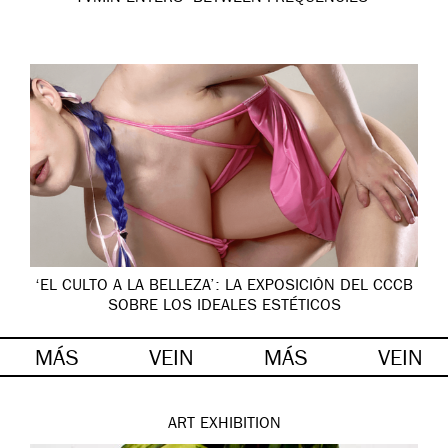
‘EL CULTO A LA BELLEZA’: LA EXPOSICIÓN DEL CCCB
SOBRE LOS IDEALES ESTÉTICOS
MÁS
VEIN
MÁS
VEIN
ART
EXHIBITION