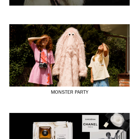
MONSTER PARTY