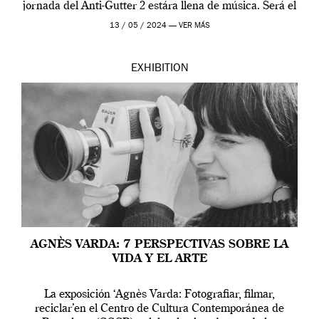
jornada del Anti-Gutter 2 estára llena de música. Será el
[…]
13 / 05 / 2024 —
VER MÁS
EXHIBITION
AGNÈS VARDA: 7 PERSPECTIVAS SOBRE LA
VIDA Y EL ARTE
La exposición ‘Agnès Varda: Fotografiar, filmar,
reciclar’en el Centro de Cultura Contemporánea de