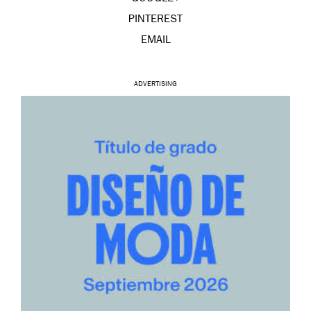
PINTEREST
EMAIL
ADVERTISING