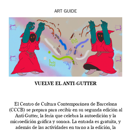
ART
GUIDE
VUELVE EL ANTI-GUTTER
El Centro de Cultura Contemporánea de Barcelona
(CCCB) se prepara para recibir en su segunda edición al
Anti-Gutter, la feria que celebra la autoedición y la
microedición gráfica y sonora. La entrada es gratuita, y
además de las actividades en torno a la edición, la