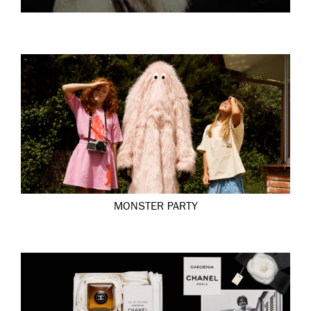
MONSTER PARTY