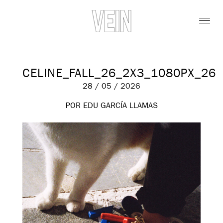
CELINE_FALL_26_2X3_1080PX_26
28 / 05 / 2026
POR EDU GARCÍA LLAMAS