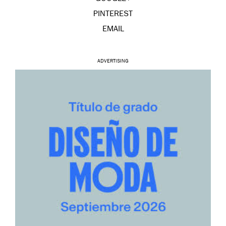
PINTEREST
EMAIL
ADVERTISING