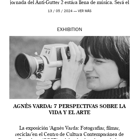
jornada del Anti-Gutter 2 estára llena de música. Será el
[…]
13 / 05 / 2024 —
VER MÁS
EXHIBITION
AGNÈS VARDA: 7 PERSPECTIVAS SOBRE LA
VIDA Y EL ARTE
La exposición ‘Agnès Varda: Fotografiar, filmar,
reciclar’en el Centro de Cultura Contemporánea de