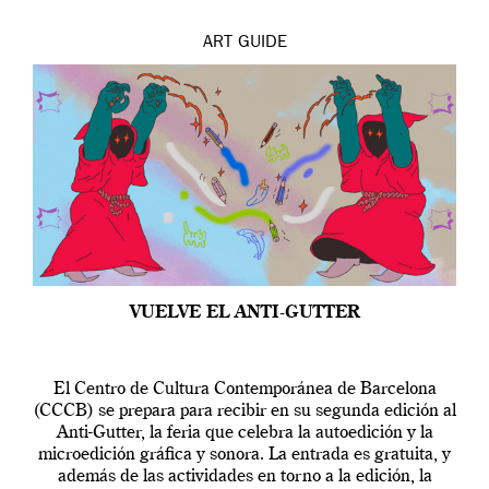
ART
GUIDE
VUELVE EL ANTI-GUTTER
El Centro de Cultura Contemporánea de Barcelona
(CCCB) se prepara para recibir en su segunda edición al
Anti-Gutter, la feria que celebra la autoedición y la
microedición gráfica y sonora. La entrada es gratuita, y
además de las actividades en torno a la edición, la