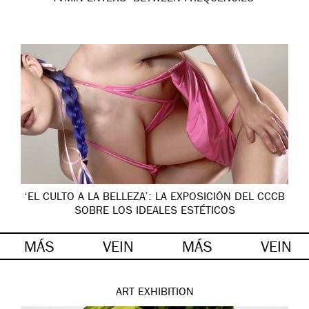
‘EL CULTO A LA BELLEZA’: LA EXPOSICIÓN DEL CCCB
SOBRE LOS IDEALES ESTÉTICOS
MÁS
VEIN
MÁS
VEIN
ART
EXHIBITION