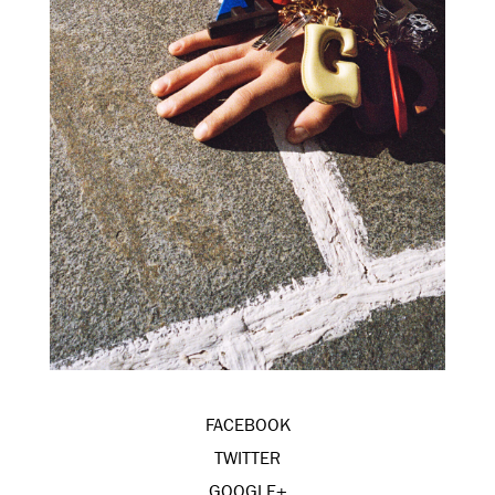
FACEBOOK
TWITTER
GOOGLE+