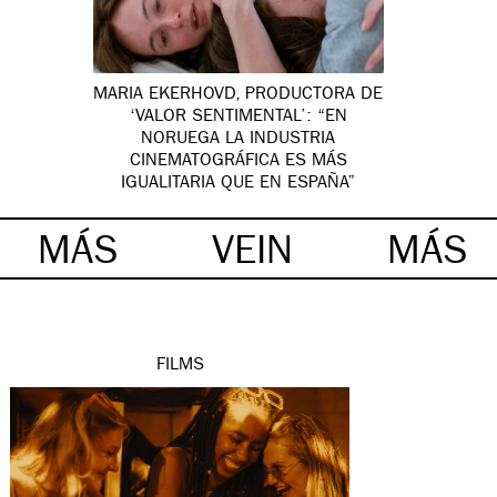
MARIA EKERHOVD, PRODUCTORA DE
‘VALOR SENTIMENTAL’: “EN
NORUEGA LA INDUSTRIA
CINEMATOGRÁFICA ES MÁS
IGUALITARIA QUE EN ESPAÑA”
MÁS
VEIN
MÁS
FILMS