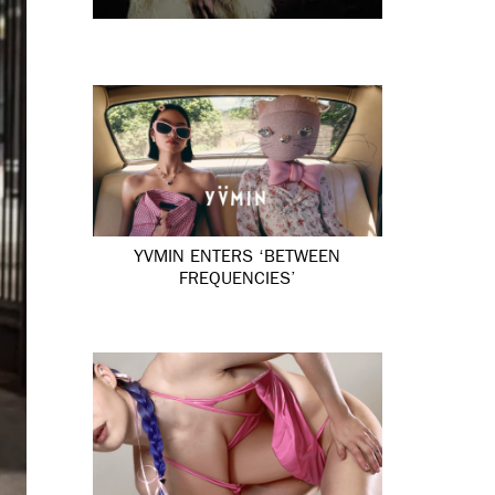
YVMIN ENTERS ‘BETWEEN
FREQUENCIES’