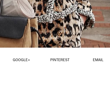
GOOGLE+
PINTEREST
EMAIL