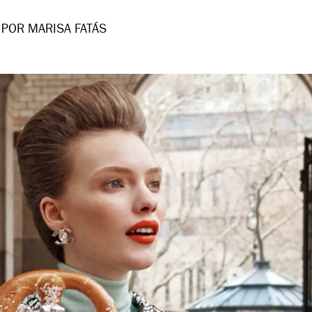
POR MARISA FATÁS