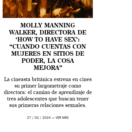
MOLLY MANNING
WALKER, DIRECTORA DE
‘HOW TO HAVE SEX’:
“CUANDO CUENTAS CON
MUJERES EN SITIOS DE
PODER, LA COSA
MEJORA”
La cineasta británica estrena en cines
su primer largometraje como
directora: el camino de aprendizaje de
tres adolescentes que buscan tener
sus primeras relaciones sexuales.
27 / 02 / 2024 —
VER MÁS