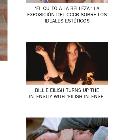
‘EL CULTO A LA BELLEZA’: LA
EXPOSICIÓN DEL CCCB SOBRE LOS
IDEALES ESTÉTICOS
BILLIE EILISH TURNS UP THE
INTENSITY WITH ‘EILISH INTENSE’