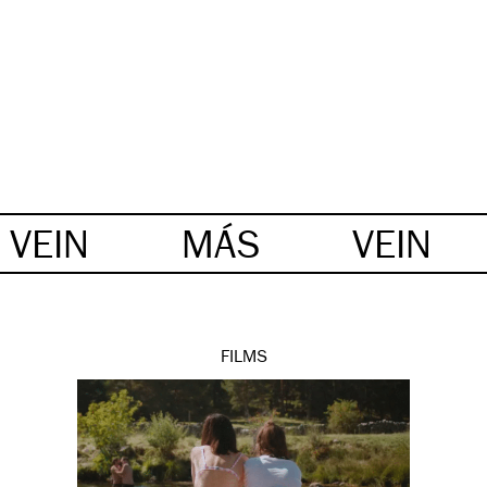
VEIN
MÁS
VEIN
FILMS