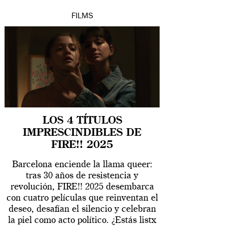
FILMS
LOS 4 TÍTULOS
IMPRESCINDIBLES DE
FIRE!! 2025
Barcelona enciende la llama queer:
tras 30 años de resistencia y
revolución, FIRE!! 2025 desembarca
con cuatro películas que reinventan el
deseo, desafían el silencio y celebran
la piel como acto político. ¿Estás listx