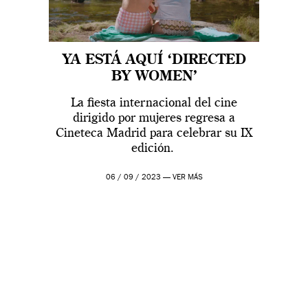
YA ESTÁ AQUÍ ‘DIRECTED
BY WOMEN’
La fiesta internacional del cine
dirigido por mujeres regresa a
Cineteca Madrid para celebrar su IX
edición.
06 / 09 / 2023 —
VER MÁS