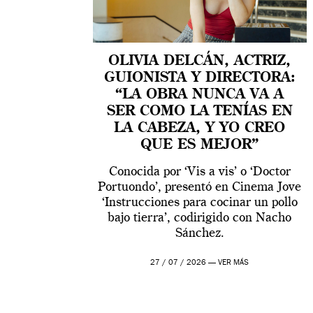
OLIVIA DELCÁN, ACTRIZ,
GUIONISTA Y DIRECTORA:
“LA OBRA NUNCA VA A
SER COMO LA TENÍAS EN
LA CABEZA, Y YO CREO
QUE ES MEJOR”
Conocida por ‘Vis a vis’ o ‘Doctor
Portuondo’, presentó en Cinema Jove
‘Instrucciones para cocinar un pollo
bajo tierra’, codirigido con Nacho
Sánchez.
27 / 07 / 2026 —
VER MÁS