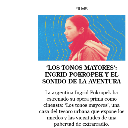
FILMS
‘LOS TONOS MAYORES’:
INGRID POKROPEK Y EL
SONIDO DE LA AVENTURA
La argentina Ingrid Pokropek ha
estrenado su opera prima como
cineasta: ‘Los tonos mayores’, una
caza del tesoro urbana que expone los
miedos y las vicisitudes de una
pubertad de extrarradio.