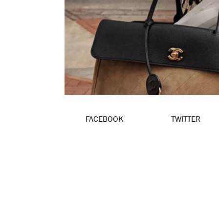
FACEBOOK
TWITTER