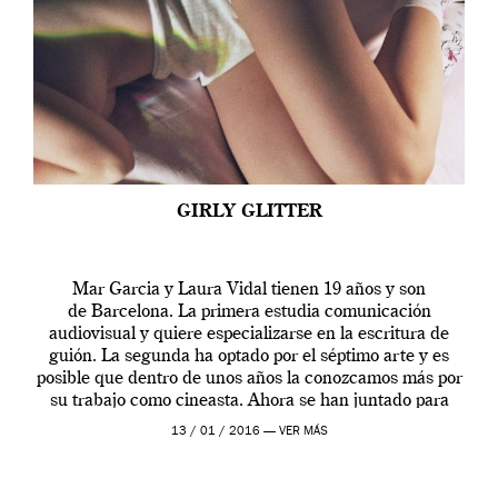
GIRLY GLITTER
Mar Garcia y Laura Vidal tienen 19 años y son
de Barcelona. La primera estudia comunicación
audiovisual y quiere especializarse en la escritura de
guión. La segunda ha optado por el séptimo arte y es
posible que dentro de unos años la conozcamos más por
su trabajo como cineasta. Ahora se han juntado para
contarnos una […]
13 / 01 / 2016 —
VER MÁS