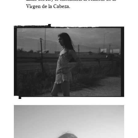
Virgen de la Cabeza.