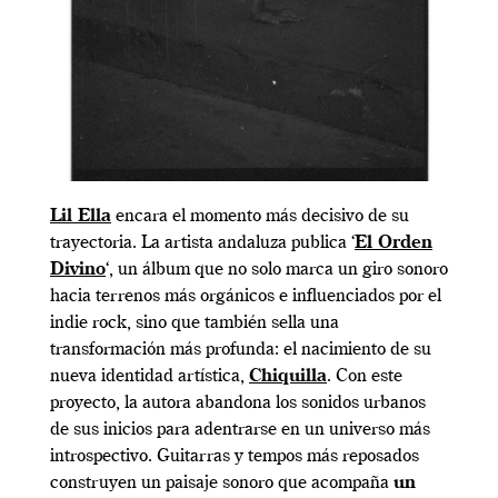
Lil Ella
encara el momento más decisivo de su
trayectoria. La artista andaluza publica ‘
El Orden
Divino
‘, un álbum que no solo marca un giro sonoro
hacia terrenos más orgánicos e influenciados por el
indie rock, sino que también sella una
transformación más profunda: el nacimiento de su
nueva identidad artística,
Chiquilla
. Con este
proyecto, la autora abandona los sonidos urbanos
de sus inicios para adentrarse en un universo más
introspectivo. Guitarras y tempos más reposados
construyen un paisaje sonoro que acompaña
un