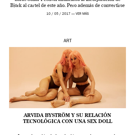
Björk al cartel de este año. Pero además de convertirse
en una de las actuaciones más relevantes […]
10 / 05 / 2017 —
VER MÁS
ART
ARVIDA BYSTRÖM Y SU RELACIÓN
TECNOLÓGICA CON UNA SEX DOLL