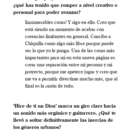
¿qué has tenido que romper a nivel creativo o
personal para poder avanzar?
Innumerables cosas! Y sigo en ello. Creo que
está siendo un momento de acabar con
creencias limitantes en general. Concibo a
Chiquilla como algo más libre porque puede
ser lo que yo le ponga. Una de las cosas más
importantes para mi en esta nueva página es
crear una separación entre mi persona y mi
proyecto, porque me apetece jugar y creo que
me va a permitir divertime mucho más, que al
final es la razón de todo.
‘Hice de ti un Dios’ marca un giro claro hacia
un sonido más orgánico y guitarrero. ¿Qué te
llevó a soltar definitivamente las inercias de
los géneros urbanos?