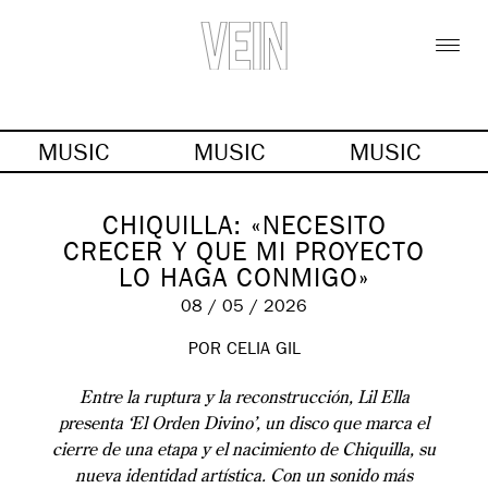
MUSIC
MUSIC
MUSIC
CHIQUILLA: «NECESITO
CRECER Y QUE MI PROYECTO
LO HAGA CONMIGO»
08 / 05 / 2026
POR
CELIA GIL
Entre la ruptura y la reconstrucción, Lil Ella
presenta ‘El Orden Divino’, un disco que marca el
cierre de una etapa y el nacimiento de Chiquilla, su
nueva identidad artística. Con un sonido más