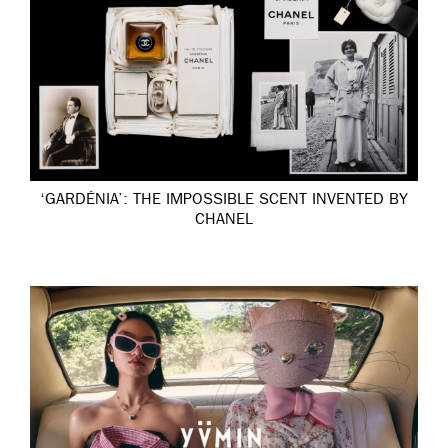
‘GARDÉNIA’: THE IMPOSSIBLE SCENT INVENTED BY
CHANEL