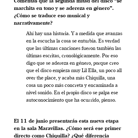
Comentas que la segunda mitad del disco “se
marchita en tono y se adereza en género”.
¿Cómo se traduce eso musical y
narrativamente?
Ahí hay una historia. Y a medida que avanzas
en la escucha la cosa se enturbia. Es verdad
que las últimas canciones fueron también las
últimas escritas, cronológicamente. Por eso
digo que se adereza en género, porque creo
que el disco empieza muy Lil Ella, un poco all
over the place, y acaba más Chiquilla, una
cosa un poco más concreta y encaminada a
nivel sonido. En el propio disco se palpa ese
autoconocimiento que ha ocurrido, pienso.
El 11 de junio presentarás esta nueva etapa
en la sala Maravillas. ¿Cómo será ese primer
directo como Chiquilla? ¿Qué diferencia