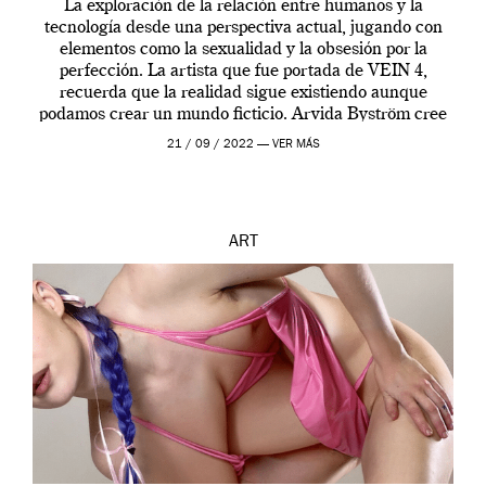
La exploración de la relación entre humanos y la
tecnología desde una perspectiva actual, jugando con
elementos como la sexualidad y la obsesión por la
perfección. La artista que fue portada de VEIN 4,
recuerda que la realidad sigue existiendo aunque
podamos crear un mundo ficticio. Arvida Byström cree
que los humanos tienen un complejo […]
21 / 09 / 2022 —
VER MÁS
ART