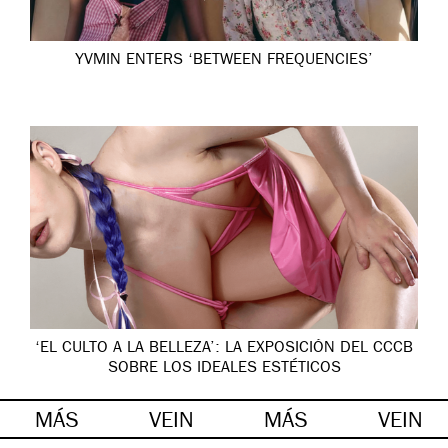
YVMIN ENTERS ‘BETWEEN FREQUENCIES’
‘EL CULTO A LA BELLEZA’: LA EXPOSICIÓN DEL CCCB
SOBRE LOS IDEALES ESTÉTICOS
MÁS
VEIN
MÁS
VEIN