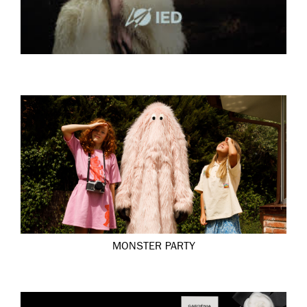
MONSTER PARTY