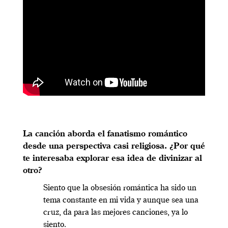
La canción aborda el fanatismo romántico
desde una perspectiva casi religiosa. ¿Por qué
te interesaba explorar esa idea de divinizar al
otro?
Siento que la obsesión romántica ha sido un
tema constante en mi vida y aunque sea una
cruz, da para las mejores canciones, ya lo
siento.