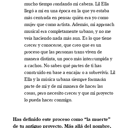
mucho tiempo rondando mi cabeza. Lil Ella
llegó a mí en una época en la que yo estaba
más centrada en pensar quién era yo como
mujer que como artista. Además, mi approach
musical era completamente urbano, y no me
veía haciendo nada más aun. Es lo que tiene
crecer y conocerse, que creo que es un
proceso que las personas trans viven de
manera distinta, un poco más interrumpida y
a cachos. No sabes qué partes de ti has
construido en base a encajar o a sobrevivir. Lil
Ella y la música urbana siempre formarán
parte de mi y de mi manera de hacer las
cosas, pero necesito crecer y que mi proyecto
lo pueda hacer conmigo.
Has definido este proceso como “la muerte”
de tu antiguo proyecto. Más allá del nombre,