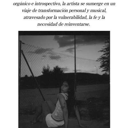
orgánico e introspectivo, la artista se sumerge en un
viaje de transformación personal y musical,
atravesado por la vulnerabilidad, la fe y la
necesidad de reinventarse.