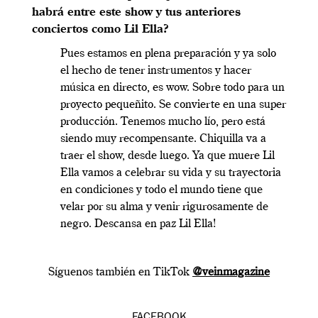
habrá entre este show y tus anteriores
conciertos como Lil Ella?
Pues estamos en plena preparación y ya solo
el hecho de tener instrumentos y hacer
música en directo, es wow. Sobre todo para un
proyecto pequeñito. Se convierte en una super
producción. Tenemos mucho lío, pero está
siendo muy recompensante. Chiquilla va a
traer el show, desde luego. Ya que muere Lil
Ella vamos a celebrar su vida y su trayectoria
en condiciones y todo el mundo tiene que
velar por su alma y venir rigurosamente de
negro. Descansa en paz Lil Ella!
Síguenos también en TikTok
@veinmagazine