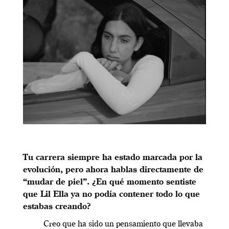
Tu carrera siempre ha estado marcada por la
evolución, pero ahora hablas directamente de
“mudar de piel”. ¿En qué momento sentiste
que Lil Ella ya no podía contener todo lo que
estabas creando?
Creo que ha sido un pensamiento que llevaba