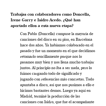
Trabajas con colaboradores como Doncella,
Irene Garry e Isidro Acedo. ¿Qué han
aportado ellos a esta nueva etapa?
Con Pablo (Doncella) compuse la mayoría de
canciones del disco en su piso, en Barcelona
hace dos años. Ya habíamos colaborado en el
pasado y fue un momento en el que decidimos
retomarlo sencillamente porque nos lo
pasamos muy bien y nos llena mucho trabajar
juntos. Al principio no iba a ser nada, pero lo
fuimos cargando todo de significado y
jugando con referencias más concretas. Todo
apuntaba a disco, así que nos pusimos a ello e
hicimos bastantes demos. Luego ya aquí en
Madrid, terminé la producción de las
canciones con Isidro, que fue el acompañante