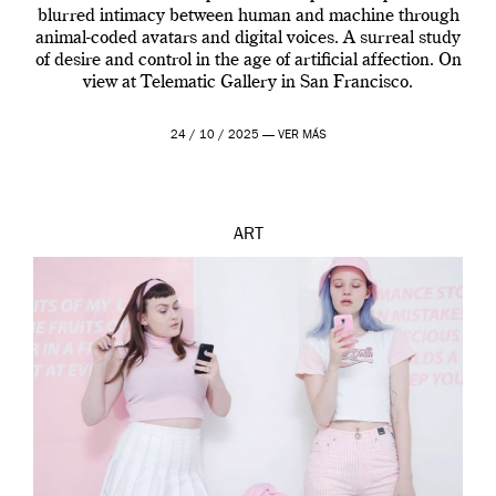
blurred intimacy between human and machine through
animal-coded avatars and digital voices. A surreal study
of desire and control in the age of artificial affection. On
view at Telematic Gallery in San Francisco.
24 / 10 / 2025 —
VER MÁS
ART