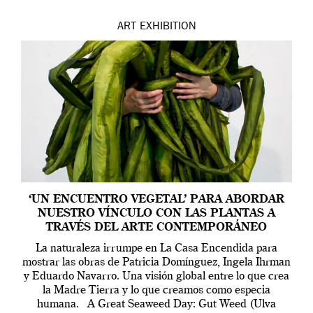
ART
EXHIBITION
‘UN ENCUENTRO VEGETAL’ PARA ABORDAR
NUESTRO VÍNCULO CON LAS PLANTAS A
TRAVÉS DEL ARTE CONTEMPORÁNEO
La naturaleza irrumpe en La Casa Encendida para
mostrar las obras de Patricia Domínguez, Ingela Ihrman
y Eduardo Navarro. Una visión global entre lo que crea
la Madre Tierra y lo que creamos como especia
humana. A Great Seaweed Day: Gut Weed (Ulva