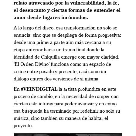
relato atravesado por la vulnerabilidad, la fe,
el desencanto y ciertas formas de entender el
amor desde lugares incómodos.
A lo largo del disco, esa transformación no solo se
enuncia, sino que se despliega de forma progresiva:
desde una primera parte aún más cercana a su
etapa anterior hacia un tramo final donde la
identidad de Chiquilla emerge con mayor claridad.
‘El Orden Divino’ funciona como un espacio de
cruce entre pasado y presente, casi como un
diálogo entres dos versiones de si misma.
En #
VEINDIGITAL
la artista profundiza en este
proceso de cambio, en la necesidad de romper con
ciertas estructuras para poder avanzar y en cómo
esa búsqueda ha terminado por redefinir no solo su
música, sino también su manera de habitar el
proyecto.