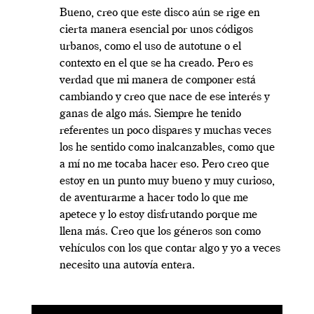
Bueno, creo que este disco aún se rige en
cierta manera esencial por unos códigos
urbanos, como el uso de autotune o el
contexto en el que se ha creado. Pero es
verdad que mi manera de componer está
cambiando y creo que nace de ese interés y
ganas de algo más. Siempre he tenido
referentes un poco dispares y muchas veces
los he sentido como inalcanzables, como que
a mí no me tocaba hacer eso. Pero creo que
estoy en un punto muy bueno y muy curioso,
de aventurarme a hacer todo lo que me
apetece y lo estoy disfrutando porque me
llena más. Creo que los géneros son como
vehículos con los que contar algo y yo a veces
necesito una autovía entera.