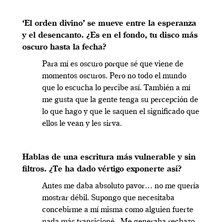
‘El orden divino’ se mueve entre la esperanza
y el desencanto. ¿Es en el fondo, tu disco más
oscuro hasta la fecha?
Para mí es oscuro porque sé que viene de
momentos oscuros. Pero no todo el mundo
que lo escucha lo percibe así. También a mí
me gusta que la gente tenga su percepción de
lo que hago y que le saquen el significado que
ellos le vean y les sirva.
Hablas de una escritura más vulnerable y sin
filtros. ¿Te ha dado vértigo exponerte así?
Antes me daba absoluto pavor… no me quería
mostrar débil. Supongo que necesitaba
concebirme a mí misma como alguien fuerte