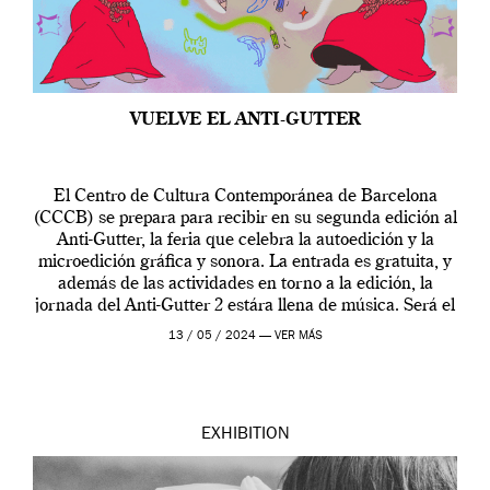
VUELVE EL ANTI-GUTTER
El Centro de Cultura Contemporánea de Barcelona
(CCCB) se prepara para recibir en su segunda edición al
Anti-Gutter, la feria que celebra la autoedición y la
microedición gráfica y sonora. La entrada es gratuita, y
además de las actividades en torno a la edición, la
jornada del Anti-Gutter 2 estára llena de música. Será el
[…]
13 / 05 / 2024 —
VER MÁS
EXHIBITION