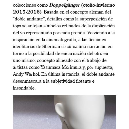
colecciones como
Doppelgänger
(otoño-invierno
2015-2016)
. Basada en el concepto alemán del
“doble andante”, detalles como la superposición de
tops se antojan símbolos refinados de la duplicación
del yo representado por cada prenda. Volviendo a la
inspiración en la cinematografía, a las ficciones
identitarias de Sherman se suma una narración en
torno a la posibilidad de encarnación del otro en
uno mismo; concepto alineado con el trabajo de
artistas como Yasumasa Morimura y, por supuesto,
Andy Warhol. En última instancia, el doble andante
desenmascara a la subjetividad flotante e
insondable.