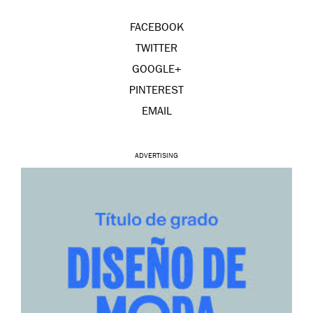
FACEBOOK
TWITTER
GOOGLE+
PINTEREST
EMAIL
ADVERTISING