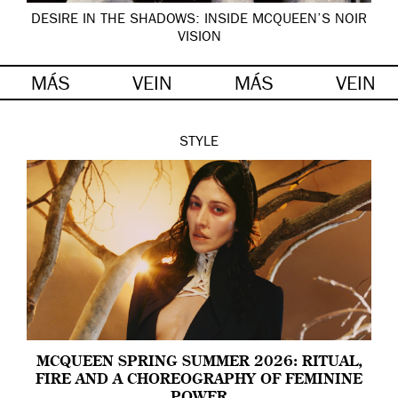
DESIRE IN THE SHADOWS: INSIDE MCQUEEN’S NOIR
VISION
MÁS
VEIN
MÁS
VEIN
STYLE
MCQUEEN SPRING SUMMER 2026: RITUAL,
FIRE AND A CHOREOGRAPHY OF FEMININE