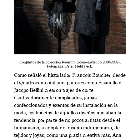
Conjuntos de la colección Reentry (otoño-invierno 2008-2009).
Fotografía: Peter Field Peck.
Como señaló el historiador François Boucher, desde
el Quattrocento italiano, pintores como Pisanello o
Jacopo Bellini crearon trajes de corte.
Cautivadoramente complicados, jamás
confeccionados y exentos de su instalación en la
moda, los bocetos de aquellos diseños iniciaban la
tendencia, por parte de no pocos artistas desde el
humanismo, a adoptar el diseño indumentario, de
tejidos y joyas, como una praxis creativa más. Ana