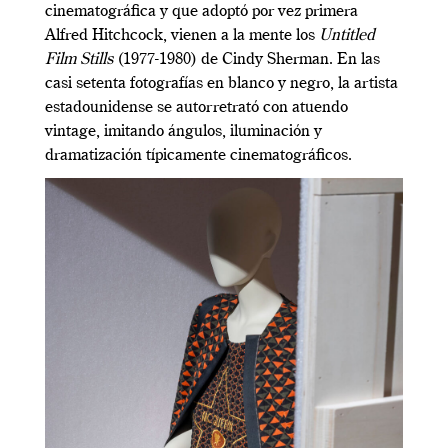
cinematográfica y que adoptó por vez primera
Alfred Hitchcock, vienen a la mente los
Untitled
Film Stills
(1977-1980) de Cindy Sherman. En las
casi setenta fotografías en blanco y negro, la artista
estadounidense se autorretrató con atuendo
vintage, imitando ángulos, iluminación y
dramatización típicamente cinematográficos.