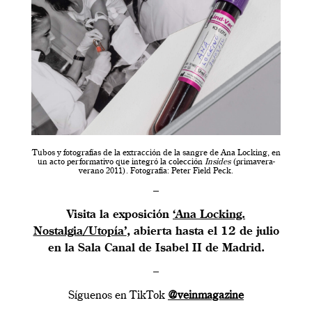
Tubos y fotografías de la extracción de la sangre de Ana Locking, en
un acto performativo que integró la colección
Insides
(primavera-
verano 2011). Fotografía: Peter Field Peck.
–
Visita la exposición
‘Ana Locking.
Nostalgia/Utopía’
, abierta hasta el 12 de julio
en la Sala Canal de Isabel II de Madrid.
–
Síguenos en TikTok
@veinmagazine