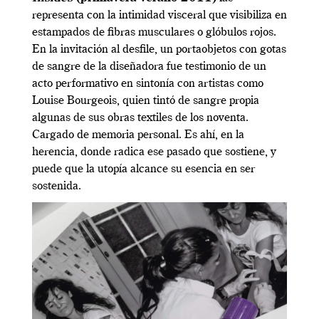
representa con la intimidad visceral que visibiliza en
estampados de fibras musculares o glóbulos rojos.
En la invitación al desfile, un portaobjetos con gotas
de sangre de la diseñadora fue testimonio de un
acto performativo en sintonía con artistas como
Louise Bourgeois, quien tintó de sangre propia
algunas de sus obras textiles de los noventa.
Cargado de memoria personal. Es ahí, en la
herencia, donde radica ese pasado que sostiene, y
puede que la utopía alcance su esencia en ser
sostenida.