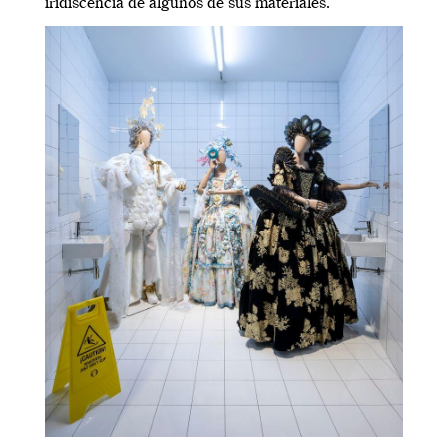
iridiscencia de algunos de sus materiales.