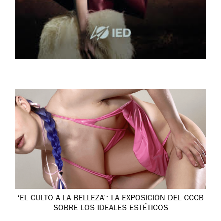
‘EL CULTO A LA BELLEZA’: LA EXPOSICIÓN DEL CCCB
SOBRE LOS IDEALES ESTÉTICOS