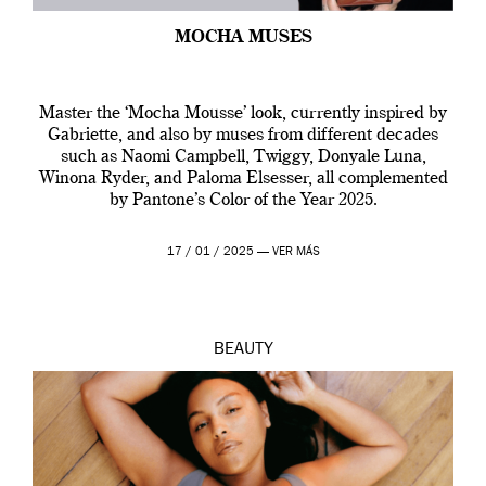
MOCHA MUSES
Master the ‘Mocha Mousse’ look, currently inspired by
Gabriette, and also by muses from different decades
such as Naomi Campbell, Twiggy, Donyale Luna,
Winona Ryder, and Paloma Elsesser, all complemented
by Pantone’s Color of the Year 2025.
17 / 01 / 2025 —
VER MÁS
BEAUTY