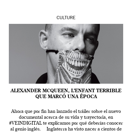
CULTURE
ALEXANDER MCQUEEN, L’ENFANT TERRIBLE
QUE MARCÓ UNA ÉPOCA
Ahora que por fin han lanzado el tráiler sobre el nuevo
documental acerca de su vida y trayectoria, en
#VEINDIGITAL te explicamos por qué deberías conocer
al genio inglés. Inglaterra ha visto nacer a cientos de