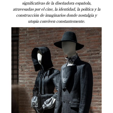
significativas de la diseñadora española,
atravesadas por el cine, la identidad, la política y la
construcción de imaginarios donde nostalgia y
utopía conviven constantemente.