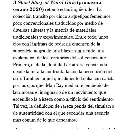
A Short Story of Weird Girls
(primavera-
verano 2020)
retomó estas inquietudes. La
colección transitó por cinco arquetipos femeninos
poco convencionales traducidos por medio de
diversas siluetas y la mezcla de materiales
tradicionales y experimentales. Entre todo, unos
ojos con lágrimas de pedrería emergen de la
superficie negra de una blazer sugiriendo una
exploración de los territorios del subconsciente.
Primero, el de la identidad arbitraria construida
desde la mirada confrontada con la percepción del
otro. También aquel que alimentó la filia surrealista
por los ojos que, Man Ray mediante, embebió de
lacrimosas el imaginario de un movimiento que
escenificó la tristeza como artificio del sentimiento.
Tal vez, la definición de rareza penda del simulacro
de autenticidad con el que esconder una esencia
más común de lo que deseamos.