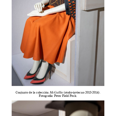
Conjunto de la colección
McGuffin
(otoño-invierno 2013-2014).
Fotografía: Peter Field Peck.