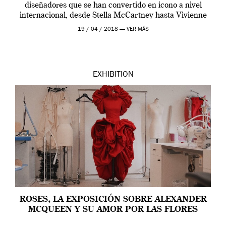
diseñadores que se han convertido en icono a nivel
internacional, desde Stella McCartney hasta Vivienne
Westwood pasando […]
19 / 04 / 2018 —
VER MÁS
EXHIBITION
ROSES, LA EXPOSICIÓN SOBRE ALEXANDER
MCQUEEN Y SU AMOR POR LAS FLORES