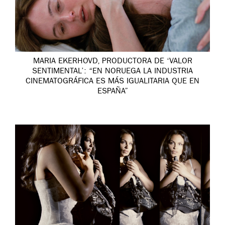
MARIA EKERHOVD, PRODUCTORA DE ‘VALOR
SENTIMENTAL’: “EN NORUEGA LA INDUSTRIA
CINEMATOGRÁFICA ES MÁS IGUALITARIA QUE EN
ESPAÑA”