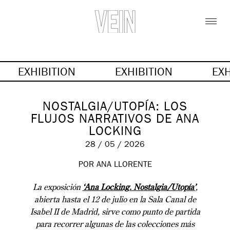
EXHIBITION
EXHIBITION
EX
NOSTALGIA/UTOPÍA: LOS
FLUJOS NARRATIVOS DE ANA
LOCKING
28 / 05 / 2026
POR ANA LLORENTE
La exposición
‘Ana Locking. Nostalgia/Utopía’
,
abierta hasta el 12 de julio en la Sala Canal de
Isabel II de Madrid, sirve como punto de partida
para recorrer algunas de las colecciones más