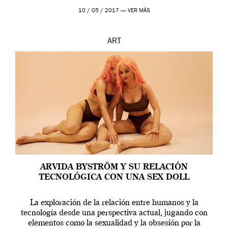
en una de las actuaciones más relevantes […]
10 / 05 / 2017 —
VER MÁS
ART
ARVIDA BYSTRÖM Y SU RELACIÓN
TECNOLÓGICA CON UNA SEX DOLL
La exploración de la relación entre humanos y la
tecnología desde una perspectiva actual, jugando con
elementos como la sexualidad y la obsesión por la