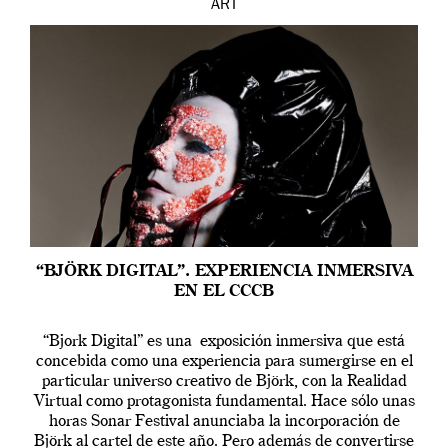
ART
“BJÖRK DIGITAL”. EXPERIENCIA INMERSIVA
EN EL CCCB
“Bjork Digital” es una exposición inmersiva que está
concebida como una experiencia para sumergirse en el
particular universo creativo de Björk, con la Realidad
Virtual como protagonista fundamental. Hace sólo unas
horas Sonar Festival anunciaba la incorporación de
Björk al cartel de este año. Pero además de convertirse