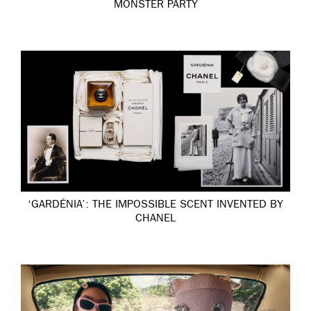
MONSTER PARTY
‘GARDÉNIA’: THE IMPOSSIBLE SCENT INVENTED BY
CHANEL