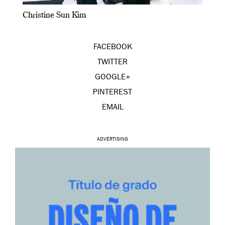
Christine Sun Kim
FACEBOOK
TWITTER
GOOGLE+
PINTEREST
EMAIL
ADVERTISING