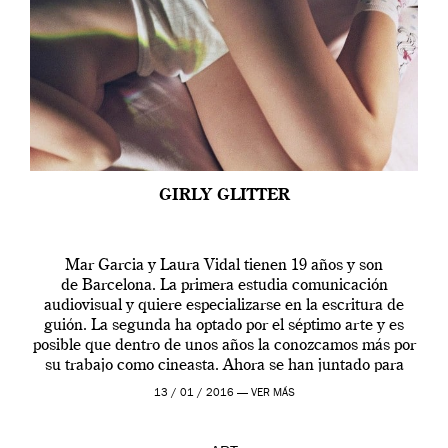
GIRLY GLITTER
Mar Garcia y Laura Vidal tienen 19 años y son
de Barcelona. La primera estudia comunicación
audiovisual y quiere especializarse en la escritura de
guión. La segunda ha optado por el séptimo arte y es
posible que dentro de unos años la conozcamos más por
su trabajo como cineasta. Ahora se han juntado para
contarnos una […]
13 / 01 / 2016 —
VER MÁS