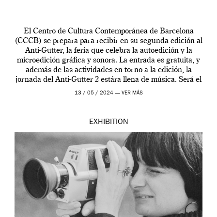
El Centro de Cultura Contemporánea de Barcelona
(CCCB) se prepara para recibir en su segunda edición al
Anti-Gutter, la feria que celebra la autoedición y la
microedición gráfica y sonora. La entrada es gratuita, y
además de las actividades en torno a la edición, la
jornada del Anti-Gutter 2 estára llena de música. Será el
[…]
13 / 05 / 2024 —
VER MÁS
EXHIBITION