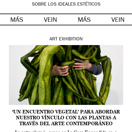
SOBRE LOS IDEALES ESTÉTICOS
MÁS
VEIN
MÁS
VEIN
ART
EXHIBITION
‘UN ENCUENTRO VEGETAL’ PARA ABORDAR
NUESTRO VÍNCULO CON LAS PLANTAS A
TRAVÉS DEL ARTE CONTEMPORÁNEO