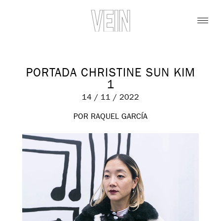
PORTADA CHRISTINE SUN KIM
1
14 / 11 / 2022
POR RAQUEL GARCÍA