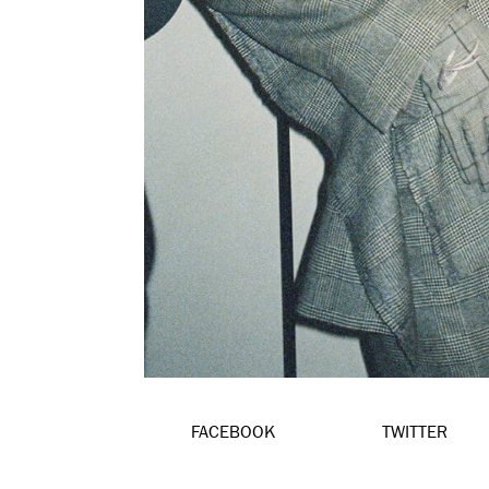
FACEBOOK
TWITTER