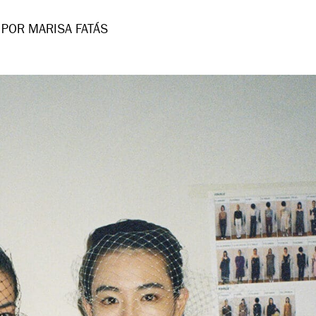
POR MARISA FATÁS