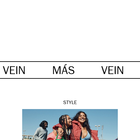
VEIN
MÁS
VEIN
STYLE