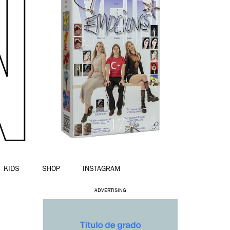
KIDS
SHOP
INSTAGRAM
ADVERTISING