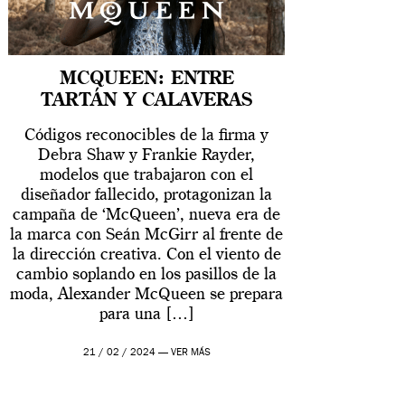
MCQUEEN: ENTRE
TARTÁN Y CALAVERAS
Códigos reconocibles de la firma y
Debra Shaw y Frankie Rayder,
modelos que trabajaron con el
diseñador fallecido, protagonizan la
campaña de ‘McQueen’, nueva era de
la marca con Seán McGirr al frente de
la dirección creativa. Con el viento de
cambio soplando en los pasillos de la
moda, Alexander McQueen se prepara
para una […]
21 / 02 / 2024 —
VER MÁS