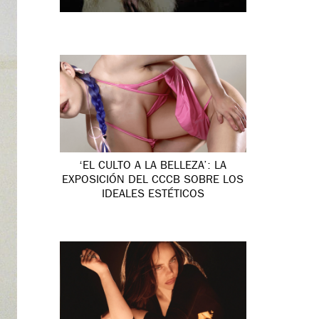
‘EL CULTO A LA BELLEZA’: LA
EXPOSICIÓN DEL CCCB SOBRE LOS
IDEALES ESTÉTICOS