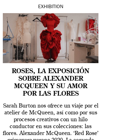
EXHIBITION
ROSES, LA EXPOSICIÓN
SOBRE ALEXANDER
MCQUEEN Y SU AMOR
POR LAS FLORES
Sarah Burton nos ofrece un viaje por el
atelier de McQueen, así como por sus
procesos creativos con un hilo
conductor en sus colecciones: las
flores. Alexander McQueen. ‘Red Rose’