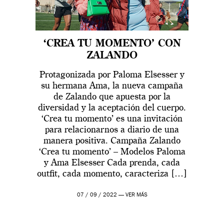
‘CREA TU MOMENTO’ CON
ZALANDO
Protagonizada por Paloma Elsesser y
su hermana Ama, la nueva campaña
de Zalando que apuesta por la
diversidad y la aceptación del cuerpo.
‘Crea tu momento’ es una invitación
para relacionarnos a diario de una
manera positiva. Campaña Zalando
‘Crea tu momento’ – Modelos Paloma
y Ama Elsesser Cada prenda, cada
outfit, cada momento, caracteriza […]
07 / 09 / 2022 —
VER MÁS