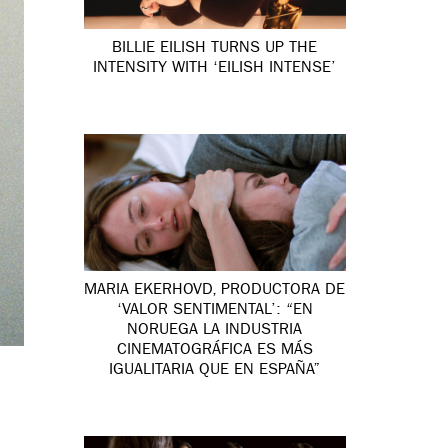
BILLIE EILISH TURNS UP THE
INTENSITY WITH ‘EILISH INTENSE’
MARIA EKERHOVD, PRODUCTORA DE
‘VALOR SENTIMENTAL’: “EN
NORUEGA LA INDUSTRIA
CINEMATOGRÁFICA ES MÁS
IGUALITARIA QUE EN ESPAÑA”