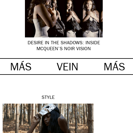
DESIRE IN THE SHADOWS: INSIDE
MCQUEEN’S NOIR VISION
MÁS
VEIN
MÁS
STYLE