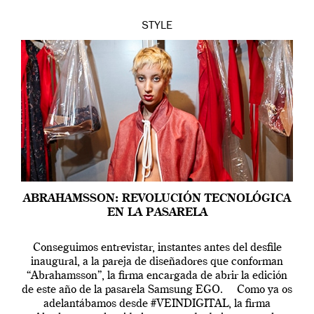
STYLE
ABRAHAMSSON: REVOLUCIÓN TECNOLÓGICA
EN LA PASARELA
Conseguimos entrevistar, instantes antes del desfile
inaugural, a la pareja de diseñadores que conforman
“Abrahamsson”, la firma encargada de abrir la edición
de este año de la pasarela Samsung EGO. Como ya os
adelantábamos desde #VEINDIGITAL, la firma