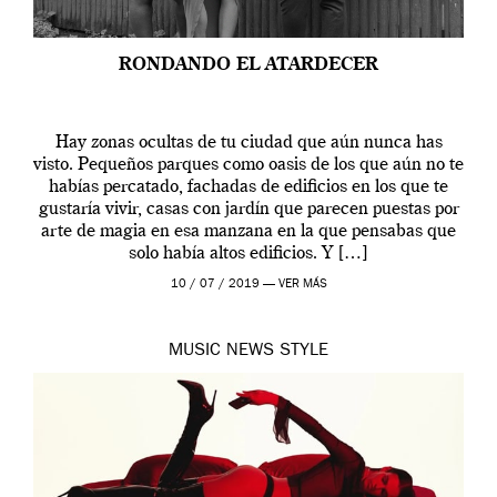
RONDANDO EL ATARDECER
Hay zonas ocultas de tu ciudad que aún nunca has
visto. Pequeños parques como oasis de los que aún no te
habías percatado, fachadas de edificios en los que te
gustaría vivir, casas con jardín que parecen puestas por
arte de magia en esa manzana en la que pensabas que
solo había altos edificios. Y […]
10 / 07 / 2019 —
VER MÁS
MUSIC
NEWS
STYLE