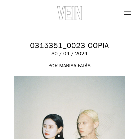
0315351_0023 COPIA
30 / 04 / 2024
POR MARISA FATÁS