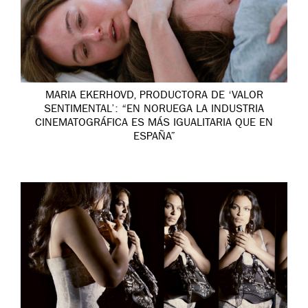
MARIA EKERHOVD, PRODUCTORA DE ‘VALOR
SENTIMENTAL’: “EN NORUEGA LA INDUSTRIA
CINEMATOGRÁFICA ES MÁS IGUALITARIA QUE EN
ESPAÑA”