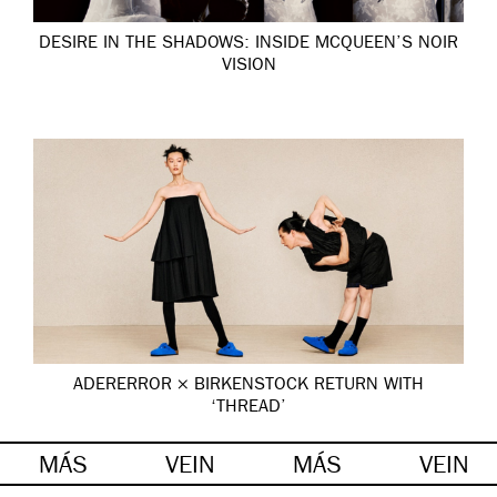
DESIRE IN THE SHADOWS: INSIDE MCQUEEN’S NOIR
VISION
ADERERROR × BIRKENSTOCK RETURN WITH
‘THREAD’
MÁS
VEIN
MÁS
VEIN