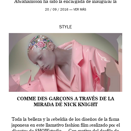
Abrahamsson ha sido la encargada de inaugurar la
edición de este año de EGO, la […]
20 / 09 / 2016 —
VER MÁS
STYLE
COMME DES GARÇONS A TRAVÉS DE LA
MIRADA DE NICK KNIGHT
Toda la belleza y la rebeldía de los diseños de la firma
japonesa en este llamativo fashion film realizado por el