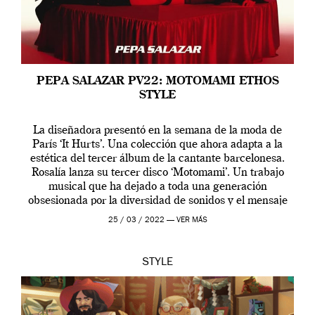
PEPA SALAZAR PV22: MOTOMAMI ETHOS
STYLE
La diseñadora presentó en la semana de la moda de
París ‘It Hurts’. Una colección que ahora adapta a la
estética del tercer álbum de la cantante barcelonesa.
Rosalía lanza su tercer disco ‘Motomami’. Un trabajo
musical que ha dejado a toda una generación
obsesionada por la diversidad de sonidos y el mensaje
profundo que […]
25 / 03 / 2022 —
VER MÁS
STYLE