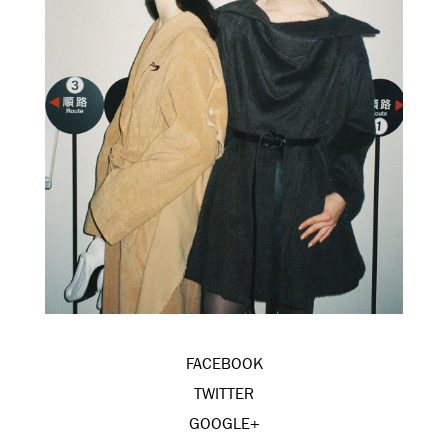
FACEBOOK
TWITTER
GOOGLE+