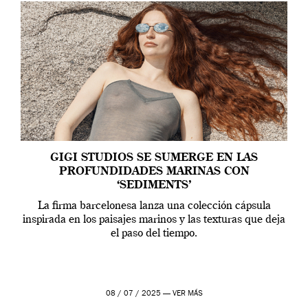
GIGI STUDIOS SE SUMERGE EN LAS
PROFUNDIDADES MARINAS CON
‘SEDIMENTS’
La firma barcelonesa lanza una colección cápsula
inspirada en los paisajes marinos y las texturas que deja
el paso del tiempo.
08 / 07 / 2025 —
VER MÁS