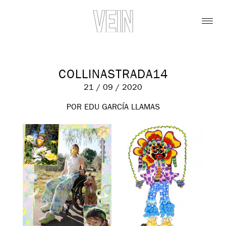
COLLINASTRADA14
21 / 09 / 2020
POR EDU GARCÍA LLAMAS