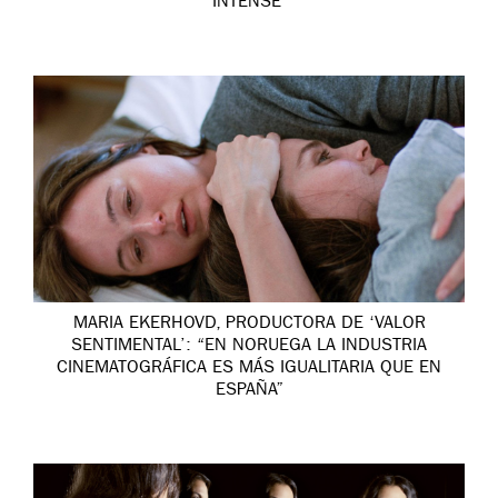
INTENSE’
MARIA EKERHOVD, PRODUCTORA DE ‘VALOR
SENTIMENTAL’: “EN NORUEGA LA INDUSTRIA
CINEMATOGRÁFICA ES MÁS IGUALITARIA QUE EN
ESPAÑA”