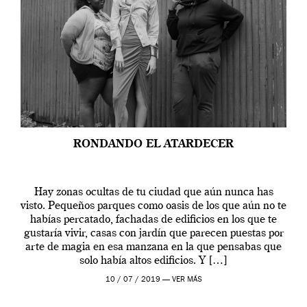
RONDANDO EL ATARDECER
Hay zonas ocultas de tu ciudad que aún nunca has
visto. Pequeños parques como oasis de los que aún no te
habías percatado, fachadas de edificios en los que te
gustaría vivir, casas con jardín que parecen puestas por
arte de magia en esa manzana en la que pensabas que
solo había altos edificios. Y […]
10 / 07 / 2019 —
VER MÁS