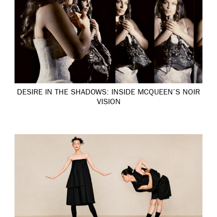
DESIRE IN THE SHADOWS: INSIDE MCQUEEN’S NOIR
VISION