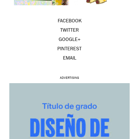
FACEBOOK
TWITTER
GOOGLE+
PINTEREST
EMAIL
ADVERTISING