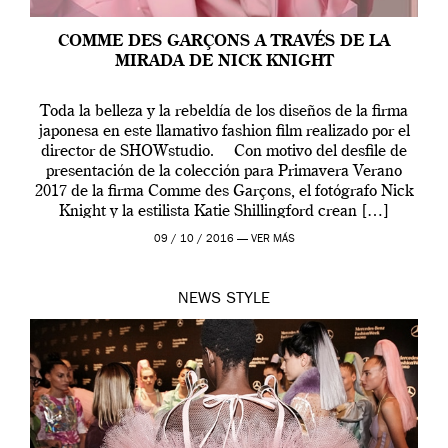
COMME DES GARÇONS A TRAVÉS DE LA
MIRADA DE NICK KNIGHT
Toda la belleza y la rebeldía de los diseños de la firma
japonesa en este llamativo fashion film realizado por el
director de SHOWstudio. Con motivo del desfile de
presentación de la colección para Primavera Verano
2017 de la firma Comme des Garçons, el fotógrafo Nick
Knight y la estilista Katie Shillingford crean […]
09 / 10 / 2016 —
VER MÁS
NEWS
STYLE