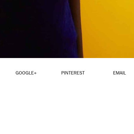
GOOGLE+
PINTEREST
EMAIL