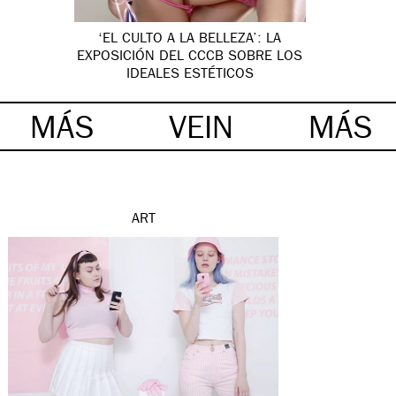
‘EL CULTO A LA BELLEZA’: LA
EXPOSICIÓN DEL CCCB SOBRE LOS
IDEALES ESTÉTICOS
MÁS
VEIN
MÁS
ART