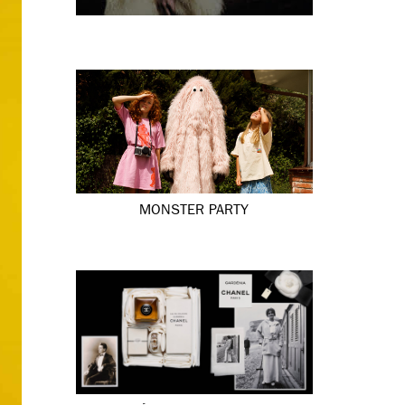
MONSTER PARTY