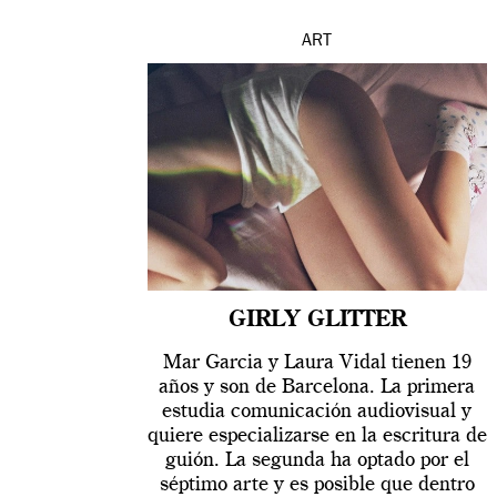
ART
GIRLY GLITTER
Mar Garcia y Laura Vidal tienen 19
años y son de Barcelona. La primera
estudia comunicación audiovisual y
quiere especializarse en la escritura de
guión. La segunda ha optado por el
séptimo arte y es posible que dentro