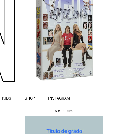
KIDS
SHOP
INSTAGRAM
ADVERTISING