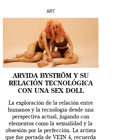
ART
ARVIDA BYSTRÖM Y SU
RELACIÓN TECNOLÓGICA
CON UNA SEX DOLL
La exploración de la relación entre
humanos y la tecnología desde una
perspectiva actual, jugando con
elementos como la sexualidad y la
obsesión por la perfección. La artista
que fue portada de VEIN 4, recuerda