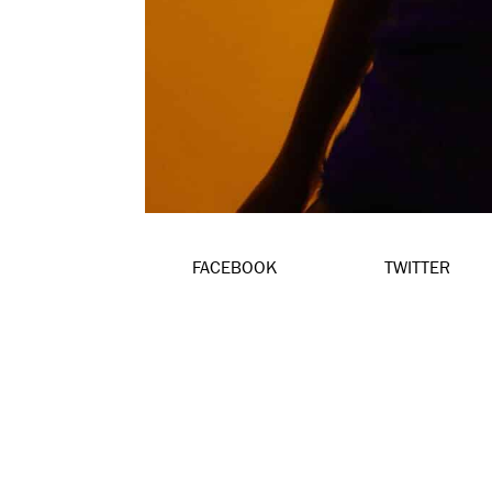
FACEBOOK
TWITTER