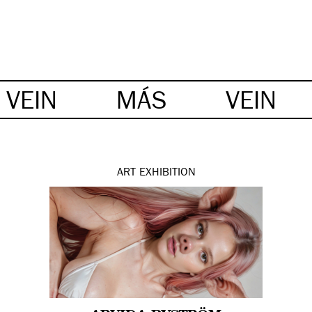
VEIN
MÁS
VEIN
ART
EXHIBITION