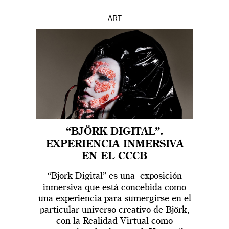
ART
“BJÖRK DIGITAL”.
EXPERIENCIA INMERSIVA
EN EL CCCB
“Bjork Digital” es una exposición
inmersiva que está concebida como
una experiencia para sumergirse en el
particular universo creativo de Björk,
con la Realidad Virtual como