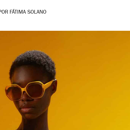
POR FÁTIMA SOLANO