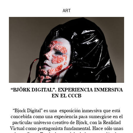
ART
“BJÖRK DIGITAL”. EXPERIENCIA INMERSIVA
EN EL CCCB
“Bjork Digital” es una exposición inmersiva que está
concebida como una experiencia para sumergirse en el
particular universo creativo de Björk, con la Realidad
Virtual como protagonista fundamental. Hace sólo unas