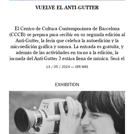
VUELVE EL ANTI-GUTTER
El Centro de Cultura Contemporánea de Barcelona
(CCCB) se prepara para recibir en su segunda edición al
Anti-Gutter, la feria que celebra la autoedición y la
microedición gráfica y sonora. La entrada es gratuita, y
además de las actividades en torno a la edición, la
jornada del Anti-Gutter 2 estára llena de música. Será el
[…]
13 / 05 / 2024 —
VER MÁS
EXHIBITION