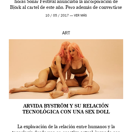
horas Sonar Festival anunciaba la incorporación de
Björk al cartel de este año. Pero además de convertirse
en una de las actuaciones más relevantes […]
10 / 05 / 2017 —
VER MÁS
ART
ARVIDA BYSTRÖM Y SU RELACIÓN
TECNOLÓGICA CON UNA SEX DOLL
La exploración de la relación entre humanos y la