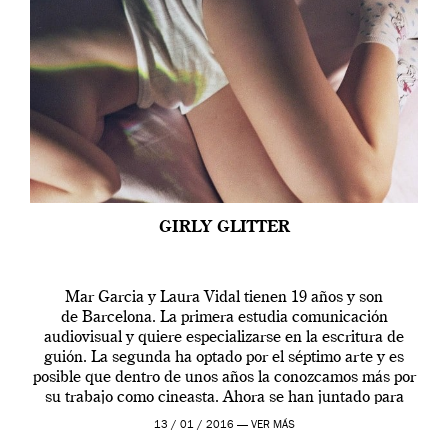
GIRLY GLITTER
Mar Garcia y Laura Vidal tienen 19 años y son
de Barcelona. La primera estudia comunicación
audiovisual y quiere especializarse en la escritura de
guión. La segunda ha optado por el séptimo arte y es
posible que dentro de unos años la conozcamos más por
su trabajo como cineasta. Ahora se han juntado para
contarnos una […]
13 / 01 / 2016 —
VER MÁS