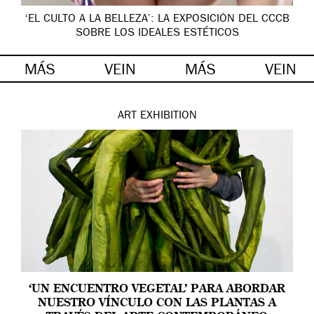
‘EL CULTO A LA BELLEZA’: LA EXPOSICIÓN DEL CCCB
SOBRE LOS IDEALES ESTÉTICOS
MÁS
VEIN
MÁS
VEIN
ART
EXHIBITION
‘UN ENCUENTRO VEGETAL’ PARA ABORDAR
NUESTRO VÍNCULO CON LAS PLANTAS A