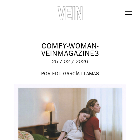
COMFY-WOMAN-
VEINMAGAZINE3
25 / 02 / 2026
POR EDU GARCÍA LLAMAS