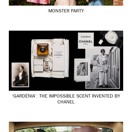
MONSTER PARTY
‘GARDÉNIA’: THE IMPOSSIBLE SCENT INVENTED BY
CHANEL