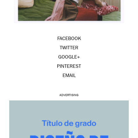
FACEBOOK
TWITTER
GOOGLE+
PINTEREST
EMAIL
ADVERTISING