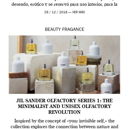
deseado, erótico y se reservó para uso interior, para la
ropa […]
29 / 12 / 2018 —
VER MÁS
BEAUTY
FRAGANCE
JIL SANDER OLFACTORY SERIES 1: THE
MINIMALIST AND UNISEX OLFACTORY
REVOLUTION
Inspired by the concept of «your invisible self,» the
collection explores the connection between nature and