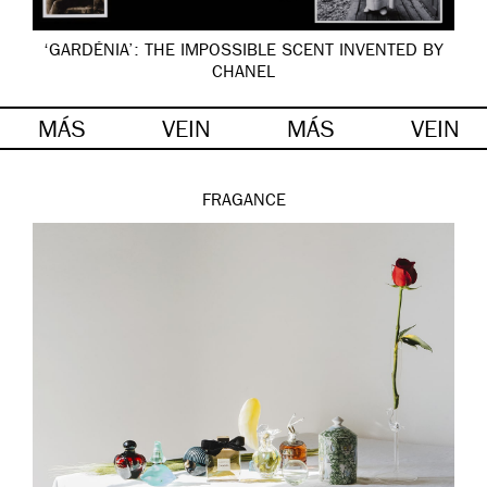
‘GARDÉNIA’: THE IMPOSSIBLE SCENT INVENTED BY
CHANEL
MÁS
VEIN
MÁS
VEIN
FRAGANCE