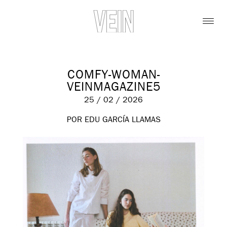
COMFY-WOMAN-
VEINMAGAZINE5
25 / 02 / 2026
POR EDU GARCÍA LLAMAS