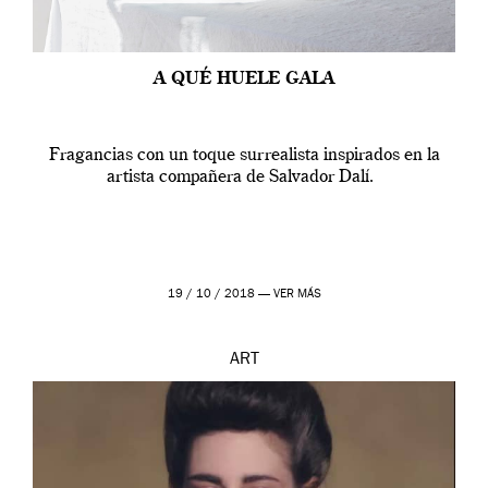
A QUÉ HUELE GALA
Fragancias con un toque surrealista inspirados en la
artista compañera de Salvador Dalí.
19 / 10 / 2018 —
VER MÁS
ART