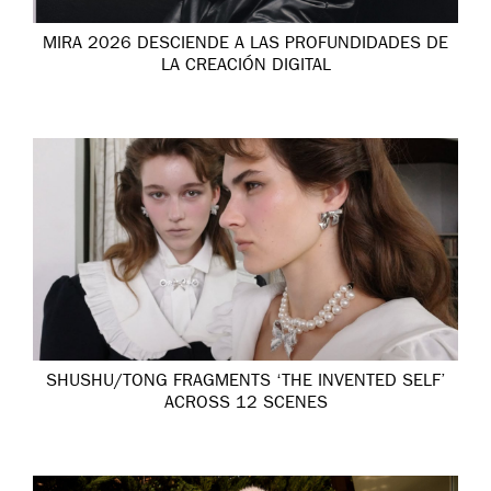
MIRA 2026 DESCIENDE A LAS PROFUNDIDADES DE
LA CREACIÓN DIGITAL
SHUSHU/TONG FRAGMENTS ‘THE INVENTED SELF’
ACROSS 12 SCENES