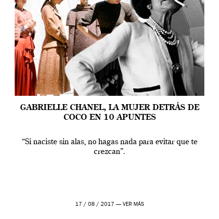
GABRIELLE CHANEL, LA MUJER DETRÁS DE
COCO EN 10 APUNTES
“Si naciste sin alas, no hagas nada para evitar que te
crezcan”.
17 / 08 / 2017 —
VER MÁS