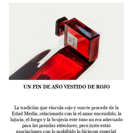
UN FIN DE AÑO VESTIDO DE ROJO
La tradición que vincula rojo y suerte procede de la
Edad Media; relacionado con la el amor encendido, la
lujuria, el fuego y la brujería este tono no era adecuado
para las prendas exteriores, pero justo estas
asociaciones con lo prohibido lo hicieron especial,