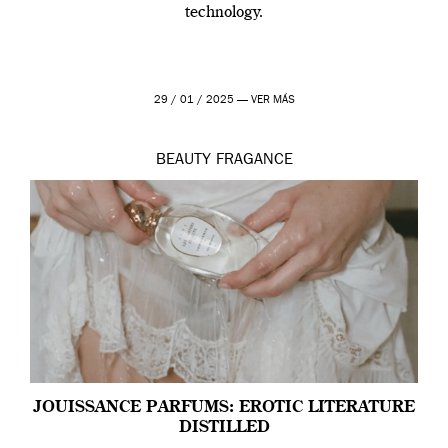
technology.
29 / 01 / 2025 —
VER MÁS
BEAUTY
FRAGANCE
JOUISSANCE PARFUMS: EROTIC LITERATURE
DISTILLED