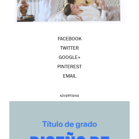
FACEBOOK
TWITTER
GOOGLE+
PINTEREST
EMAIL
ADVERTISING