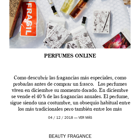
PERFUMES ONLINE
Como descubrir las fragancias más especiales, como
probarlas antes de comprar un frasco. Los perfumes
viven en diciembre su momento dorado. En diciembre
se vende el 40 % de las fragancias anuales. El perfume,
sigue siendo una costumbre, un obsequio habitual entre
los más tradicionales pero también entre los más
modernos. Estos días ha […]
04 / 12 / 2018 —
VER MÁS
BEAUTY
FRAGANCE