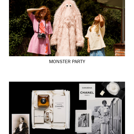
MONSTER PARTY