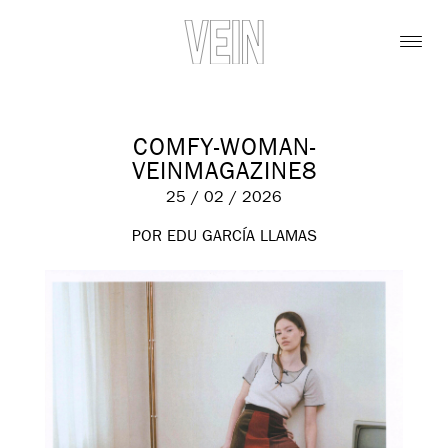
COMFY-WOMAN-
VEINMAGAZINE8
25 / 02 / 2026
POR EDU GARCÍA LLAMAS