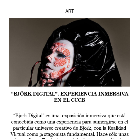
ART
“BJÖRK DIGITAL”. EXPERIENCIA INMERSIVA
EN EL CCCB
“Bjork Digital” es una exposición inmersiva que está
concebida como una experiencia para sumergirse en el
particular universo creativo de Björk, con la Realidad
Virtual como protagonista fundamental. Hace sólo unas