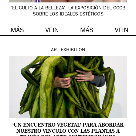
‘EL CULTO A LA BELLEZA’: LA EXPOSICIÓN DEL CCCB
SOBRE LOS IDEALES ESTÉTICOS
MÁS
VEIN
MÁS
VEIN
ART
EXHIBITION
‘UN ENCUENTRO VEGETAL’ PARA ABORDAR
NUESTRO VÍNCULO CON LAS PLANTAS A