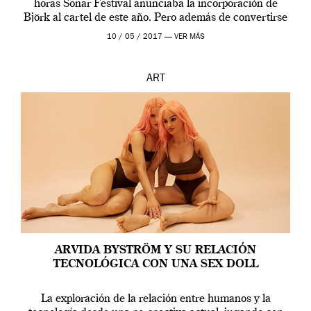
horas Sonar Festival anunciaba la incorporación de
Björk al cartel de este año. Pero además de convertirse
en una de las actuaciones más relevantes […]
10 / 05 / 2017 —
VER MÁS
ART
ARVIDA BYSTRÖM Y SU RELACIÓN
TECNOLÓGICA CON UNA SEX DOLL
La exploración de la relación entre humanos y la