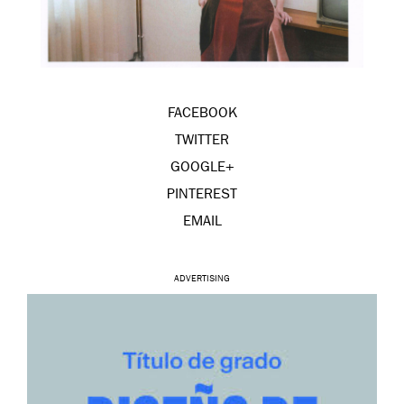
FACEBOOK
TWITTER
GOOGLE+
PINTEREST
EMAIL
ADVERTISING