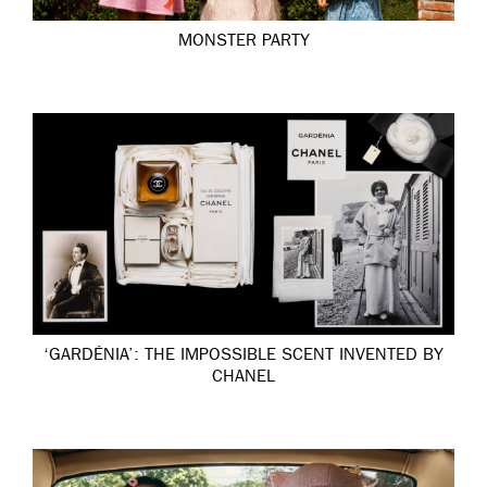
MONSTER PARTY
‘GARDÉNIA’: THE IMPOSSIBLE SCENT INVENTED BY
CHANEL