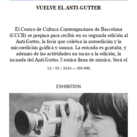
VUELVE EL ANTI-GUTTER
El Centro de Cultura Contemporánea de Barcelona
(CCCB) se prepara para recibir en su segunda edición al
Anti-Gutter, la feria que celebra la autoedición y la
microedición gráfica y sonora. La entrada es gratuita, y
además de las actividades en torno a la edición, la
jornada del Anti-Gutter 2 estára llena de música. Será el
[…]
13 / 05 / 2024 —
VER MÁS
EXHIBITION