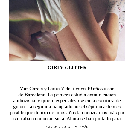
GIRLY GLITTER
Mar Garcia y Laura Vidal tienen 19 años y son
de Barcelona. La primera estudia comunicación
audiovisual y quiere especializarse en la escritura de
guión. La segunda ha optado por el séptimo arte y es
posible que dentro de unos años la conozcamos más por
su trabajo como cineasta. Ahora se han juntado para
contarnos una […]
13 / 01 / 2016 —
VER MÁS