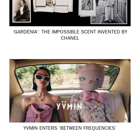
‘GARDÉNIA’: THE IMPOSSIBLE SCENT INVENTED BY
CHANEL
YVMIN ENTERS ‘BETWEEN FREQUENCIES’