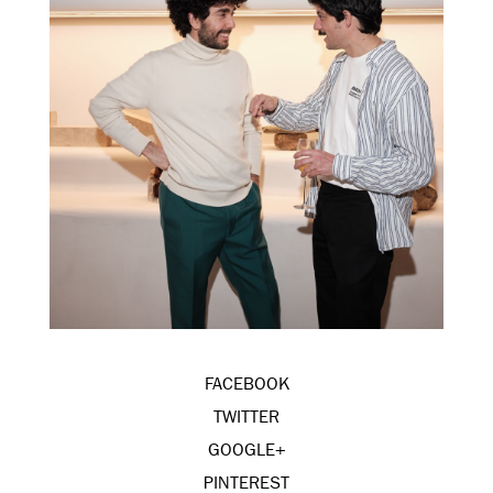
FACEBOOK
TWITTER
GOOGLE+
PINTEREST