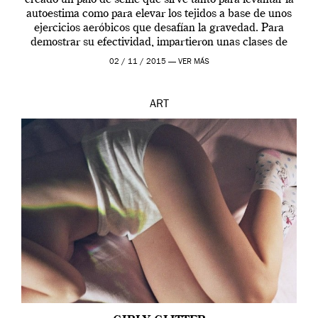
autoestima como para elevar los tejidos a base de unos
ejercicios aeróbicos que desafían la gravedad. Para
demostrar su efectividad, impartieron unas clases de
prueba en el Tate […]
02 / 11 / 2015 —
VER MÁS
ART