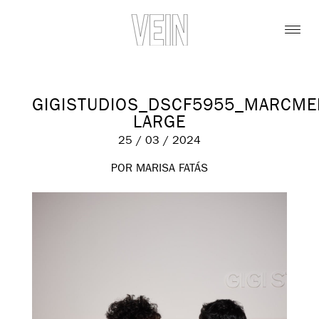
GIGISTUDIOS_DSCF5955_MARCME
LARGE
25 / 03 / 2024
POR MARISA FATÁS