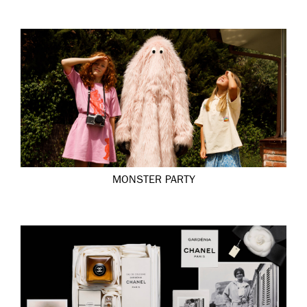
MONSTER PARTY