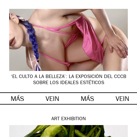
‘EL CULTO A LA BELLEZA’: LA EXPOSICIÓN DEL CCCB
SOBRE LOS IDEALES ESTÉTICOS
MÁS
VEIN
MÁS
VEIN
ART
EXHIBITION