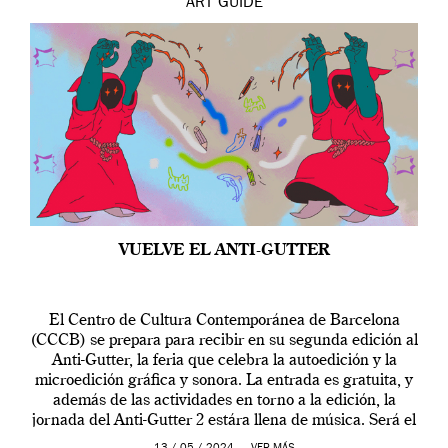
ART
GUIDE
VUELVE EL ANTI-GUTTER
El Centro de Cultura Contemporánea de Barcelona
(CCCB) se prepara para recibir en su segunda edición al
Anti-Gutter, la feria que celebra la autoedición y la
microedición gráfica y sonora. La entrada es gratuita, y
además de las actividades en torno a la edición, la
jornada del Anti-Gutter 2 estára llena de música. Será el
[…]