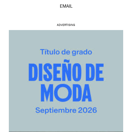
EMAIL
ADVERTISING