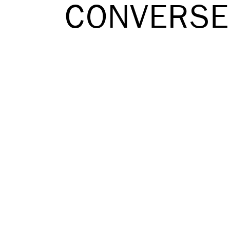
CONVERSE