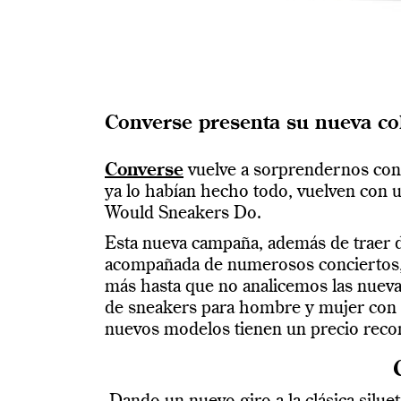
Converse presenta su nueva col
Converse
vuelve a sorprendernos con 
ya lo habían hecho todo, vuelven con 
Would Sneakers Do.
Esta nueva campaña, además de traer d
acompañada de numerosos conciertos, 
más hasta que no analicemos las nuevas
de sneakers para hombre y mujer con nu
nuevos modelos tienen un precio reco