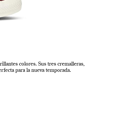
llantes colores. Sus tres cremalleras,
erfecta para la nueva temporada.