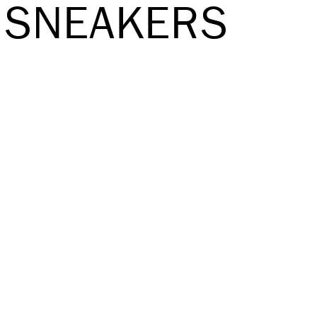
 SNEAKERS