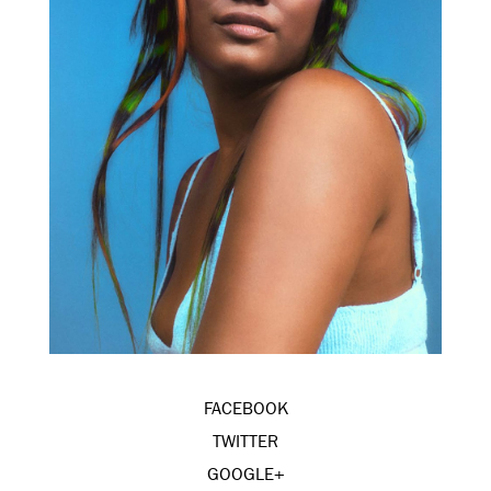
FACEBOOK
TWITTER
GOOGLE+