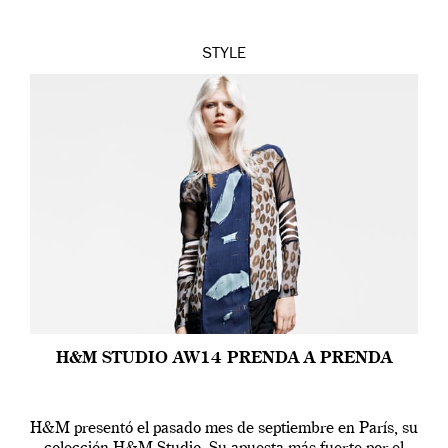
STYLE
H&M STUDIO AW14 PRENDA A PRENDA
H&M presentó el pasado mes de septiembre en París, su