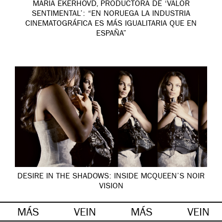
MARIA EKERHOVD, PRODUCTORA DE ‘VALOR
SENTIMENTAL’: “EN NORUEGA LA INDUSTRIA
CINEMATOGRÁFICA ES MÁS IGUALITARIA QUE EN
ESPAÑA”
DESIRE IN THE SHADOWS: INSIDE MCQUEEN’S NOIR
VISION
MÁS
VEIN
MÁS
VEIN