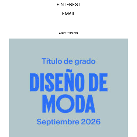
PINTEREST
EMAIL
ADVERTISING