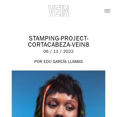
STAMPING-PROJECT-
CORTACABEZA-VEIN8
06 / 11 / 2022
POR EDU GARCÍA LLAMAS