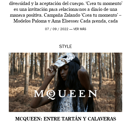
diversidad y la aceptación del cuerpo. ‘Crea tu momento’
es una invitación para relacionarnos a diario de una
manera positiva. Campaña Zalando ‘Crea tu momento’ –
Modelos Paloma y Ama Elsesser Cada prenda, cada
outfit, cada momento, caracteriza […]
07 / 09 / 2022 —
VER MÁS
STYLE
MCQUEEN: ENTRE TARTÁN Y CALAVERAS