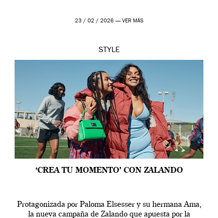
23 / 02 / 2026 —
VER MÁS
STYLE
‘CREA TU MOMENTO’ CON ZALANDO
Protagonizada por Paloma Elsesser y su hermana Ama,
la nueva campaña de Zalando que apuesta por la