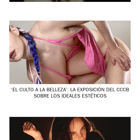
‘EL CULTO A LA BELLEZA’: LA EXPOSICIÓN DEL CCCB
SOBRE LOS IDEALES ESTÉTICOS