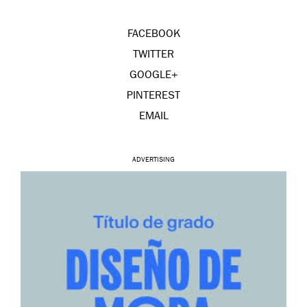
FACEBOOK
TWITTER
GOOGLE+
PINTEREST
EMAIL
ADVERTISING