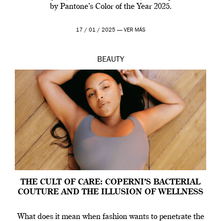
by Pantone’s Color of the Year 2025.
17 / 01 / 2025 —
VER MÁS
BEAUTY
THE CULT OF CARE: COPERNI’S BACTERIAL
COUTURE AND THE ILLUSION OF WELLNESS
What does it mean when fashion wants to penetrate the