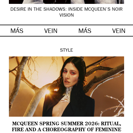
DESIRE IN THE SHADOWS: INSIDE MCQUEEN’S NOIR
VISION
MÁS
VEIN
MÁS
VEIN
STYLE
MCQUEEN SPRING SUMMER 2026: RITUAL,
FIRE AND A CHOREOGRAPHY OF FEMININE