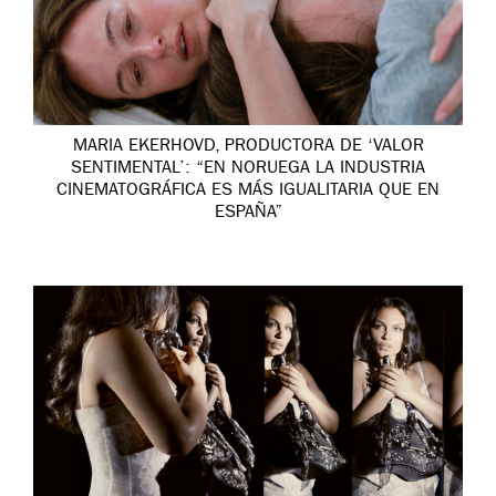
MARIA EKERHOVD, PRODUCTORA DE ‘VALOR
SENTIMENTAL’: “EN NORUEGA LA INDUSTRIA
CINEMATOGRÁFICA ES MÁS IGUALITARIA QUE EN
ESPAÑA”