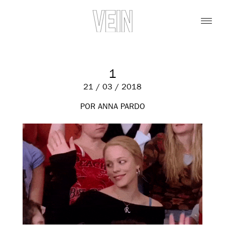
1
21 / 03 / 2018
POR ANNA PARDO