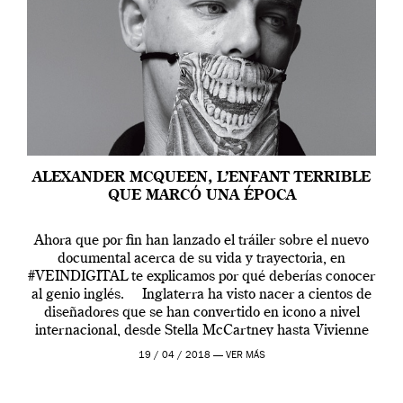
ALEXANDER MCQUEEN, L’ENFANT TERRIBLE
QUE MARCÓ UNA ÉPOCA
Ahora que por fin han lanzado el tráiler sobre el nuevo
documental acerca de su vida y trayectoria, en
#VEINDIGITAL te explicamos por qué deberías conocer
al genio inglés. Inglaterra ha visto nacer a cientos de
diseñadores que se han convertido en icono a nivel
internacional, desde Stella McCartney hasta Vivienne
Westwood pasando […]
19 / 04 / 2018 —
VER MÁS