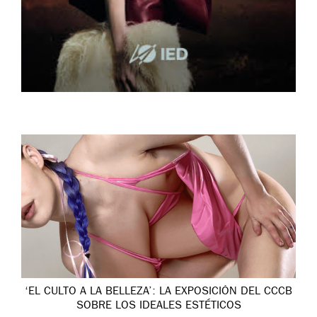
‘EL CULTO A LA BELLEZA’: LA EXPOSICIÓN DEL CCCB
SOBRE LOS IDEALES ESTÉTICOS