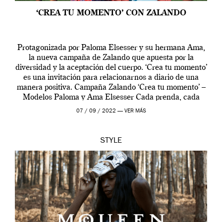
‘CREA TU MOMENTO’ CON ZALANDO
Protagonizada por Paloma Elsesser y su hermana Ama,
la nueva campaña de Zalando que apuesta por la
diversidad y la aceptación del cuerpo. ‘Crea tu momento’
es una invitación para relacionarnos a diario de una
manera positiva. Campaña Zalando ‘Crea tu momento’ –
Modelos Paloma y Ama Elsesser Cada prenda, cada
outfit, cada momento, caracteriza […]
07 / 09 / 2022 —
VER MÁS
STYLE