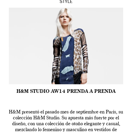
STYLE
H&M STUDIO AW14 PRENDA A PRENDA
H&M presentó el pasado mes de septiembre en París, su
colección H&M Studio. Su apuesta más fuerte por el
diseño, con una colección de otoño elegante y casual,
mezclando lo femenino y masculino en vestidos de