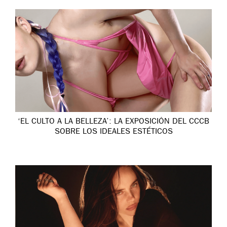
‘EL CULTO A LA BELLEZA’: LA EXPOSICIÓN DEL CCCB
SOBRE LOS IDEALES ESTÉTICOS