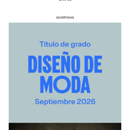
ADVERTISING