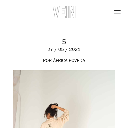
5
27 / 05 / 2021
POR ÁFRICA POVEDA