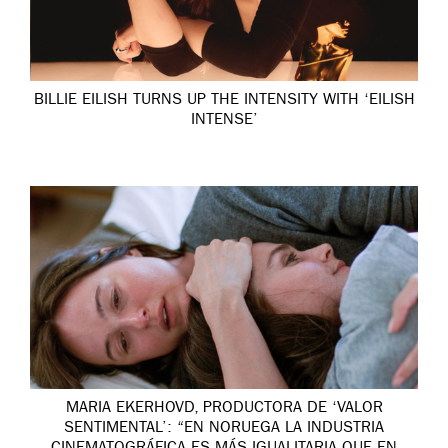
BILLIE EILISH TURNS UP THE INTENSITY WITH ‘EILISH
INTENSE’
MARIA EKERHOVD, PRODUCTORA DE ‘VALOR
SENTIMENTAL’: “EN NORUEGA LA INDUSTRIA