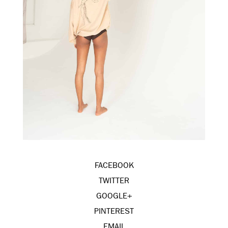
FACEBOOK
TWITTER
GOOGLE+
PINTEREST
EMAIL