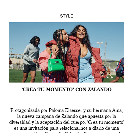
STYLE
‘CREA TU MOMENTO’ CON ZALANDO
Protagonizada por Paloma Elsesser y su hermana Ama,
la nueva campaña de Zalando que apuesta por la
diversidad y la aceptación del cuerpo. ‘Crea tu momento’
es una invitación para relacionarnos a diario de una