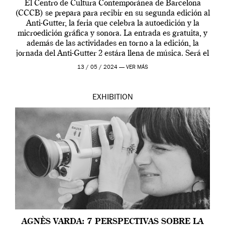
El Centro de Cultura Contemporánea de Barcelona
(CCCB) se prepara para recibir en su segunda edición al
Anti-Gutter, la feria que celebra la autoedición y la
microedición gráfica y sonora. La entrada es gratuita, y
además de las actividades en torno a la edición, la
jornada del Anti-Gutter 2 estára llena de música. Será el
[…]
13 / 05 / 2024 —
VER MÁS
EXHIBITION
AGNÈS VARDA: 7 PERSPECTIVAS SOBRE LA