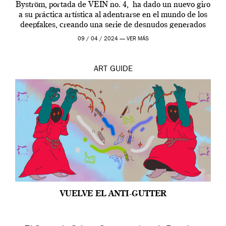
Byström, portada de VEIN no. 4, ha dado un nuevo giro
a su práctica artística al adentrarse en el mundo de los
deepfakes, creando una serie de desnudos generados
por […]
09 / 04 / 2024 —
VER MÁS
ART
GUIDE
VUELVE EL ANTI-GUTTER