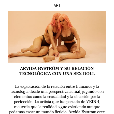
ART
ARVIDA BYSTRÖM Y SU RELACIÓN
TECNOLÓGICA CON UNA SEX DOLL
La exploración de la relación entre humanos y la
tecnología desde una perspectiva actual, jugando con
elementos como la sexualidad y la obsesión por la
perfección. La artista que fue portada de VEIN 4,
recuerda que la realidad sigue existiendo aunque
podamos crear un mundo ficticio. Arvida Byström cree