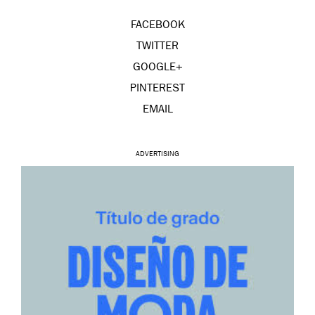
FACEBOOK
TWITTER
GOOGLE+
PINTEREST
EMAIL
ADVERTISING