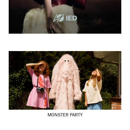
MONSTER PARTY