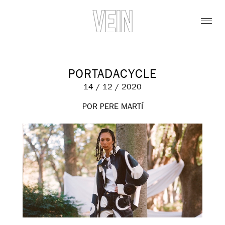
PORTADACYCLE
14 / 12 / 2020
POR PERE MARTÍ