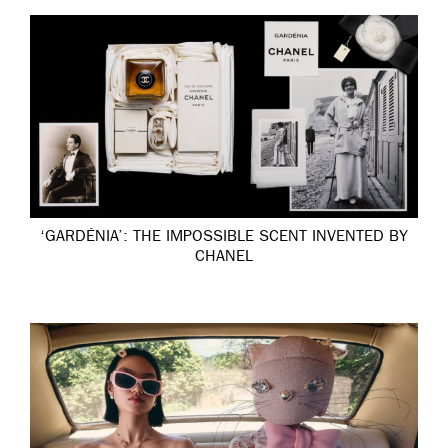
‘GARDÉNIA’: THE IMPOSSIBLE SCENT INVENTED BY
CHANEL