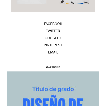
FACEBOOK
TWITTER
GOOGLE+
PINTEREST
EMAIL
ADVERTISING