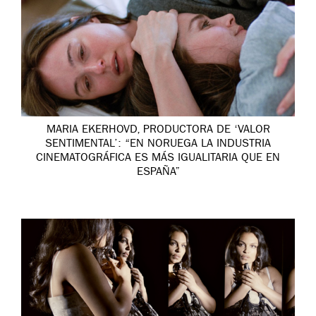
MARIA EKERHOVD, PRODUCTORA DE ‘VALOR
SENTIMENTAL’: “EN NORUEGA LA INDUSTRIA
CINEMATOGRÁFICA ES MÁS IGUALITARIA QUE EN
ESPAÑA”