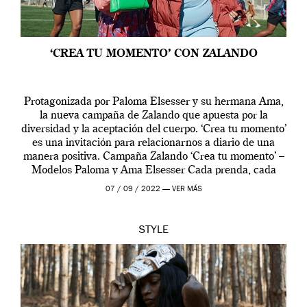
‘CREA TU MOMENTO’ CON ZALANDO
Protagonizada por Paloma Elsesser y su hermana Ama,
la nueva campaña de Zalando que apuesta por la
diversidad y la aceptación del cuerpo. ‘Crea tu momento’
es una invitación para relacionarnos a diario de una
manera positiva. Campaña Zalando ‘Crea tu momento’ –
Modelos Paloma y Ama Elsesser Cada prenda, cada
outfit, cada momento, caracteriza […]
07 / 09 / 2022 —
VER MÁS
STYLE