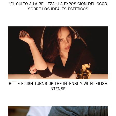
‘EL CULTO A LA BELLEZA’: LA EXPOSICIÓN DEL CCCB
SOBRE LOS IDEALES ESTÉTICOS
BILLIE EILISH TURNS UP THE INTENSITY WITH ‘EILISH
INTENSE’