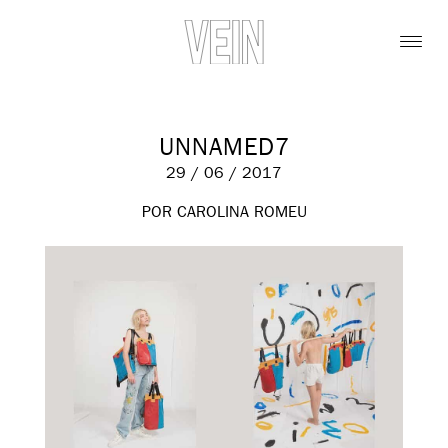
UNNAMED7
29 / 06 / 2017
POR CAROLINA ROMEU