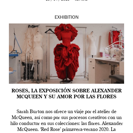
EXHIBITION
ROSES, LA EXPOSICIÓN SOBRE ALEXANDER
MCQUEEN Y SU AMOR POR LAS FLORES
Sarah Burton nos ofrece un viaje por el atelier de
McQueen, así como por sus procesos creativos con un
hilo conductor en sus colecciones: las flores. Alexander
McQueen. ‘Red Rose’ primavera-verano 2020. La