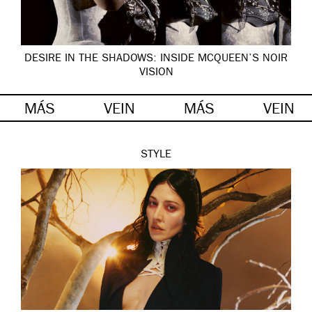
DESIRE IN THE SHADOWS: INSIDE MCQUEEN’S NOIR
VISION
MÁS
VEIN
MÁS
VEIN
STYLE