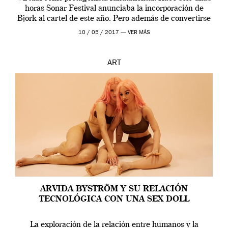
horas Sonar Festival anunciaba la incorporación de
Björk al cartel de este año. Pero además de convertirse
en una de las actuaciones más relevantes […]
10 / 05 / 2017 —
VER MÁS
ART
ARVIDA BYSTRÖM Y SU RELACIÓN
TECNOLÓGICA CON UNA SEX DOLL
La exploración de la relación entre humanos y la