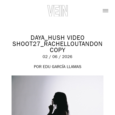
DAYA_HUSH VIDEO
SHOOT27_RACHELLOUTANDON
COPY
02 / 06 / 2026
POR EDU GARCÍA LLAMAS