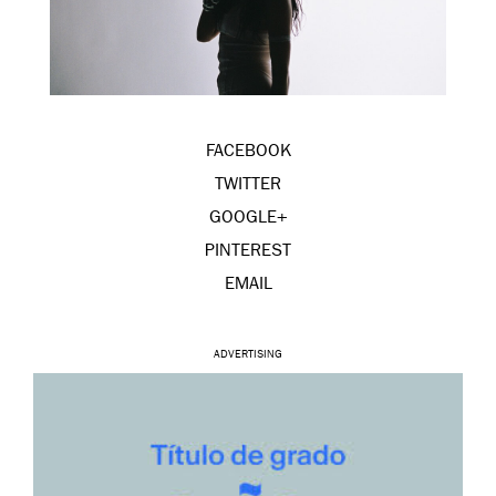
FACEBOOK
TWITTER
GOOGLE+
PINTEREST
EMAIL
ADVERTISING