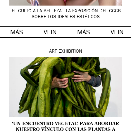
‘EL CULTO A LA BELLEZA’: LA EXPOSICIÓN DEL CCCB
SOBRE LOS IDEALES ESTÉTICOS
MÁS
VEIN
MÁS
VEIN
ART
EXHIBITION
‘UN ENCUENTRO VEGETAL’ PARA ABORDAR
NUESTRO VÍNCULO CON LAS PLANTAS A