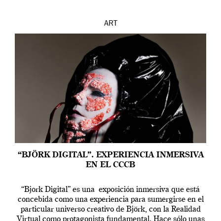
ART
“BJÖRK DIGITAL”. EXPERIENCIA INMERSIVA
EN EL CCCB
“Bjork Digital” es una exposición inmersiva que está
concebida como una experiencia para sumergirse en el
particular universo creativo de Björk, con la Realidad
Virtual como protagonista fundamental. Hace sólo unas