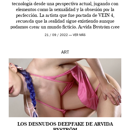
tecnología desde una perspectiva actual, jugando con
elementos como la sexualidad y la obsesión por la
perfección. La artista que fue portada de VEIN 4,
recuerda que la realidad sigue existiendo aunque
podamos crear un mundo ficticio. Arvida Byström cree
que los humanos tienen un complejo […]
21 / 09 / 2022 —
VER MÁS
ART
LOS DESNUDOS DEEPFAKE DE ARVIDA