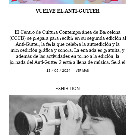
VUELVE EL ANTI-GUTTER
El Centro de Cultura Contemporánea de Barcelona
(CCCB) se prepara para recibir en su segunda edición al
Anti-Gutter, la feria que celebra la autoedición y la
microedición gráfica y sonora. La entrada es gratuita, y
además de las actividades en torno a la edición, la
jornada del Anti-Gutter 2 estára llena de música. Será el
[…]
13 / 05 / 2024 —
VER MÁS
EXHIBITION