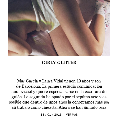
GIRLY GLITTER
Mar Garcia y Laura Vidal tienen 19 años y son
de Barcelona. La primera estudia comunicación
audiovisual y quiere especializarse en la escritura de
guión. La segunda ha optado por el séptimo arte y es
posible que dentro de unos años la conozcamos más por
su trabajo como cineasta. Ahora se han juntado para
contarnos una […]
13 / 01 / 2016 —
VER MÁS