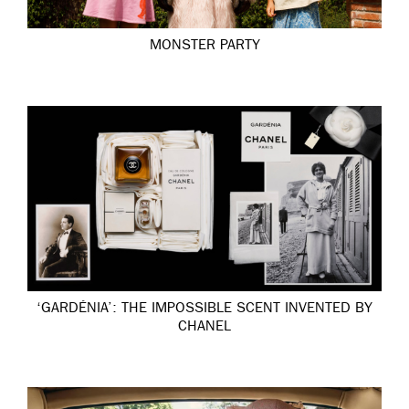
MONSTER PARTY
‘GARDÉNIA’: THE IMPOSSIBLE SCENT INVENTED BY
CHANEL