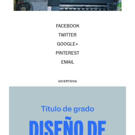
FACEBOOK
TWITTER
GOOGLE+
PINTEREST
EMAIL
ADVERTISING