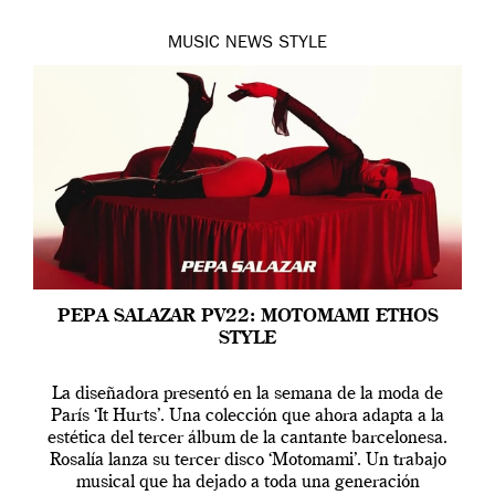
MUSIC
NEWS
STYLE
PEPA SALAZAR PV22: MOTOMAMI ETHOS
STYLE
La diseñadora presentó en la semana de la moda de
París ‘It Hurts’. Una colección que ahora adapta a la
estética del tercer álbum de la cantante barcelonesa.
Rosalía lanza su tercer disco ‘Motomami’. Un trabajo
musical que ha dejado a toda una generación