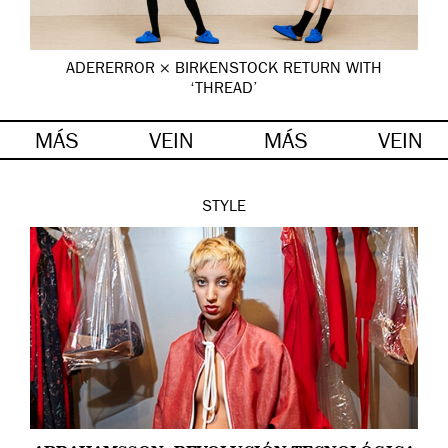
ADERERROR × BIRKENSTOCK RETURN WITH
‘THREAD’
MÁS
VEIN
MÁS
VEIN
STYLE