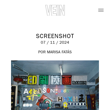
SCREENSHOT
07 / 11 / 2024
POR MARISA FATÁS