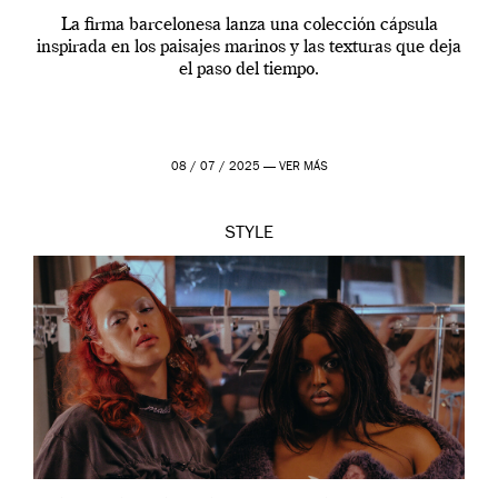
La firma barcelonesa lanza una colección cápsula
inspirada en los paisajes marinos y las texturas que deja
el paso del tiempo.
08 / 07 / 2025 —
VER MÁS
STYLE