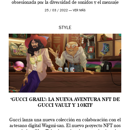
obsesionada por la diversidad de sonidos y el mensaje
profundo que […]
25 / 03 / 2022 —
VER MÁS
STYLE
‘GUCCI GRAIL’: LA NUEVA AVENTURA NFT DE
GUCCI VAULT Y 10KTF
Gucci lanza una nueva colección en colaboración con el
artesano digital Wagmi-san. El nuevo proyecto NFT nos