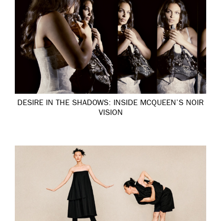
DESIRE IN THE SHADOWS: INSIDE MCQUEEN’S NOIR
VISION