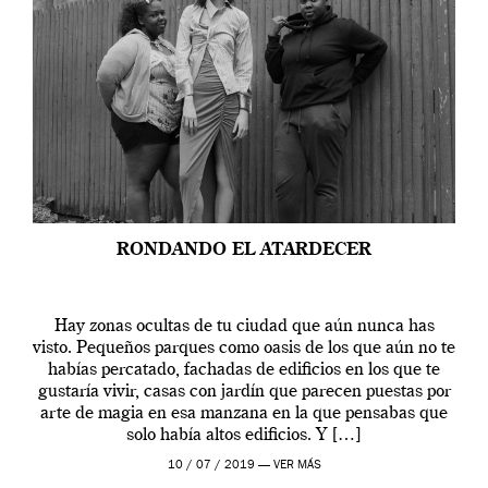
RONDANDO EL ATARDECER
Hay zonas ocultas de tu ciudad que aún nunca has
visto. Pequeños parques como oasis de los que aún no te
habías percatado, fachadas de edificios en los que te
gustaría vivir, casas con jardín que parecen puestas por
arte de magia en esa manzana en la que pensabas que
solo había altos edificios. Y […]
10 / 07 / 2019 —
VER MÁS