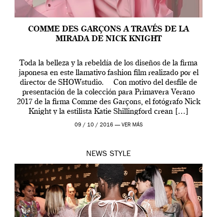
COMME DES GARÇONS A TRAVÉS DE LA
MIRADA DE NICK KNIGHT
Toda la belleza y la rebeldía de los diseños de la firma
japonesa en este llamativo fashion film realizado por el
director de SHOWstudio. Con motivo del desfile de
presentación de la colección para Primavera Verano
2017 de la firma Comme des Garçons, el fotógrafo Nick
Knight y la estilista Katie Shillingford crean […]
09 / 10 / 2016 —
VER MÁS
NEWS
STYLE