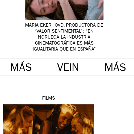
MARIA EKERHOVD, PRODUCTORA DE
‘VALOR SENTIMENTAL’: “EN
NORUEGA LA INDUSTRIA
CINEMATOGRÁFICA ES MÁS
IGUALITARIA QUE EN ESPAÑA”
MÁS
VEIN
MÁS
FILMS