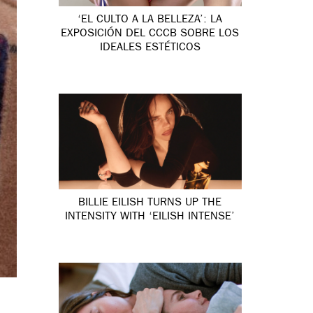
‘EL CULTO A LA BELLEZA’: LA
EXPOSICIÓN DEL CCCB SOBRE LOS
IDEALES ESTÉTICOS
BILLIE EILISH TURNS UP THE
INTENSITY WITH ‘EILISH INTENSE’