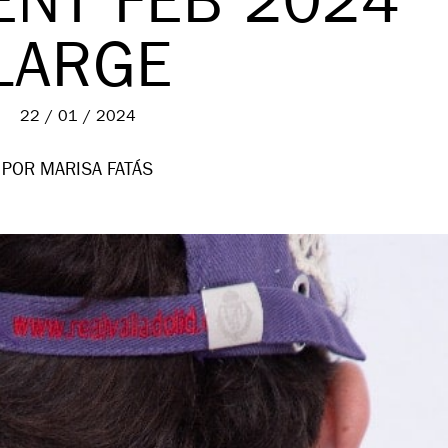
ENT FEB 2024
LARGE
22 / 01 / 2024
POR MARISA FATÁS