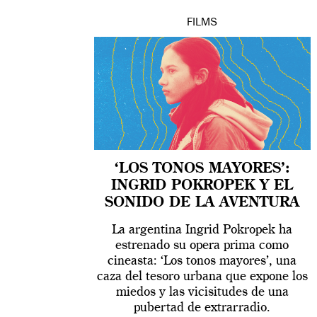
FILMS
‘LOS TONOS MAYORES’:
INGRID POKROPEK Y EL
SONIDO DE LA AVENTURA
La argentina Ingrid Pokropek ha
estrenado su opera prima como
cineasta: ‘Los tonos mayores’, una
caza del tesoro urbana que expone los
miedos y las vicisitudes de una
pubertad de extrarradio.