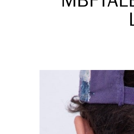
MBFTAL