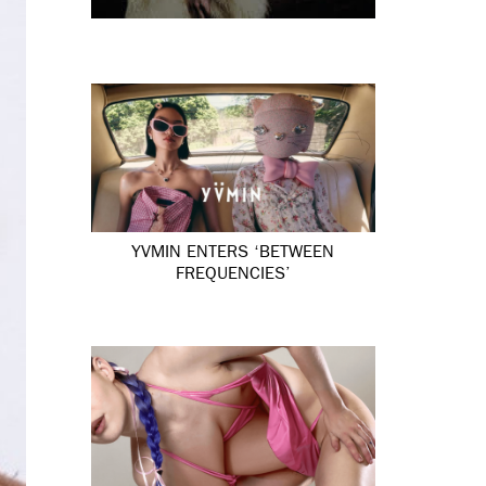
YVMIN ENTERS ‘BETWEEN
FREQUENCIES’