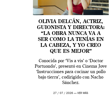
OLIVIA DELCÁN, ACTRIZ,
GUIONISTA Y DIRECTORA:
“LA OBRA NUNCA VA A
SER COMO LA TENÍAS EN
LA CABEZA, Y YO CREO
QUE ES MEJOR”
Conocida por ‘Vis a vis’ o ‘Doctor
Portuondo’, presentó en Cinema Jove
‘Instrucciones para cocinar un pollo
bajo tierra’, codirigido con Nacho
Sánchez.
27 / 07 / 2026 —
VER MÁS