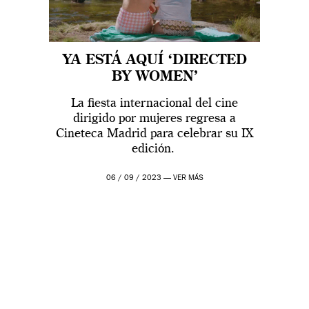
YA ESTÁ AQUÍ ‘DIRECTED
BY WOMEN’
La fiesta internacional del cine
dirigido por mujeres regresa a
Cineteca Madrid para celebrar su IX
edición.
06 / 09 / 2023 —
VER MÁS