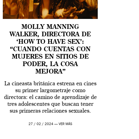
MOLLY MANNING
WALKER, DIRECTORA DE
‘HOW TO HAVE SEX’:
“CUANDO CUENTAS CON
MUJERES EN SITIOS DE
PODER, LA COSA
MEJORA”
La cineasta británica estrena en cines
su primer largometraje como
directora: el camino de aprendizaje de
tres adolescentes que buscan tener
sus primeras relaciones sexuales.
27 / 02 / 2024 —
VER MÁS