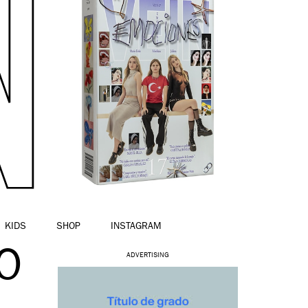
KIDS
SHOP
INSTAGRAM
O
ADVERTISING