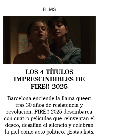
FILMS
LOS 4 TÍTULOS
IMPRESCINDIBLES DE
FIRE!! 2025
Barcelona enciende la llama queer:
tras 30 años de resistencia y
revolución, FIRE!! 2025 desembarca
con cuatro películas que reinventan el
deseo, desafían el silencio y celebran
la piel como acto político. ¿Estás listx