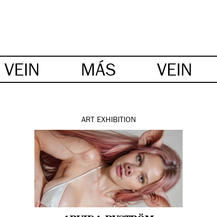
VEIN
MÁS
VEIN
ART
EXHIBITION