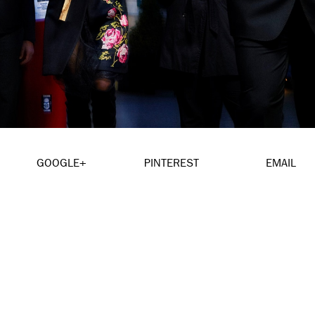
GOOGLE+
PINTEREST
EMAIL