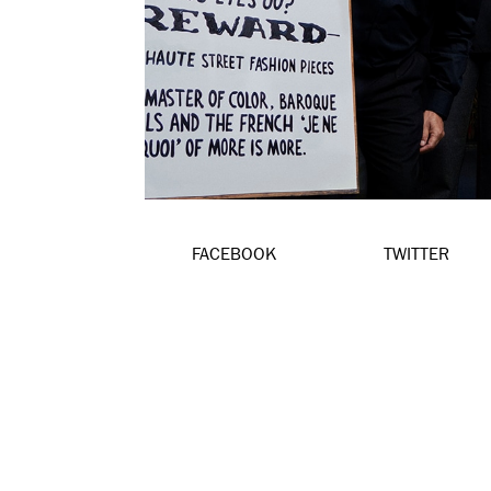
FACEBOOK
TWITTER