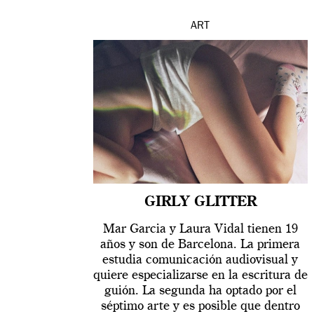
ART
GIRLY GLITTER
Mar Garcia y Laura Vidal tienen 19
años y son de Barcelona. La primera
estudia comunicación audiovisual y
quiere especializarse en la escritura de
guión. La segunda ha optado por el
séptimo arte y es posible que dentro