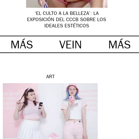
‘EL CULTO A LA BELLEZA’: LA
EXPOSICIÓN DEL CCCB SOBRE LOS
IDEALES ESTÉTICOS
MÁS
VEIN
MÁS
ART