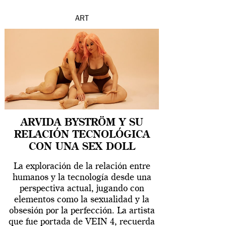
ART
ARVIDA BYSTRÖM Y SU
RELACIÓN TECNOLÓGICA
CON UNA SEX DOLL
La exploración de la relación entre
humanos y la tecnología desde una
perspectiva actual, jugando con
elementos como la sexualidad y la
obsesión por la perfección. La artista
que fue portada de VEIN 4, recuerda