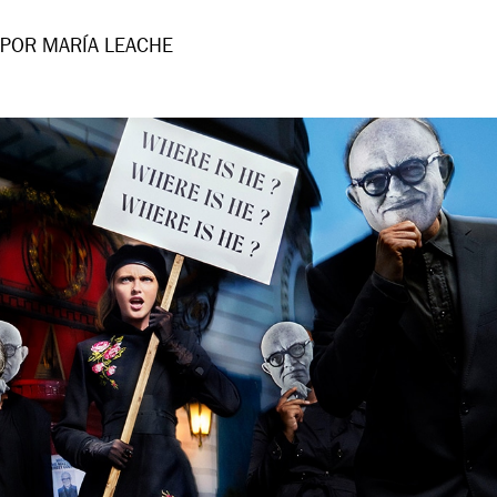
POR MARÍA LEACHE