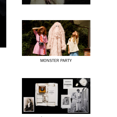
MONSTER PARTY