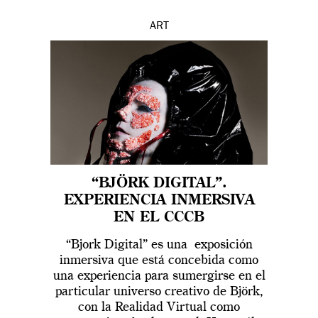
ART
“BJÖRK DIGITAL”.
EXPERIENCIA INMERSIVA
EN EL CCCB
“Bjork Digital” es una exposición
inmersiva que está concebida como
una experiencia para sumergirse en el
particular universo creativo de Björk,
con la Realidad Virtual como