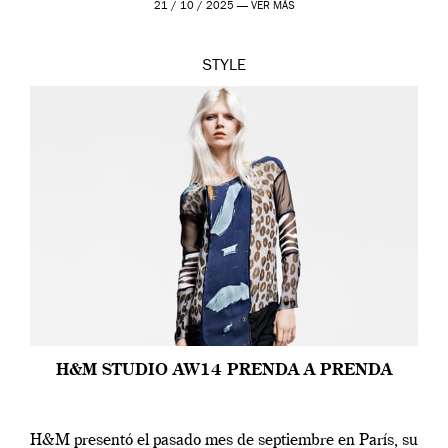
21 / 10 / 2025 —
VER MÁS
STYLE
H&M STUDIO AW14 PRENDA A PRENDA
H&M presentó el pasado mes de septiembre en París, su