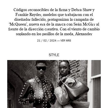
Códigos reconocibles de la firma y Debra Shaw y
Frankie Rayder, modelos que trabajaron con el
diseñador fallecido, protagonizan la campaña de
‘McQueen’, nueva era de la marca con Seán McGirr al
frente de la dirección creativa. Con el viento de cambio
soplando en los pasillos de la moda, Alexander
McQueen se prepara para una […]
21 / 02 / 2024 —
VER MÁS
STYLE