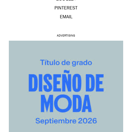
PINTEREST
EMAIL
ADVERTISING