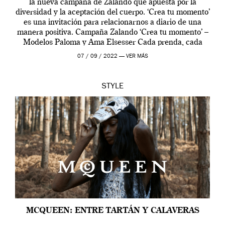
la nueva campaña de Zalando que apuesta por la
diversidad y la aceptación del cuerpo. ‘Crea tu momento’
es una invitación para relacionarnos a diario de una
manera positiva. Campaña Zalando ‘Crea tu momento’ –
Modelos Paloma y Ama Elsesser Cada prenda, cada
outfit, cada momento, caracteriza […]
07 / 09 / 2022 —
VER MÁS
STYLE
MCQUEEN: ENTRE TARTÁN Y CALAVERAS