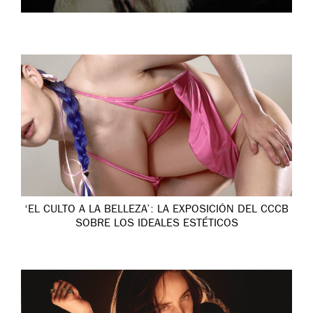
‘EL CULTO A LA BELLEZA’: LA EXPOSICIÓN DEL CCCB
SOBRE LOS IDEALES ESTÉTICOS