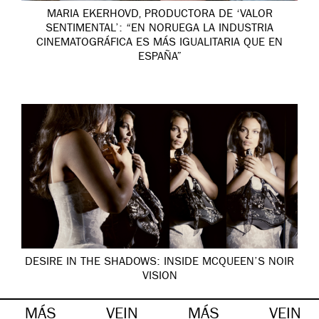
MARIA EKERHOVD, PRODUCTORA DE ‘VALOR
SENTIMENTAL’: “EN NORUEGA LA INDUSTRIA
CINEMATOGRÁFICA ES MÁS IGUALITARIA QUE EN
ESPAÑA”
DESIRE IN THE SHADOWS: INSIDE MCQUEEN’S NOIR
VISION
MÁS
VEIN
MÁS
VEIN