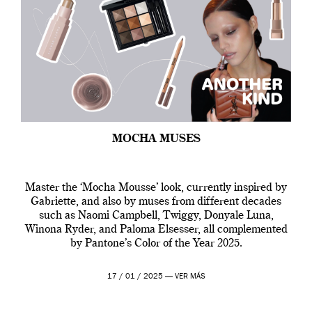
MOCHA MUSES
Master the ‘Mocha Mousse’ look, currently inspired by
Gabriette, and also by muses from different decades
such as Naomi Campbell, Twiggy, Donyale Luna,
Winona Ryder, and Paloma Elsesser, all complemented
by Pantone’s Color of the Year 2025.
17 / 01 / 2025 —
VER MÁS