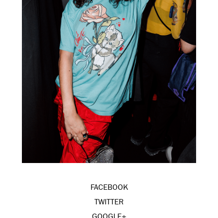
FACEBOOK
TWITTER
GOOGLE+