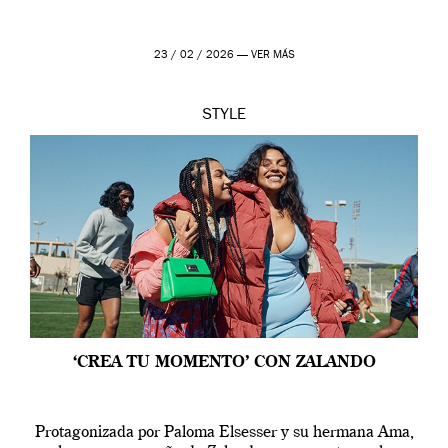
23 / 02 / 2026 —
VER MÁS
STYLE
‘CREA TU MOMENTO’ CON ZALANDO
Protagonizada por Paloma Elsesser y su hermana Ama,