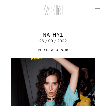
NATHY1
26 / 09 / 2022
POR BISOLA PARK