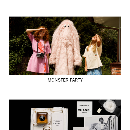
MONSTER PARTY