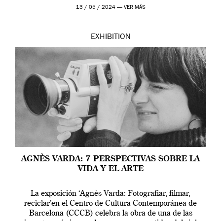
[…]
13 / 05 / 2024 —
VER MÁS
EXHIBITION
AGNÈS VARDA: 7 PERSPECTIVAS SOBRE LA
VIDA Y EL ARTE
La exposición ‘Agnès Varda: Fotografiar, filmar,
reciclar’en el Centro de Cultura Contemporánea de
Barcelona (CCCB) celebra la obra de una de las