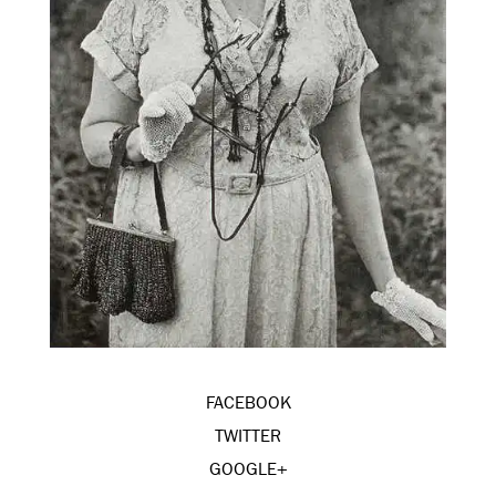
FACEBOOK
TWITTER
GOOGLE+