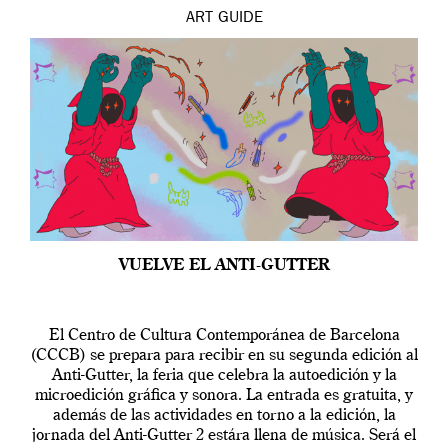
ART
GUIDE
VUELVE EL ANTI-GUTTER
El Centro de Cultura Contemporánea de Barcelona
(CCCB) se prepara para recibir en su segunda edición al
Anti-Gutter, la feria que celebra la autoedición y la
microedición gráfica y sonora. La entrada es gratuita, y
además de las actividades en torno a la edición, la
jornada del Anti-Gutter 2 estára llena de música. Será el