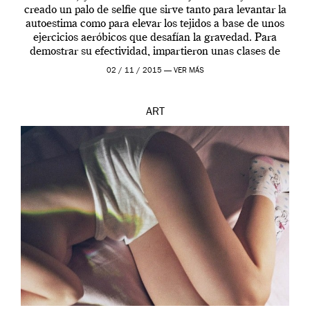
creado un palo de selfie que sirve tanto para levantar la
autoestima como para elevar los tejidos a base de unos
ejercicios aeróbicos que desafían la gravedad. Para
demostrar su efectividad, impartieron unas clases de
prueba en el Tate […]
02 / 11 / 2015 —
VER MÁS
ART