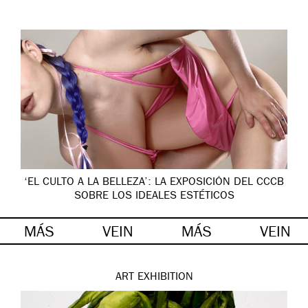
‘EL CULTO A LA BELLEZA’: LA EXPOSICIÓN DEL CCCB
SOBRE LOS IDEALES ESTÉTICOS
MÁS
VEIN
MÁS
VEIN
ART
EXHIBITION