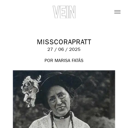
MISSCORAPRATT
27 / 06 / 2025
POR MARISA FATÁS