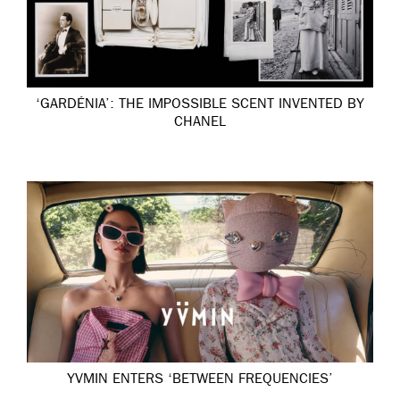
‘GARDÉNIA’: THE IMPOSSIBLE SCENT INVENTED BY
CHANEL
YVMIN ENTERS ‘BETWEEN FREQUENCIES’