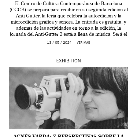
El Centro de Cultura Contemporánea de Barcelona
(CCCB) se prepara para recibir en su segunda edición al
Anti-Gutter, la feria que celebra la autoedición y la
microedición gráfica y sonora. La entrada es gratuita, y
además de las actividades en torno a la edición, la
jornada del Anti-Gutter 2 estára llena de música. Será el
[…]
13 / 05 / 2024 —
VER MÁS
EXHIBITION