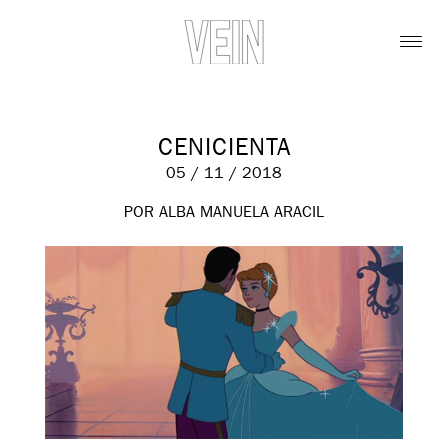
CENICIENTA
05 / 11 / 2018
POR ALBA MANUELA ARACIL