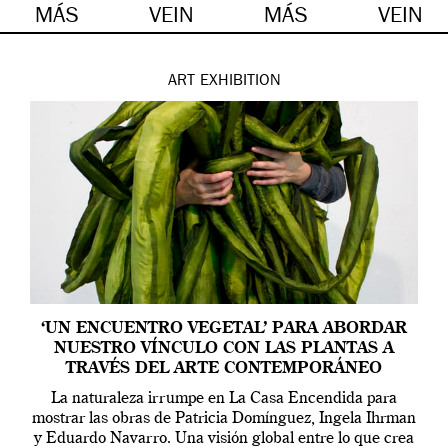
MÁS
VEIN
MÁS
VEIN
ART
EXHIBITION
‘UN ENCUENTRO VEGETAL’ PARA ABORDAR
NUESTRO VÍNCULO CON LAS PLANTAS A
TRAVÉS DEL ARTE CONTEMPORÁNEO
La naturaleza irrumpe en La Casa Encendida para
mostrar las obras de Patricia Domínguez, Ingela Ihrman
y Eduardo Navarro. Una visión global entre lo que crea