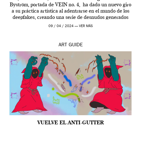
Byström, portada de VEIN no. 4, ha dado un nuevo giro
a su práctica artística al adentrarse en el mundo de los
deepfakes, creando una serie de desnudos generados
por […]
09 / 04 / 2024 —
VER MÁS
ART
GUIDE
VUELVE EL ANTI-GUTTER