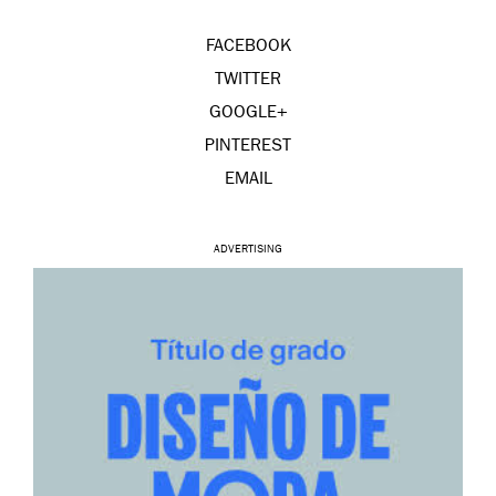
FACEBOOK
TWITTER
GOOGLE+
PINTEREST
EMAIL
ADVERTISING