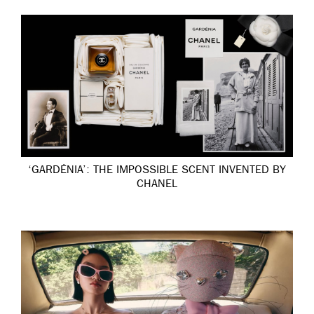
‘GARDÉNIA’: THE IMPOSSIBLE SCENT INVENTED BY
CHANEL