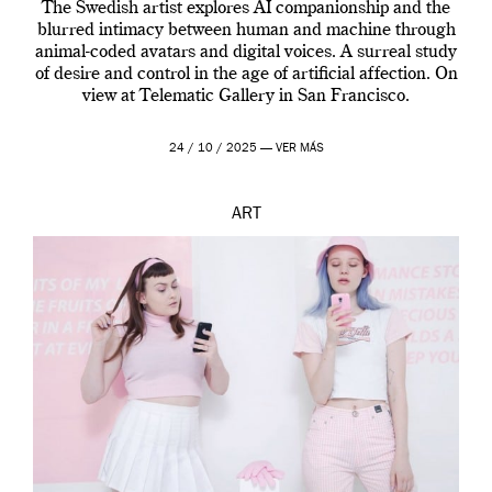
The Swedish artist explores AI companionship and the
blurred intimacy between human and machine through
animal-coded avatars and digital voices. A surreal study
of desire and control in the age of artificial affection. On
view at Telematic Gallery in San Francisco.
24 / 10 / 2025 —
VER MÁS
ART