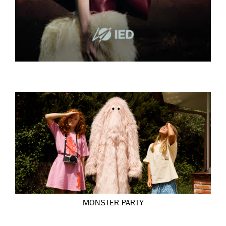
MONSTER PARTY