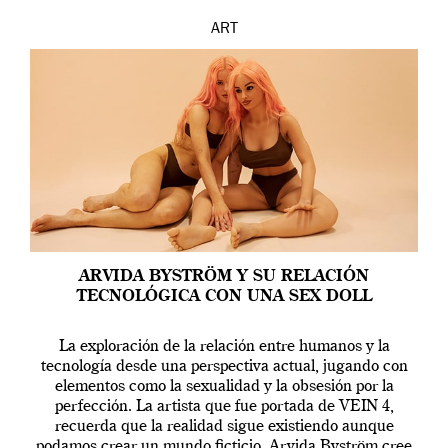
ART
ARVIDA BYSTRÖM Y SU RELACIÓN
TECNOLÓGICA CON UNA SEX DOLL
La exploración de la relación entre humanos y la
tecnología desde una perspectiva actual, jugando con
elementos como la sexualidad y la obsesión por la
perfección. La artista que fue portada de VEIN 4,
recuerda que la realidad sigue existiendo aunque
podamos crear un mundo ficticio. Arvida Byström cree