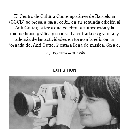
El Centro de Cultura Contemporánea de Barcelona
(CCCB) se prepara para recibir en su segunda edición al
Anti-Gutter, la feria que celebra la autoedición y la
microedición gráfica y sonora. La entrada es gratuita, y
además de las actividades en torno a la edición, la
jornada del Anti-Gutter 2 estára llena de música. Será el
[…]
13 / 05 / 2024 —
VER MÁS
EXHIBITION