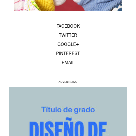
FACEBOOK
TWITTER
GOOGLE+
PINTEREST
EMAIL
ADVERTISING