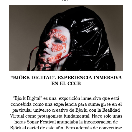
“BJÖRK DIGITAL”. EXPERIENCIA INMERSIVA
EN EL CCCB
“Bjork Digital” es una exposición inmersiva que está
concebida como una experiencia para sumergirse en el
particular universo creativo de Björk, con la Realidad
Virtual como protagonista fundamental. Hace sólo unas
horas Sonar Festival anunciaba la incorporación de
Björk al cartel de este año. Pero además de convertirse