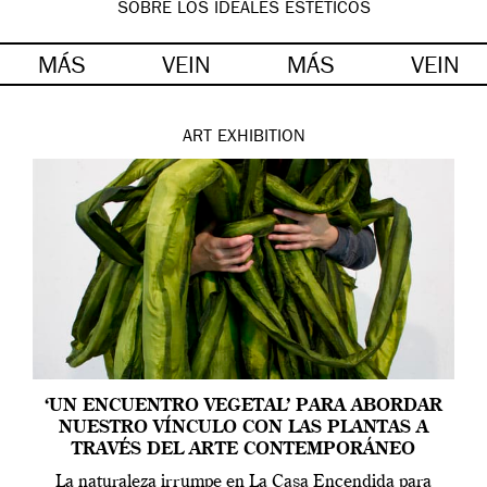
SOBRE LOS IDEALES ESTÉTICOS
MÁS
VEIN
MÁS
VEIN
ART
EXHIBITION
‘UN ENCUENTRO VEGETAL’ PARA ABORDAR
NUESTRO VÍNCULO CON LAS PLANTAS A
TRAVÉS DEL ARTE CONTEMPORÁNEO
La naturaleza irrumpe en La Casa Encendida para