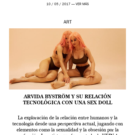
en una de las actuaciones más relevantes […]
10 / 05 / 2017 —
VER MÁS
ART
ARVIDA BYSTRÖM Y SU RELACIÓN
TECNOLÓGICA CON UNA SEX DOLL
La exploración de la relación entre humanos y la
tecnología desde una perspectiva actual, jugando con
elementos como la sexualidad y la obsesión por la