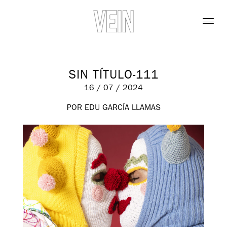
SIN TÍTULO-111
16 / 07 / 2024
POR EDU GARCÍA LLAMAS