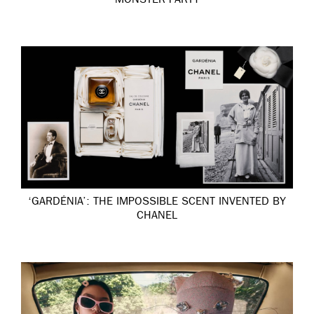
MONSTER PARTY
‘GARDÉNIA’: THE IMPOSSIBLE SCENT INVENTED BY
CHANEL